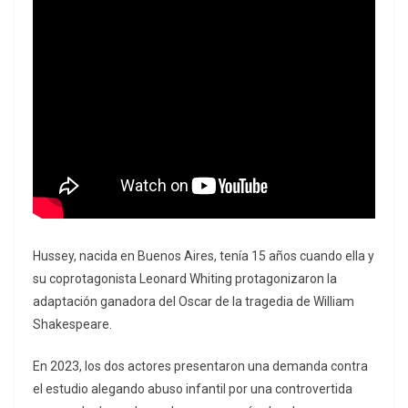
Hussey, nacida en Buenos Aires, tenía 15 años cuando ella y
su coprotagonista Leonard Whiting protagonizaron la
adaptación ganadora del Oscar de la tragedia de William
Shakespeare.
En 2023, los dos actores presentaron una demanda contra
el estudio alegando abuso infantil por una controvertida