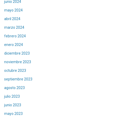
junio 2024
mayo 2024
abril 2024
marzo 2024
febrero 2024
enero 2024
diciembre 2023
noviembre 2023
octubre 2023
septiembre 2023
agosto 2023
julio 2023
junio 2023
mayo 2023