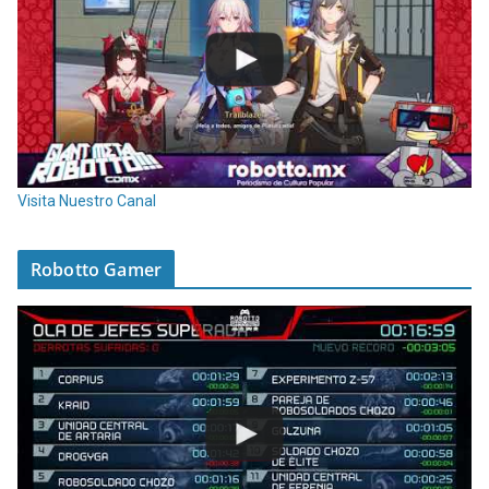
Visita Nuestro Canal
Robotto Gamer