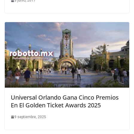
3 junio, 2017
Universal Orlando Gana Cinco Premios
En El Golden Ticket Awards 2025
9 septiembre, 2025