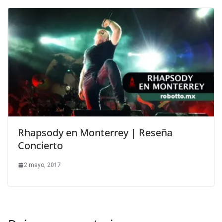
Rhapsody en Monterrey | Reseña
Concierto
2 mayo, 2017