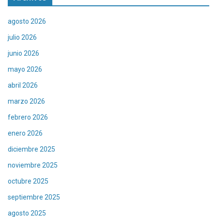
agosto 2026
julio 2026
junio 2026
mayo 2026
abril 2026
marzo 2026
febrero 2026
enero 2026
diciembre 2025
noviembre 2025
octubre 2025
septiembre 2025
agosto 2025