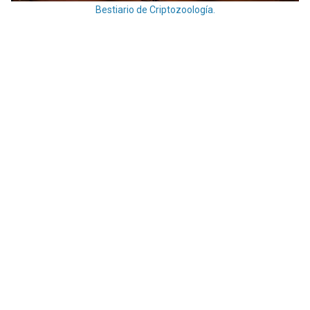
Bestiario de Criptozoología.