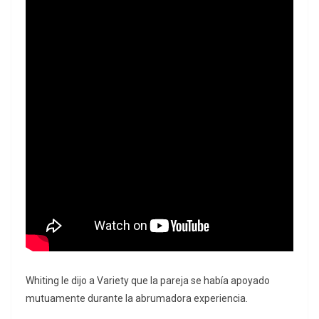
Whiting le dijo a Variety que la pareja se había apoyado
mutuamente durante la abrumadora experiencia.