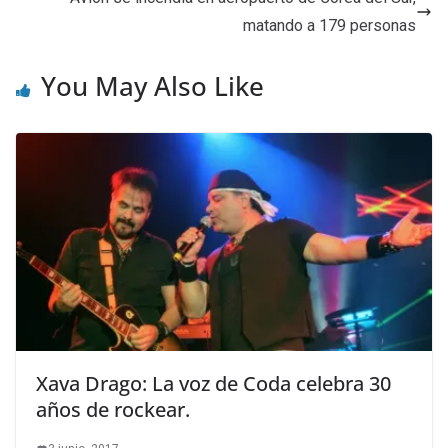
matando a 179 personas
You May Also Like
Xava Drago: La voz de Coda celebra 30
años de rockear.