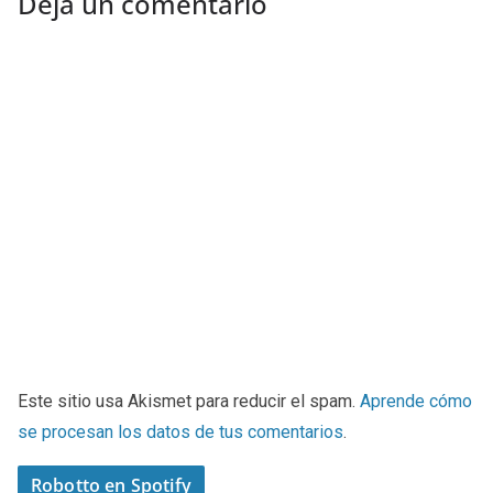
Deja un comentario
Este sitio usa Akismet para reducir el spam.
Aprende cómo
se procesan los datos de tus comentarios
.
Robotto en Spotify