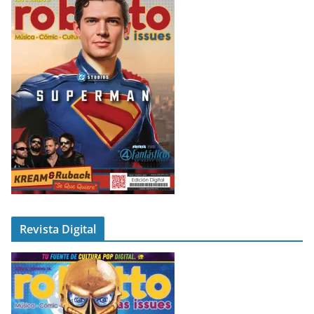
Revista Digital