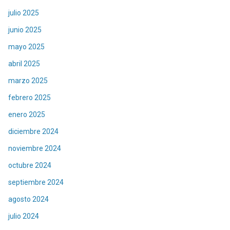
julio 2025
junio 2025
mayo 2025
abril 2025
marzo 2025
febrero 2025
enero 2025
diciembre 2024
noviembre 2024
octubre 2024
septiembre 2024
agosto 2024
julio 2024