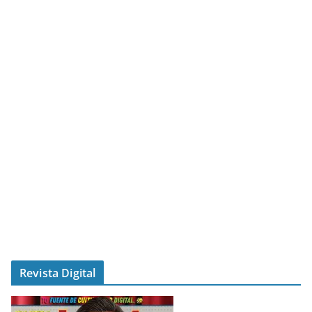
Revista Digital