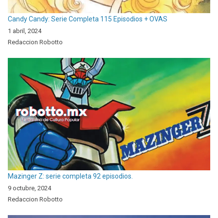
Candy Candy: Serie Completa 115 Episodios + OVAS
1 abril, 2024
Redaccion Robotto
Mazinger Z: serie completa 92 episodios.
9 octubre, 2024
Redaccion Robotto