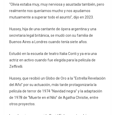
“Olivia estaba muy, muy nerviosa y asustada también, pero
realmente nos queríamos mucho y nos ayudamos
mutuamente a superar todo el asunto”, dijo en 2023.
Hussey, hija de una cantante de ópera argentina y una
secretaria legal británica, se mudó con su familia de
Buenos Aires a Londres cuando tenía siete años.
Estudió en la escuela de teatro Italia Conti y ya era una
actriz en activo cuando fue elegida para la película de
Zeffirelli.
Hussey, que recibió un Globo de Oro a la “Estrella Revelación
del Año” por su actuación, más tarde protagonizaría la
película de terror de 1974 “Navidad negra” y la adaptación
de 1978 de “Muerte en el Nilo” de Agatha Christie, entre
otros proyectos.