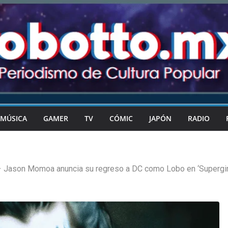
MÚSICA
GAMER
TV
CÓMIC
JAPÓN
RADIO
Jason Momoa anuncia su regreso a DC como Lobo en ‘Supergi