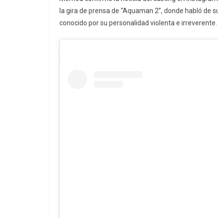
la gira de prensa de “Aquaman 2”, donde habló de su
conocido por su personalidad violenta e irreverente.