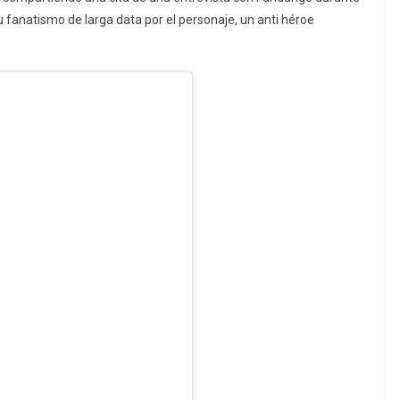
 fanatismo de larga data por el personaje, un anti héroe