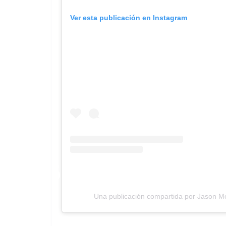
Ver esta publicación en Instagram
Una publicación compartida por Jason 