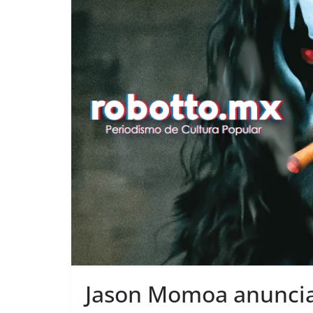
Jason Momoa anuncia