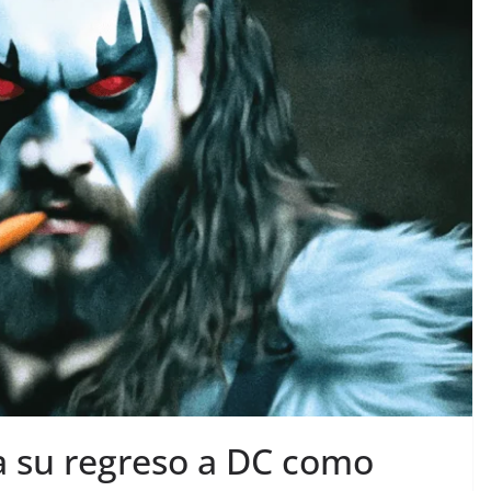
 su regreso a DC como