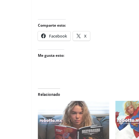
Comparte esto:
Facebook
X
Me gusta esto:
Relacionado