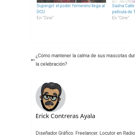
Supergirl: el poder femenino llega al
Sasha Calle 
DCU
película de 
En "Cine"
En "Cine"
¿Cómo mantener la calma de sus mascotas dur
la celebración?
Erick Contreras Ayala
Diseñador Gráfico. Freelancer. Locutor en Radio