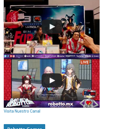
Visita Nuestro Canal