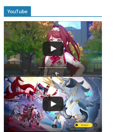
YouTube