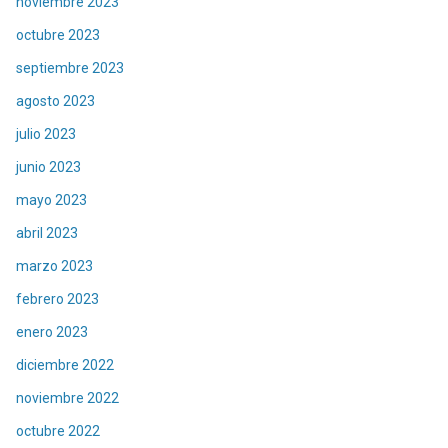
noviembre 2023
octubre 2023
septiembre 2023
agosto 2023
julio 2023
junio 2023
mayo 2023
abril 2023
marzo 2023
febrero 2023
enero 2023
diciembre 2022
noviembre 2022
octubre 2022