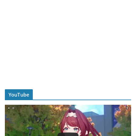
YouTube