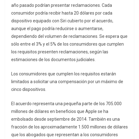
año pasado podrían presentar reclamaciones. Cada
consumidor podría recibir hasta 20 dólares por cada
dispositivo equipado con Siri cubierto por el acuerdo,
aunque el pago podría reducirse o aumentarse,
dependiendo del volumen de reclamaciones. Se espera que
sólo entre el 3% y el 5% de los consumidores que cumplen
los requisitos presenten reclamaciones, según las
estimaciones de los documentos judiciales.
Los consumidores que cumplen los requisitos estarán
limitados a solicitar una compensación por un máximo de
cinco dispositivos.
El acuerdo representa una pequeña parte de los 705.000
millones de dólares en beneficios que Apple se ha
embolsado desde septiembre de 2014. También es una
fracción de los aproximadamente 1.500 millones de dólares
que los abogados que representan a los consumidores