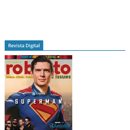
Revista Digital