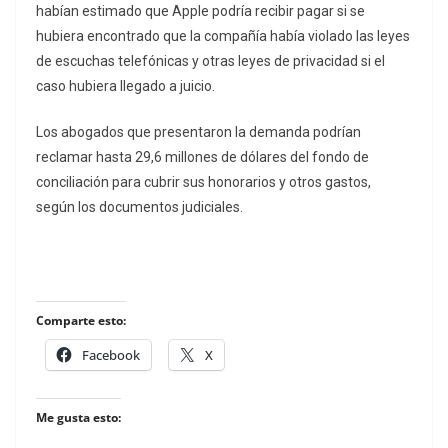
habían estimado que Apple podría recibir pagar si se
hubiera encontrado que la compañía había violado las leyes
de escuchas telefónicas y otras leyes de privacidad si el
caso hubiera llegado a juicio.
Los abogados que presentaron la demanda podrían
reclamar hasta 29,6 millones de dólares del fondo de
conciliación para cubrir sus honorarios y otros gastos,
según los documentos judiciales.
Comparte esto:
Facebook
X
Me gusta esto: