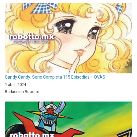
Candy Candy: Serie Completa 115 Episodios + OVAS
1 abril, 2024
Redaccion Robotto