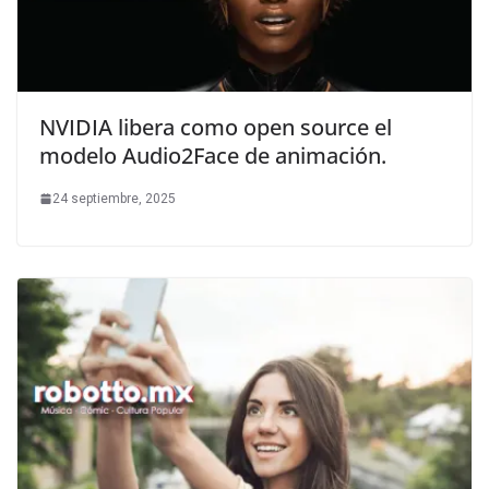
NVIDIA libera como open source el
modelo Audio2Face de animación.
24 septiembre, 2025