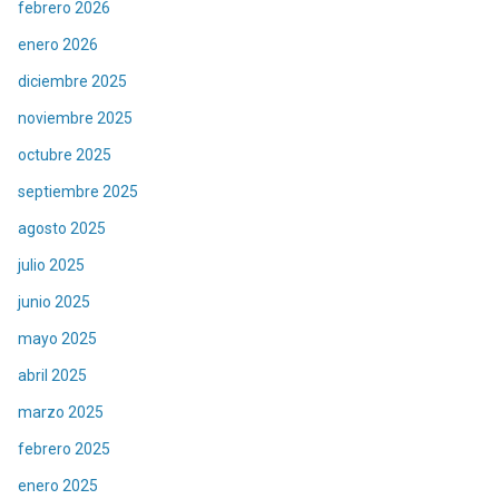
febrero 2026
enero 2026
diciembre 2025
noviembre 2025
octubre 2025
septiembre 2025
agosto 2025
julio 2025
junio 2025
mayo 2025
abril 2025
marzo 2025
febrero 2025
enero 2025