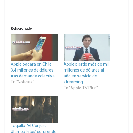
Relacionado
Apple pagara en Chile
Apple pierde más de mil
3,4 millones de dólares
millones de dólares al
tras demanda colectiva
año en servicio de
En "Noticias"
streaming.
En "Apple TV Plus"
Taquilla: ‘El Conjuro:
Últimos Ritos’ sorprende