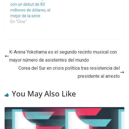
con un debut de 83
millones de dólares, el
mejor de la serie
En "Cine"
K-Arena Yokohama es el segundo recinto musical con
mayor número de asistentes del mundo
Corea del Sur en crisis política tras resistencia del
presidente al arresto
You May Also Like