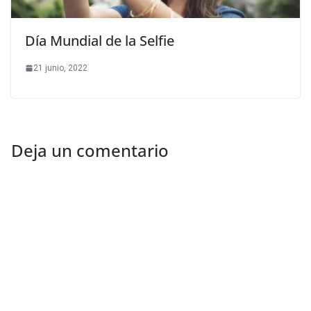
Día Mundial de la Selfie
21 junio, 2022
Deja un comentario