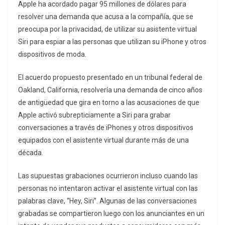
Apple ha acordado pagar 95 millones de dólares para
resolver una demanda que acusa a la compañía, que se
preocupa por la privacidad, de utilizar su asistente virtual
Siri para espiar a las personas que utilizan su iPhone y otros
dispositivos de moda.
El acuerdo propuesto presentado en un tribunal federal de
Oakland, California, resolvería una demanda de cinco años
de antigüedad que gira en torno a las acusaciones de que
Apple activó subrepticiamente a Siri para grabar
conversaciones a través de iPhones y otros dispositivos
equipados con el asistente virtual durante más de una
década.
Las supuestas grabaciones ocurrieron incluso cuando las
personas no intentaron activar el asistente virtual con las
palabras clave, “Hey, Siri”. Algunas de las conversaciones
grabadas se compartieron luego con los anunciantes en un