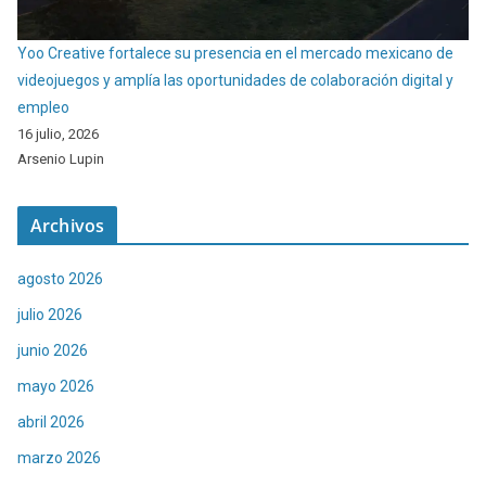
Yoo Creative fortalece su presencia en el mercado mexicano de
videojuegos y amplía las oportunidades de colaboración digital y
empleo
16 julio, 2026
Arsenio Lupin
Archivos
agosto 2026
julio 2026
junio 2026
mayo 2026
abril 2026
marzo 2026