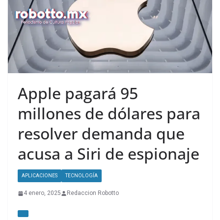
Apple pagará 95
millones de dólares para
resolver demanda que
acusa a Siri de espionaje
APLICACIONES
TECNOLOGÍA
4 enero, 2025
Redaccion Robotto