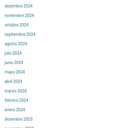
diciembre 2024
noviembre 2024
octubre 2024
septiembre 2024
agosto 2024
julio 2024
junio 2024
mayo 2024
abril 2024
marzo 2024
febrero 2024
enero 2024
diciembre 2023