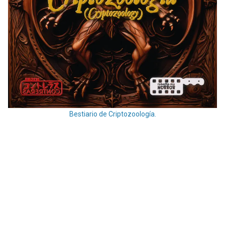
Bestiario de Criptozoología.