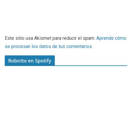
Este sitio usa Akismet para reducir el spam.
Aprende cómo
se procesan los datos de tus comentarios
.
Robotto en Spotify