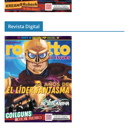
Revista Digital