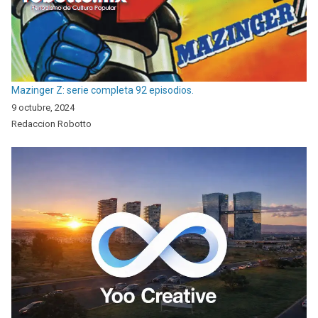
Mazinger Z: serie completa 92 episodios.
9 octubre, 2024
Redaccion Robotto