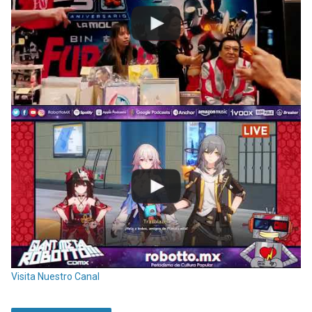
Visita Nuestro Canal