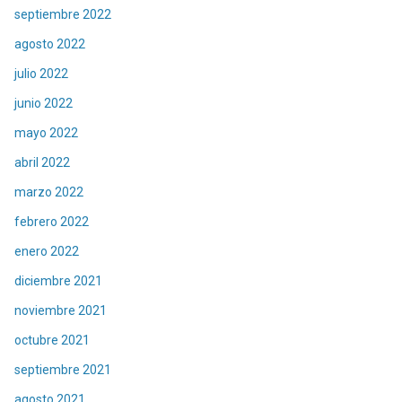
septiembre 2022
agosto 2022
julio 2022
junio 2022
mayo 2022
abril 2022
marzo 2022
febrero 2022
enero 2022
diciembre 2021
noviembre 2021
octubre 2021
septiembre 2021
agosto 2021