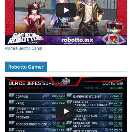
Visita Nuestro Canal
Robotto Gamer