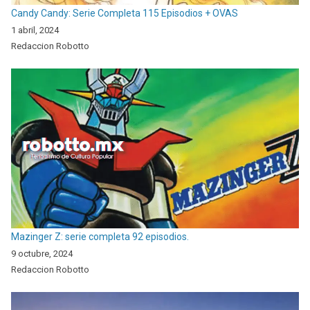
Candy Candy: Serie Completa 115 Episodios + OVAS
1 abril, 2024
Redaccion Robotto
Mazinger Z: serie completa 92 episodios.
9 octubre, 2024
Redaccion Robotto