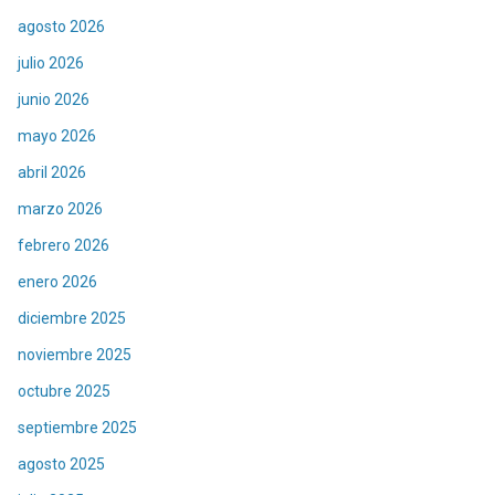
agosto 2026
julio 2026
junio 2026
mayo 2026
abril 2026
marzo 2026
febrero 2026
enero 2026
diciembre 2025
noviembre 2025
octubre 2025
septiembre 2025
agosto 2025