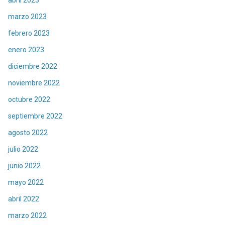
marzo 2023
febrero 2023
enero 2023
diciembre 2022
noviembre 2022
octubre 2022
septiembre 2022
agosto 2022
julio 2022
junio 2022
mayo 2022
abril 2022
marzo 2022