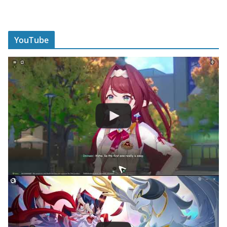
YouTube