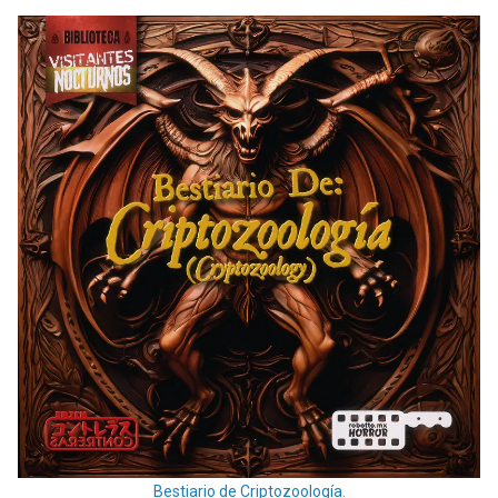
Bestiario de Criptozoología.