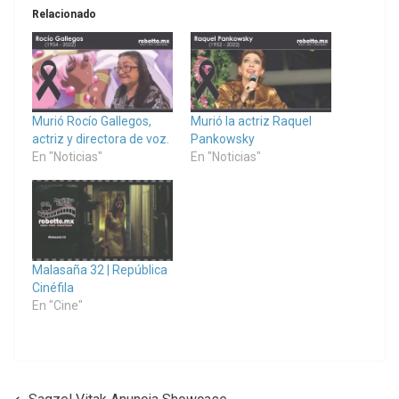
Relacionado
Murió Rocío Gallegos,
Murió la actriz Raquel
actriz y directora de voz.
Pankowsky
En "Noticias"
En "Noticias"
Malasaña 32 | República
Cinéfila
En "Cine"