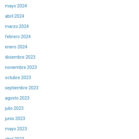
mayo 2024
abril 2024
marzo 2024
febrero 2024
enero 2024
diciembre 2023
noviembre 2023
octubre 2023
septiembre 2023
agosto 2023
julio 2023
junio 2023
mayo 2023
abril 2023