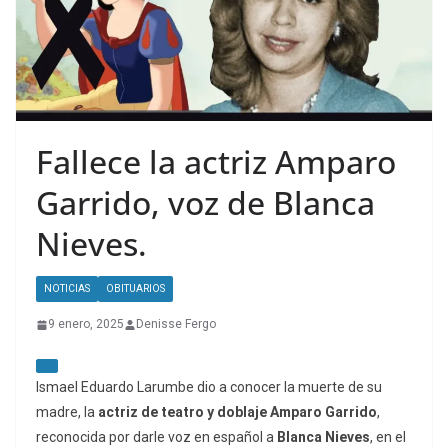
Fallece la actriz Amparo
Garrido, voz de Blanca
Nieves.
NOTICIAS
OBITUARIOS
9 enero, 2025
Denisse Fergo
Ismael Eduardo Larumbe dio a conocer la muerte de su
madre, la
actriz de teatro y doblaje Amparo Garrido
,
reconocida por darle voz en español a
Blanca Nieves
, en el