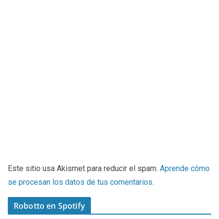
Este sitio usa Akismet para reducir el spam.
Aprende cómo
se procesan los datos de tus comentarios
.
Robotto en Spotify