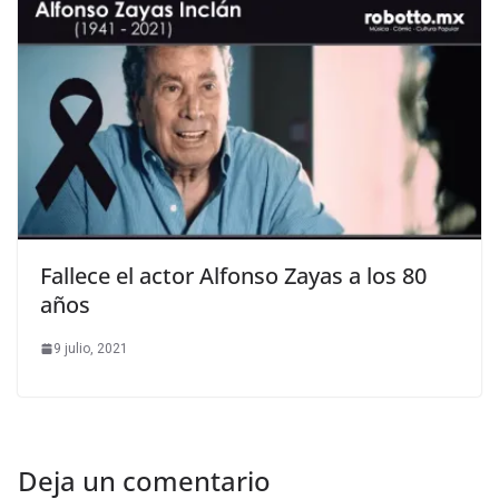
Fallece el actor Alfonso Zayas a los 80
años
9 julio, 2021
Deja un comentario