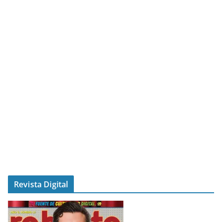
Revista Digital