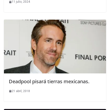
11 julio, 2024
Deadpool pisará tierras mexicanas.
21 abril, 2018