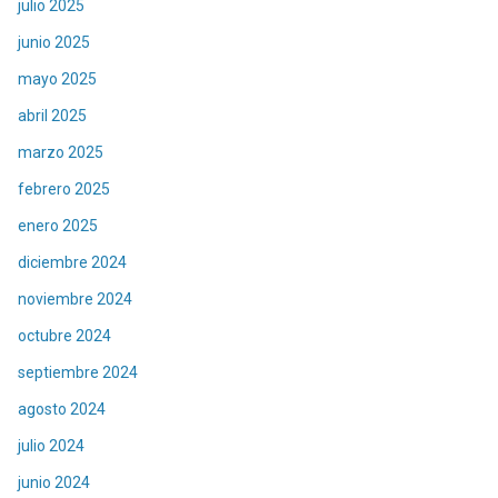
julio 2025
junio 2025
mayo 2025
abril 2025
marzo 2025
febrero 2025
enero 2025
diciembre 2024
noviembre 2024
octubre 2024
septiembre 2024
agosto 2024
julio 2024
junio 2024