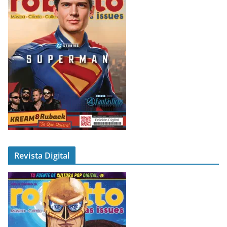
Revista Digital