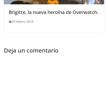
Brigitte, la nueva heroína de Overwatch.
28 febrero, 2018
Deja un comentario