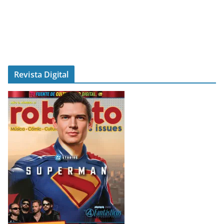
Revista Digital