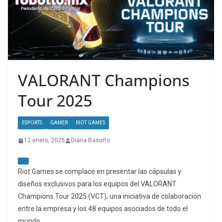
VALORANT Champions
Tour 2025
ESPORTS
GAMER
RIOT GAMES
12 enero, 2025
Diana Basurto
Riot Games se complace en presentar las cápsulas y
diseños exclusivos para los equipos del VALORANT
Champions Tour 2025 (VCT), una iniciativa de colaboración
entre la empresa y los 48 equipos asociados de todo el
mundo.