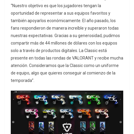
“Nuestro objetivo es que los jugadores tengan la
oportunidad de representar a sus equipos favoritos y
también apoyarlos económicamente. El año pasado, los
fans respondieron de manera increíble y superaron todas
nuestras expectativas. Gracias a su generosidad, pudimos
compartir más de 44 millones de dólares con los equipos
solo a través de productos digitales. La Classic está
presente en todas las rondas de VALORANT y recibe mucha
atención. Consideramos que la Classic como un uniforme
de equipo, algo que quieres conseguir al comienzo de la
temporada”.