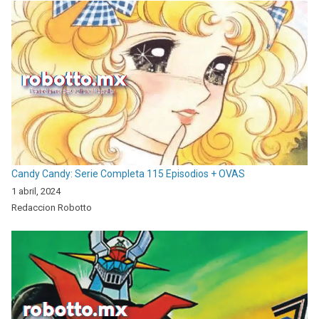
Candy Candy: Serie Completa 115 Episodios + OVAS
1 abril, 2024
Redaccion Robotto