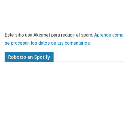
Este sitio usa Akismet para reducir el spam.
Aprende cómo
se procesan los datos de tus comentarios
.
Robotto en Spotify