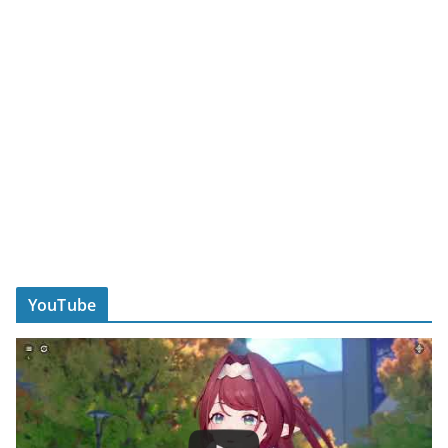
YouTube