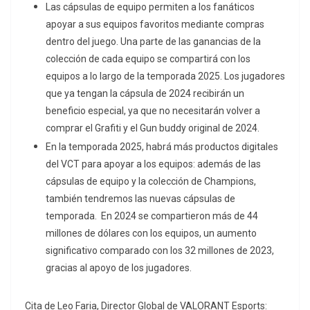
Las cápsulas de equipo permiten a los fanáticos
apoyar a sus equipos favoritos mediante compras
dentro del juego. Una parte de las ganancias de la
colección de cada equipo se compartirá con los
equipos a lo largo de la temporada 2025. Los jugadores
que ya tengan la cápsula de 2024 recibirán un
beneficio especial, ya que no necesitarán volver a
comprar el Grafiti y el Gun buddy original de 2024.
En la temporada 2025, habrá más productos digitales
del VCT para apoyar a los equipos: además de las
cápsulas de equipo y la colección de Champions,
también tendremos las nuevas cápsulas de
temporada. En 2024 se compartieron más de 44
millones de dólares con los equipos, un aumento
significativo comparado con los 32 millones de 2023,
gracias al apoyo de los jugadores.
Cita de Leo Faria, Director Global de VALORANT Esports: