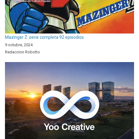
Mazinger Z: serie completa 92 episodios.
9 octubre, 2024
Redaccion Robotto