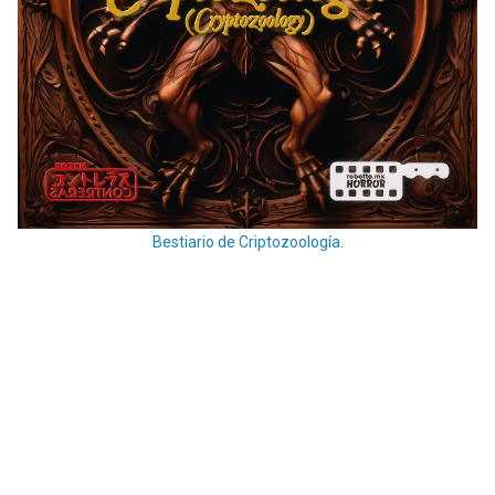
Bestiario de Criptozoología.