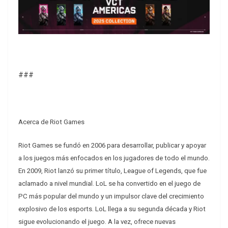
###
Acerca de Riot Games
Riot Games se fundó en 2006 para desarrollar, publicar y apoyar
a los juegos más enfocados en los jugadores de todo el mundo.
En 2009, Riot lanzó su primer título, League of Legends, que fue
aclamado a nivel mundial. LoL se ha convertido en el juego de
PC más popular del mundo y un impulsor clave del crecimiento
explosivo de los esports. LoL llega a su segunda década y Riot
sigue evolucionando el juego. A la vez, ofrece nuevas