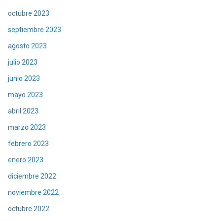
octubre 2023
septiembre 2023
agosto 2023
julio 2023
junio 2023
mayo 2023
abril 2023
marzo 2023
febrero 2023
enero 2023
diciembre 2022
noviembre 2022
octubre 2022