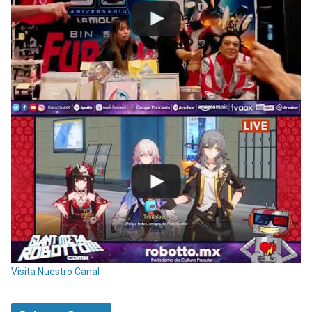
Visita Nuestro Canal