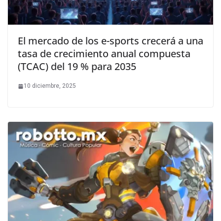
El mercado de los e-sports crecerá a una
tasa de crecimiento anual compuesta
(TCAC) del 19 % para 2035
10 diciembre, 2025