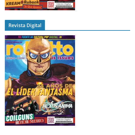
Revista Digital