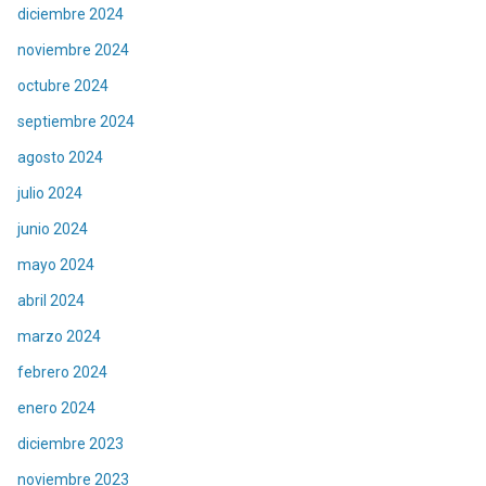
diciembre 2024
noviembre 2024
octubre 2024
septiembre 2024
agosto 2024
julio 2024
junio 2024
mayo 2024
abril 2024
marzo 2024
febrero 2024
enero 2024
diciembre 2023
noviembre 2023