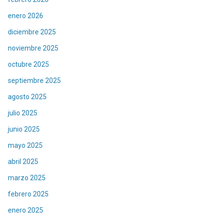
enero 2026
diciembre 2025
noviembre 2025
octubre 2025
septiembre 2025
agosto 2025
julio 2025
junio 2025
mayo 2025
abril 2025
marzo 2025
febrero 2025
enero 2025