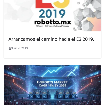
Arrancamos el camino hacia el E3 2019.
3 junio, 2019