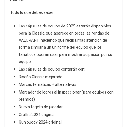
Todo lo que debes saber:
Las cápsulas de equipo de 2025 estarán disponibles
para la Classic, que aparece en todas las rondas de
VALORANT, haciendo que reciba más atención de
forma similar a un uniforme del equipo que los
fanáticos podrán usar para mostrar su pasión por su
equipo.
Las cápsulas de equipo contarán con:
Diseño Classic mejorado.
Marcas temáticas + alternativas.
Marcador de logros al inspeccionar (para equipos con
premios).
Nueva tarjeta de jugador.
Graffiti 2024 original.
Gun buddy 2024 original.