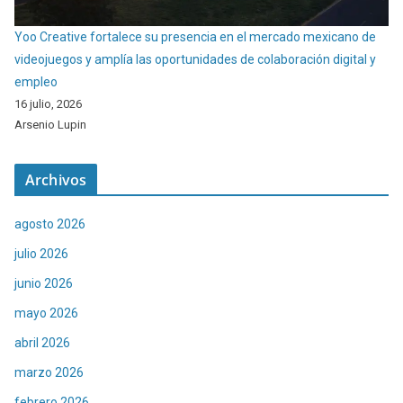
Yoo Creative fortalece su presencia en el mercado mexicano de
videojuegos y amplía las oportunidades de colaboración digital y
empleo
16 julio, 2026
Arsenio Lupin
Archivos
agosto 2026
julio 2026
junio 2026
mayo 2026
abril 2026
marzo 2026
febrero 2026