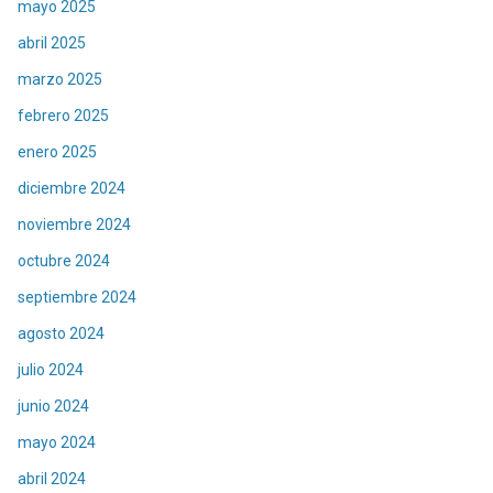
mayo 2025
abril 2025
marzo 2025
febrero 2025
enero 2025
diciembre 2024
noviembre 2024
octubre 2024
septiembre 2024
agosto 2024
julio 2024
junio 2024
mayo 2024
abril 2024