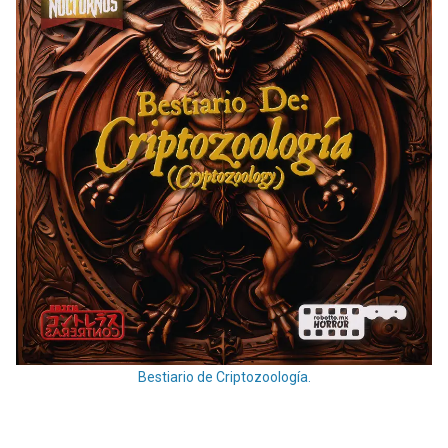
Bestiario de Criptozoología.