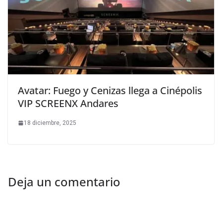
Avatar: Fuego y Cenizas llega a Cinépolis
VIP SCREENX Andares
18 diciembre, 2025
Deja un comentario