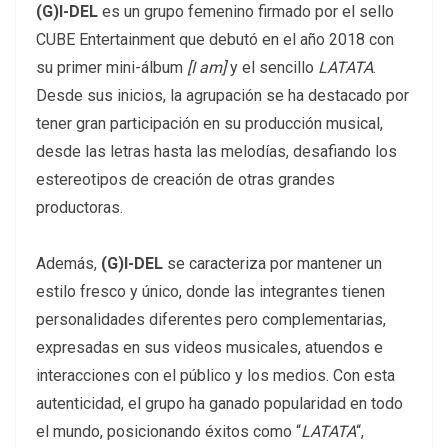
(G)I-DEL
es un grupo femenino firmado por el sello
CUBE Entertainment que debutó en el año 2018 con
su primer mini-álbum
[I am]
y el sencillo
LATATA
.
Desde sus inicios, la agrupación se ha destacado por
tener gran participación en su producción musical,
desde las letras hasta las melodías, desafiando los
estereotipos de creación de otras grandes
productoras.
Además,
(G)I-DEL
se caracteriza por mantener un
estilo fresco y único, donde las integrantes tienen
personalidades diferentes pero complementarias,
expresadas en sus videos musicales, atuendos e
interacciones con el público y los medios. Con esta
autenticidad, el grupo ha ganado popularidad en todo
el mundo, posicionando éxitos como “
LATATA
“,