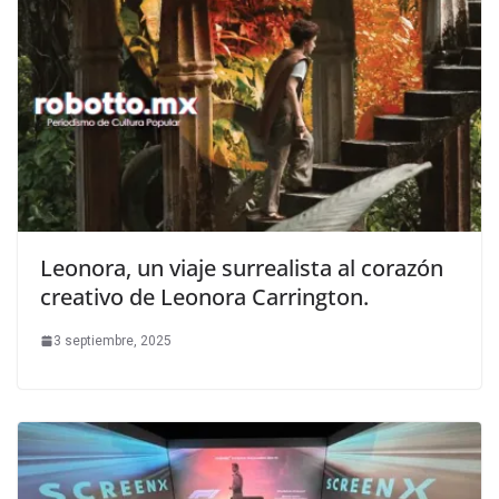
Leonora, un viaje surrealista al corazón
creativo de Leonora Carrington.
3 septiembre, 2025