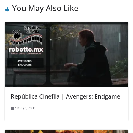
You May Also Like
República Cinéfila | Avengers: Endgame
7 mayo, 2019