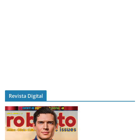
Revista Digital