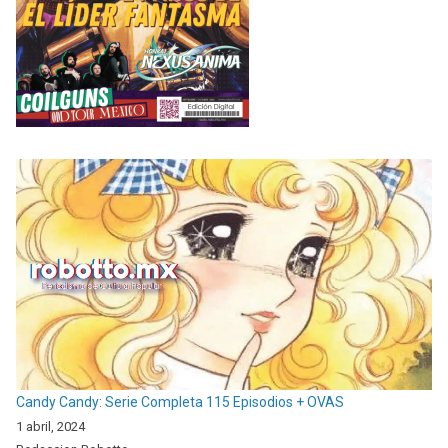
Candy Candy: Serie Completa 115 Episodios + OVAS
1 abril, 2024