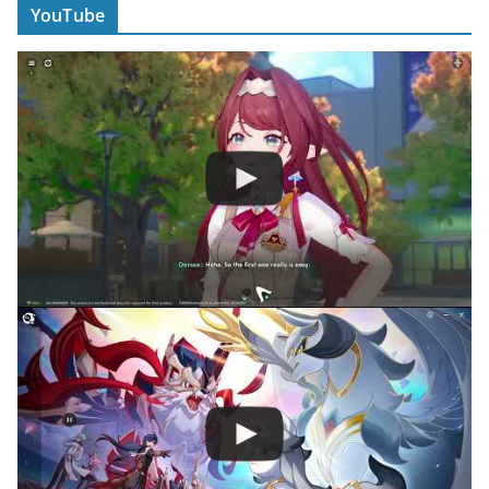
YouTube