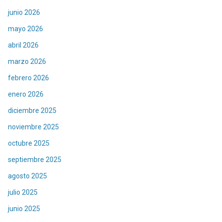
junio 2026
mayo 2026
abril 2026
marzo 2026
febrero 2026
enero 2026
diciembre 2025
noviembre 2025
octubre 2025
septiembre 2025
agosto 2025
julio 2025
junio 2025