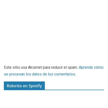
Este sitio usa Akismet para reducir el spam.
Aprende cómo
se procesan los datos de tus comentarios
.
Robotto en Spotify