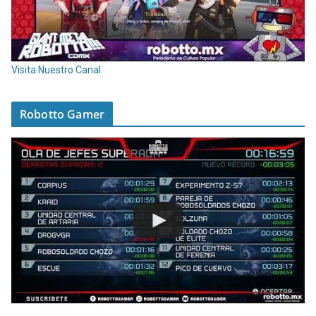
Visita Nuestro Canal
Robotto Gamer