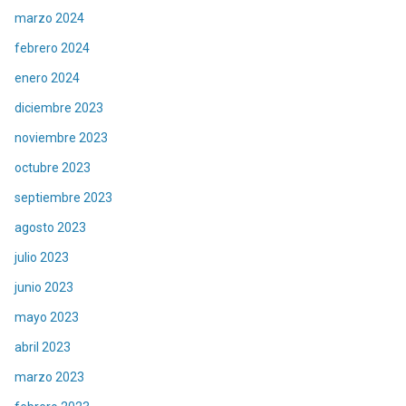
marzo 2024
febrero 2024
enero 2024
diciembre 2023
noviembre 2023
octubre 2023
septiembre 2023
agosto 2023
julio 2023
junio 2023
mayo 2023
abril 2023
marzo 2023