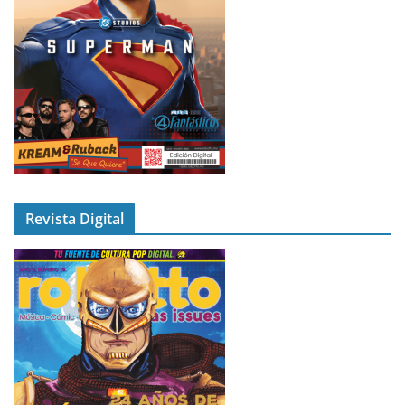
Revista Digital