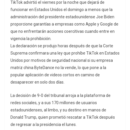
TikTok advirtió el viernes por la noche que dejará de
funcionar en Estados Unidos el domingo a menos que la
administración del presidente estadounidense Joe Biden
proporcione garantías a empresas como Apple y Google de
que no enfrentarán acciones coercitivas cuando entre en
vigencia la prohibición.
La declaración se produjo horas después de que la Corte
Suprema confirmara una ley que prohíbe TikTok en Estados
Unidos por motivos de seguridad nacional si su empresa
matriz china ByteDance no la vende, lo que pone a la
popular aplicación de videos cortos en camino de
desaparecer en solo dos días.
La decisión de 9-0 del tribunal arroja a la plataforma de
redes sociales, y a sus 170 millones de usuarios
estadounidenses, al limbo, y su destino en manos de
Donald Trump, quien prometió rescatar a TikTok después
de regresar a la presidencia el lunes.