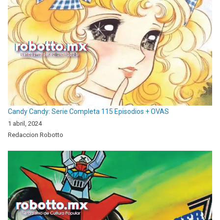
Candy Candy: Serie Completa 115 Episodios + OVAS
1 abril, 2024
Redaccion Robotto