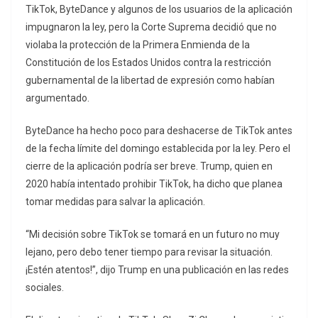
TikTok, ByteDance y algunos de los usuarios de la aplicación
impugnaron la ley, pero la Corte Suprema decidió que no
violaba la protección de la Primera Enmienda de la
Constitución de los Estados Unidos contra la restricción
gubernamental de la libertad de expresión como habían
argumentado.
ByteDance ha hecho poco para deshacerse de TikTok antes
de la fecha límite del domingo establecida por la ley. Pero el
cierre de la aplicación podría ser breve. Trump, quien en
2020 había intentado prohibir TikTok, ha dicho que planea
tomar medidas para salvar la aplicación.
“Mi decisión sobre TikTok se tomará en un futuro no muy
lejano, pero debo tener tiempo para revisar la situación.
¡Estén atentos!”, dijo Trump en una publicación en las redes
sociales.