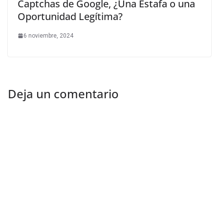
Captchas de Google, ¿Una Estafa o una
Oportunidad Legítima?
6 noviembre, 2024
Deja un comentario