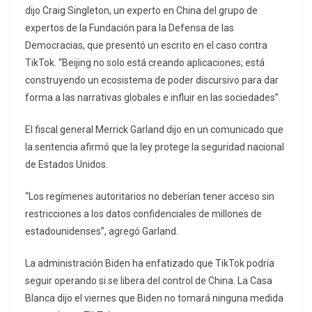
dijo Craig Singleton, un experto en China del grupo de
expertos de la Fundación para la Defensa de las
Democracias, que presentó un escrito en el caso contra
TikTok. “Beijing no solo está creando aplicaciones; está
construyendo un ecosistema de poder discursivo para dar
forma a las narrativas globales e influir en las sociedades”.
El fiscal general Merrick Garland dijo en un comunicado que
la sentencia afirmó que la ley protege la seguridad nacional
de Estados Unidos.
“Los regímenes autoritarios no deberían tener acceso sin
restricciones a los datos confidenciales de millones de
estadounidenses”, agregó Garland.
La administración Biden ha enfatizado que TikTok podría
seguir operando si se libera del control de China. La Casa
Blanca dijo el viernes que Biden no tomará ninguna medida