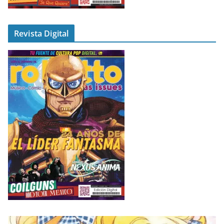
Revista Digital