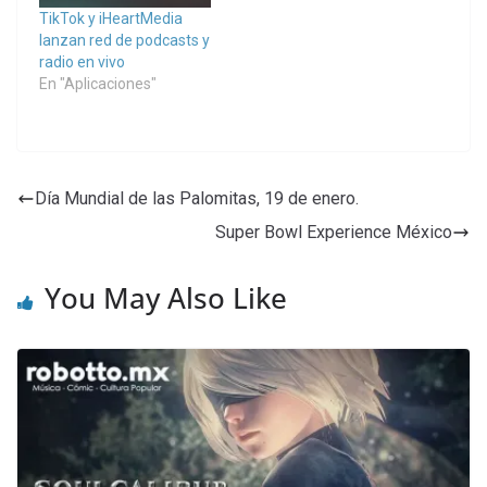
TikTok y iHeartMedia
lanzan red de podcasts y
radio en vivo
En "Aplicaciones"
Día Mundial de las Palomitas, 19 de enero.
Super Bowl Experience México
You May Also Like