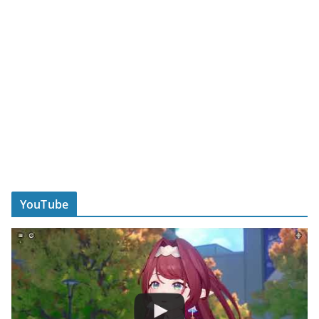
YouTube