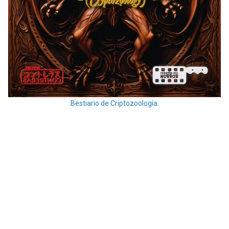
Bestiario de Criptozoología.