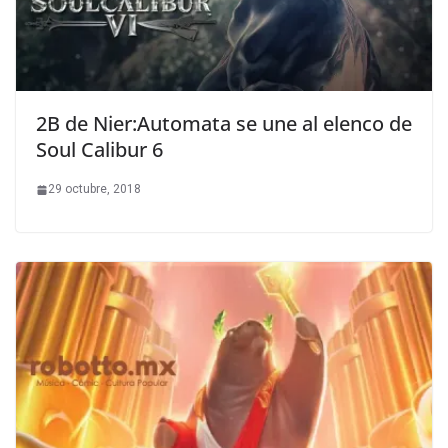
2B de Nier:Automata se une al elenco de
Soul Calibur 6
29 octubre, 2018