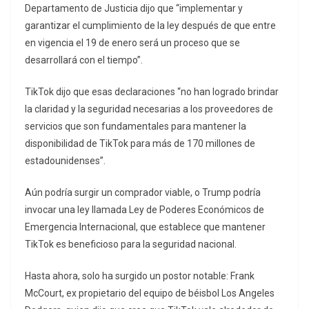
Departamento de Justicia dijo que “implementar y
garantizar el cumplimiento de la ley después de que entre
en vigencia el 19 de enero será un proceso que se
desarrollará con el tiempo”.
TikTok dijo que esas declaraciones “no han logrado brindar
la claridad y la seguridad necesarias a los proveedores de
servicios que son fundamentales para mantener la
disponibilidad de TikTok para más de 170 millones de
estadounidenses”.
Aún podría surgir un comprador viable, o Trump podría
invocar una ley llamada Ley de Poderes Económicos de
Emergencia Internacional, que establece que mantener
TikTok es beneficioso para la seguridad nacional.
Hasta ahora, solo ha surgido un postor notable: Frank
McCourt, ex propietario del equipo de béisbol Los Angeles