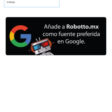
trabajo