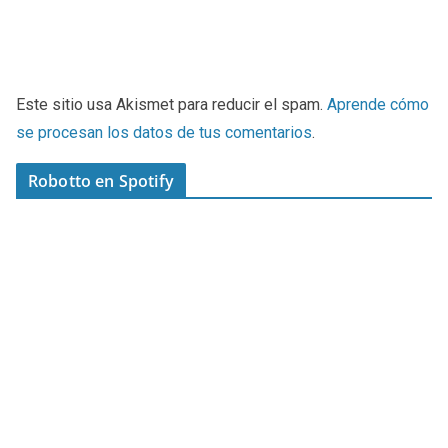
Este sitio usa Akismet para reducir el spam.
Aprende cómo
se procesan los datos de tus comentarios
.
Robotto en Spotify