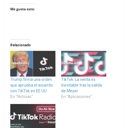
Me gusta esto:
Relacionado
Trump firma una orden
TikTok: La venta es
que aprueba el acuerdo
inevitable tras la salida
con TikTok en EE.UU.
de Meyer.
En "Noticias"
En "Aplicaciones"