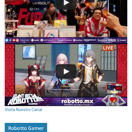
Visita Nuestro Canal
Robotto Gamer