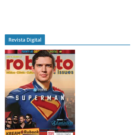
Revista Digital