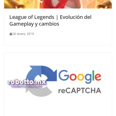
League of Legends | Evolución del
Gameplay y cambios
26 enero, 2019