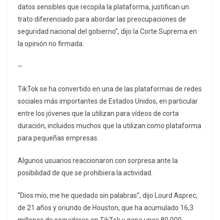
datos sensibles que recopila la plataforma, justifican un
trato diferenciado para abordar las preocupaciones de
seguridad nacional del gobierno”, dijo la Corte Suprema en
la opinión no firmada.
–
TikTok se ha convertido en una de las plataformas de redes
sociales más importantes de Estados Unidos, en particular
entre los jóvenes que la utilizan para vídeos de corta
duración, incluidos muchos que la utilizan como plataforma
para pequeñas empresas.
Algunos usuarios reaccionaron con sorpresa ante la
posibilidad de que se prohibiera la actividad.
“Dios mío, me he quedado sin palabras”, dijo Lourd Asprec,
de 21 años y oriundo de Houston, que ha acumulado 16,3