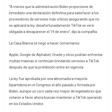
“A menos que la administración Biden proporcione de
inmediato una declaración definitiva para satisfacer a los
proveedores de servicios más críticos asegurando que no
se aplicará la ley, desafortunadamente TikTok se verá
obligada a desaparecer el 19 de enero”, dijo la compañía.
La Casa Blanca se negó a hacer comentarios.
Apple, Google de Alphabet, Oracle y otros podrían enfrentar
multas masivas si continúan brindando servicios a TikTok
después de que la prohibición entre en vigencia.
La ley fue aprobada por una abrumadora mayoría
bipartidista en el Congreso el año pasado y firmada por
Biden, aunque un coro cada vez mayor de legisladores que
votaron a favor ahora buscan mantener a TikTok operando
en los Estados Unidos.