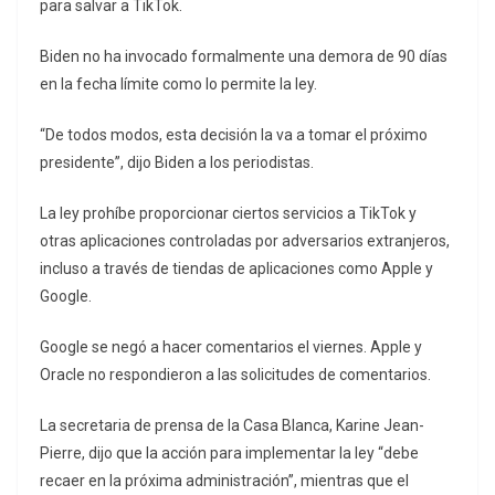
para salvar a TikTok.
Biden no ha invocado formalmente una demora de 90 días
en la fecha límite como lo permite la ley.
“De todos modos, esta decisión la va a tomar el próximo
presidente”, dijo Biden a los periodistas.
La ley prohíbe proporcionar ciertos servicios a TikTok y
otras aplicaciones controladas por adversarios extranjeros,
incluso a través de tiendas de aplicaciones como Apple y
Google.
Google se negó a hacer comentarios el viernes. Apple y
Oracle no respondieron a las solicitudes de comentarios.
La secretaria de prensa de la Casa Blanca, Karine Jean-
Pierre, dijo que la acción para implementar la ley “debe
recaer en la próxima administración”, mientras que el