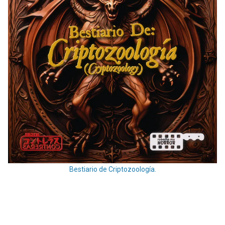
Bestiario de Criptozoología.