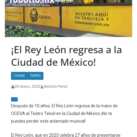
¡El Rey León regresa a la
Ciudad de México!
CIUDAD
TEATRO
20 enero, 2025
Antonio Perez
Después de 10 años, El Rey León regresa de la mano de
OCESA al Teatro Telcel en la Ciudad de México ¡No te
puedes perder este aclamado musical!
El Rey León, que en 2025 celebra 27 años de presentarse