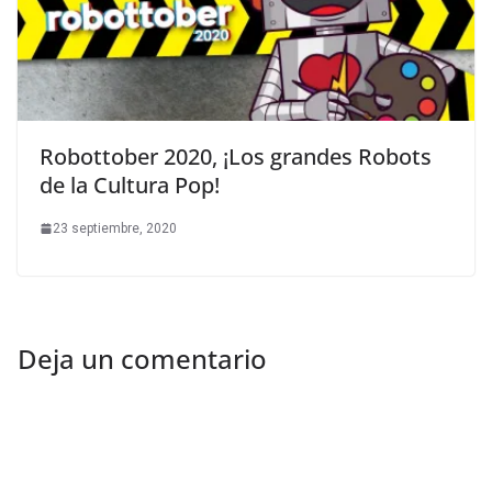
Robottober 2020, ¡Los grandes Robots
de la Cultura Pop!
23 septiembre, 2020
Deja un comentario