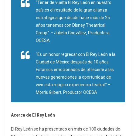
“Tener de vuelta El Rey León en nuestro
país es el resultado de la gran alianza
estratégica que desde hace más de 25
años tenemos con Disney Theatrical
Group.” – Julieta González, Productora
OCESA
“Es un honor regresar con El Rey León a la
Ciudad de México después de 10 años.
Estamos emocionados de ofrecerle a las
nuevas generaciones la oportunidad de
vivir esta mágica experiencia teatral.” –
Morris Gilbert, Productor OCESA
Acerca de El Rey León
El Rey León se ha presentado en más de 100 ciudades de