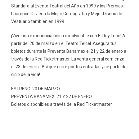
Standard al Evento Teatral del Año en 1999 y los Premios
Laurence Olivier a la Mejor Coreografía y Mejor Diseño de
Vestuario también en 1999.
¡Vive una experiencia única e inolvidable con El Rey León! A
partir del 20 de marzo en el Teatro Telcel. Asegura tus
boletos durante la Preventa Banamex el 21 y 22 de enero a
través de la Red Ticketmaster. La venta general comienza
el 23 de enero. ¡Así que corre por tus entradas y sé parte del
ciclo de la vida!
ESTRENO: 20 DE MARZO
PREVENTA BANAMEX: 21 Y 22 DE ENERO
Boletos disponibles a través de la Red Ticketmaster.