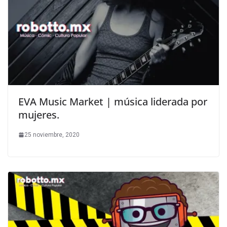
EVA Music Market | música liderada por
mujeres.
25 noviembre, 2020