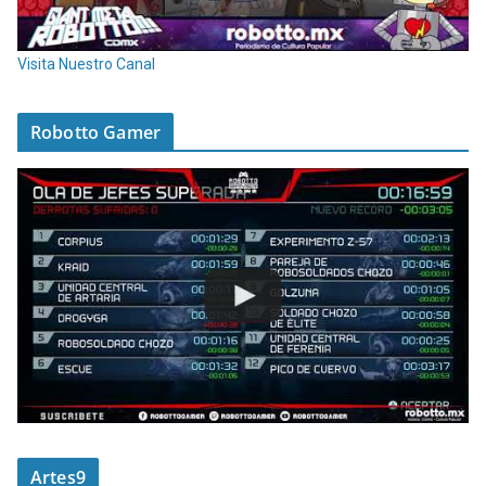
Visita Nuestro Canal
Robotto Gamer
Artes9