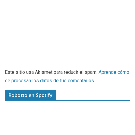
Este sitio usa Akismet para reducir el spam.
Aprende cómo
se procesan los datos de tus comentarios
.
Robotto en Spotify