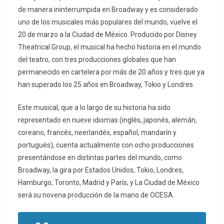
de manera ininterrumpida en Broadway y es considerado
uno de los musicales más populares del mundo, vuelve el
20 de marzo a la Ciudad de México. Producido por Disney
Theatrical Group, el musical ha hecho historia en el mundo
del teatro, con tres producciones globales que han
permanecido en cartelera por más de 20 años y tres que ya
han superado los 25 años en Broadway, Tokio y Londres.
Este musical, que a lo largo de su historia ha sido
representado en nueve idiomas (inglés, japonés, alemán,
coreano, francés, neerlandés, español, mandarín y
portugués), cuenta actualmente con ocho producciones
presentándose en distintas partes del mundo, como
Broadway, la gira por Estados Unidos, Tokio, Londres,
Hamburgo, Toronto, Madrid y París; y La Ciudad de México
será su novena producción de la mano de OCESA.