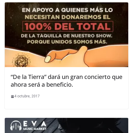
“De la Tierra” dará un gran concierto que
ahora será a beneficio.
4 octubre, 2017