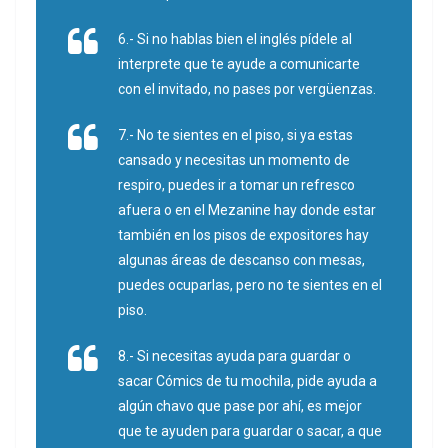
6.- Si no hablas bien el inglés pídele al
interprete que te ayude a comunicarte
con el invitado, no pases por vergüenzas.
7.- No te sientes en el piso, si ya estas
cansado y necesitas un momento de
respiro, puedes ir a tomar un refresco
afuera o en el Mezanine hay donde estar
también en los pisos de expositores hay
algunas áreas de descanso con mesas,
puedes ocuparlas, pero no te sientes en el
piso.
8.- Si necesitas ayuda para guardar o
sacar Cómics de tu mochila, pide ayuda a
algún chavo que pase por ahí, es mejor
que te ayuden para guardar o sacar, a que