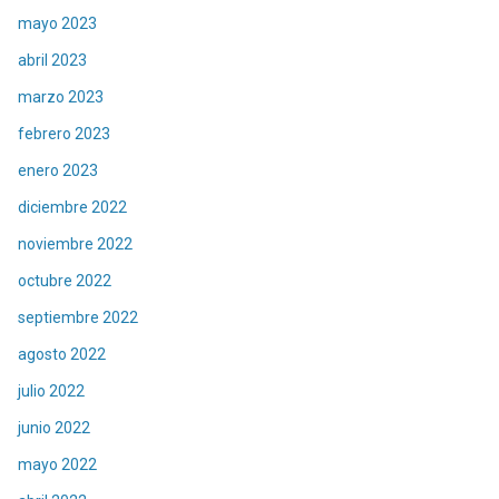
mayo 2023
abril 2023
marzo 2023
febrero 2023
enero 2023
diciembre 2022
noviembre 2022
octubre 2022
septiembre 2022
agosto 2022
julio 2022
junio 2022
mayo 2022