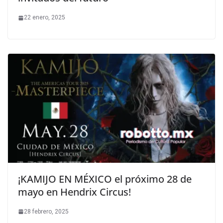
22 enero, 2025
¡KAMIJO EN MÉXICO el próximo 28 de
mayo en Hendrix Circus!
28 febrero, 2025