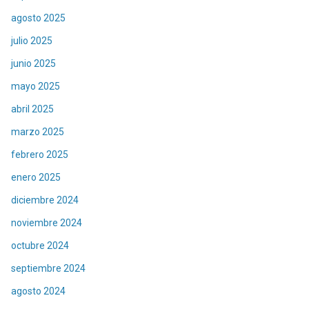
agosto 2025
julio 2025
junio 2025
mayo 2025
abril 2025
marzo 2025
febrero 2025
enero 2025
diciembre 2024
noviembre 2024
octubre 2024
septiembre 2024
agosto 2024