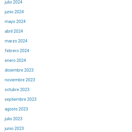
julio 2024
junio 2024
mayo 2024
abril 2024
marzo 2024
febrero 2024
enero 2024
diciembre 2023
noviembre 2023
octubre 2023
septiembre 2023
agosto 2023
julio 2023
junio 2023