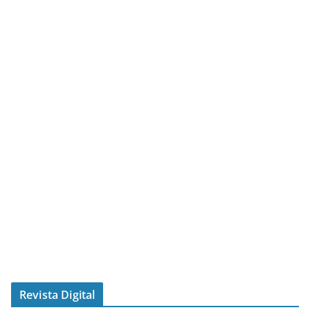
Revista Digital