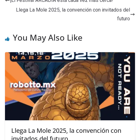
¡El Festival ARCADIA está cada vez más cerca!
Llega La Mole 2025, la convención con invitados del
futuro
You May Also Like
Llega La Mole 2025, la convención con
invitados del futuro