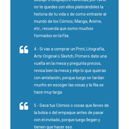
no te quedes con ellos platicándoles la
historia de tu vida o de como entraste al
mundo de los Cómics, Manga, Anime,
etc., recuerda que somo muchos
formados en la Fila.
4.- Si vas a comprar un Print, Litografía,
Arte Original o Sketch, Primero date una
vuelta en la mesa y pregunta precios,
revisa bien la mesa y elije lo que quieras
con antelación, porque luego se tardan
mucho en escoger las cosas y la fila se
hace muy larga.
5.- Saca tus Cómics o cosas que lleves de
la bolsa o del empaque antes de pasar
con el invitado, porque luego llegan y
tienen que hacer eso.