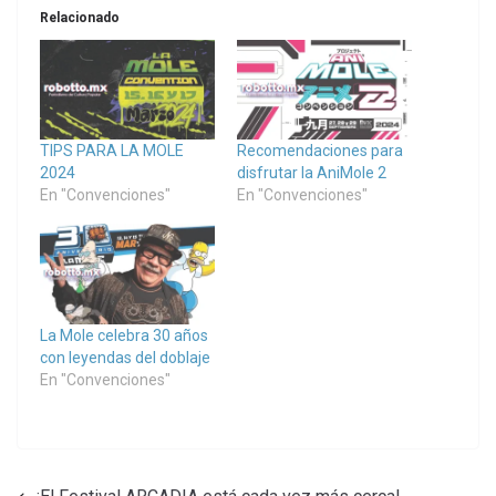
Relacionado
TIPS PARA LA MOLE
Recomendaciones para
2024
disfrutar la AniMole 2
En "Convenciones"
En "Convenciones"
La Mole celebra 30 años
con leyendas del doblaje
En "Convenciones"