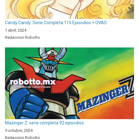
Candy Candy: Serie Completa 115 Episodios + OVAS
1 abril, 2024
Redaccion Robotto
Mazinger Z: serie completa 92 episodios.
9 octubre, 2024
Redaccion Robotto