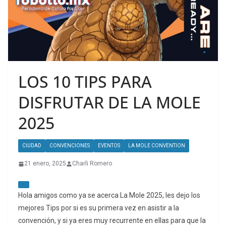
LOS 10 TIPS PARA
DISFRUTAR DE LA MOLE
2025
CIUDAD
CONVENCIONES
EVENTOS
LA MOLE CONVENTION
21 enero, 2025
Charli Romero
Hola amigos como ya se acerca La Mole 2025, les dejo los
mejores Tips por si es su primera vez en asistir a la
convención, y si ya eres muy recurrente en ellas para que la