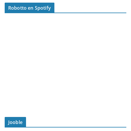
Robotto en Spotify
Jooble