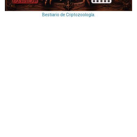
Bestiario de Criptozoología.