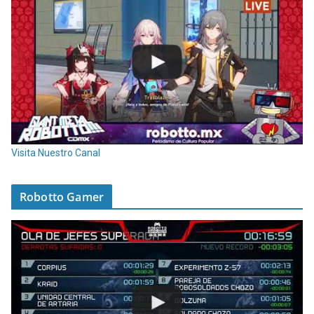
Visita Nuestro Canal
Robotto Gamer