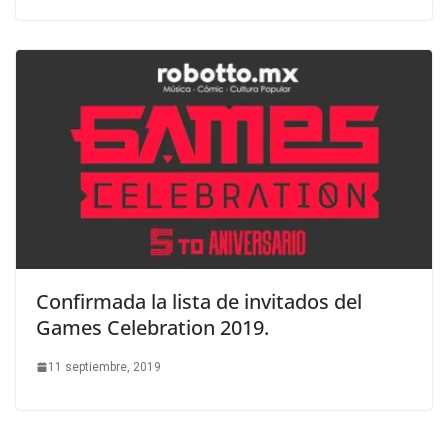
Confirmada la lista de invitados del
Games Celebration 2019.
11 septiembre, 2019