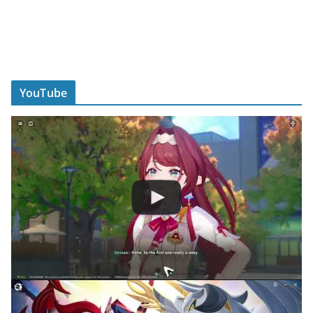
YouTube