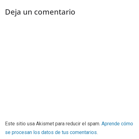
Deja un comentario
Este sitio usa Akismet para reducir el spam.
Aprende cómo
se procesan los datos de tus comentarios
.