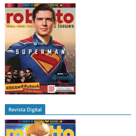
Revista Digital