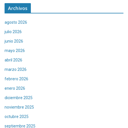
Archivos
agosto 2026
julio 2026
junio 2026
mayo 2026
abril 2026
marzo 2026
febrero 2026
enero 2026
diciembre 2025
noviembre 2025
octubre 2025
septiembre 2025