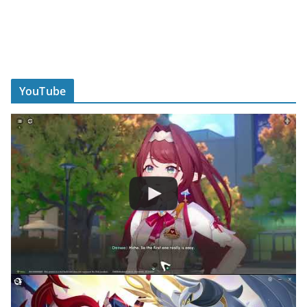
YouTube