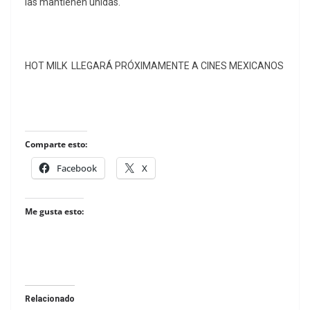
las mantienen unidas.
HOT MILK LLEGARÁ PRÓXIMAMENTE A CINES MEXICANOS
Comparte esto:
Facebook
X
Me gusta esto:
Relacionado