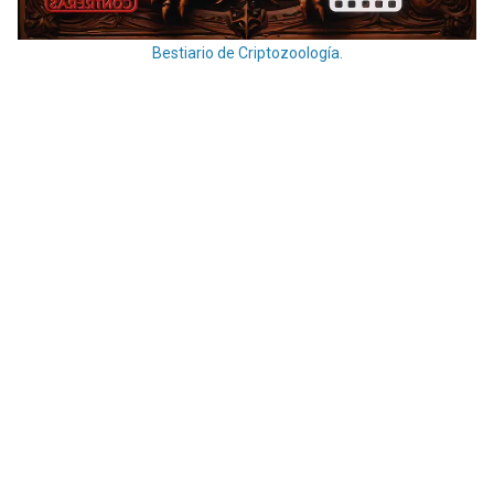
Bestiario de Criptozoología.