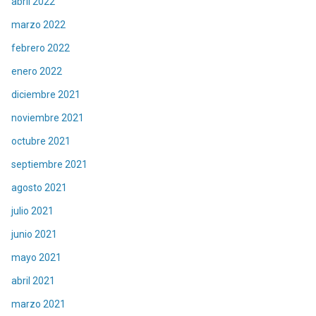
abril 2022
marzo 2022
febrero 2022
enero 2022
diciembre 2021
noviembre 2021
octubre 2021
septiembre 2021
agosto 2021
julio 2021
junio 2021
mayo 2021
abril 2021
marzo 2021