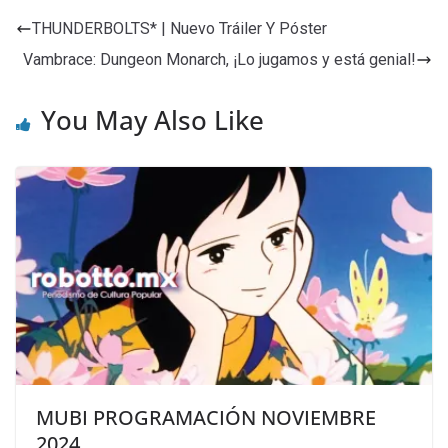
THUNDERBOLTS* | Nuevo Tráiler Y Póster
Vambrace: Dungeon Monarch, ¡Lo jugamos y está genial!
You May Also Like
MUBI PROGRAMACIÓN NOVIEMBRE
2024