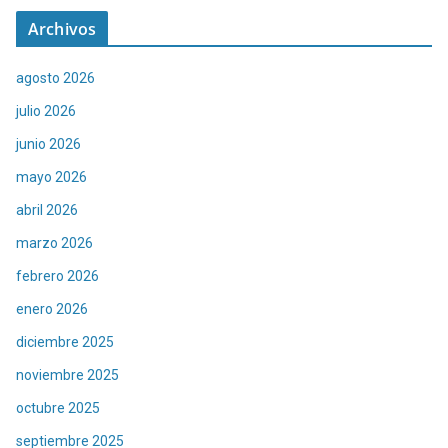
Archivos
agosto 2026
julio 2026
junio 2026
mayo 2026
abril 2026
marzo 2026
febrero 2026
enero 2026
diciembre 2025
noviembre 2025
octubre 2025
septiembre 2025