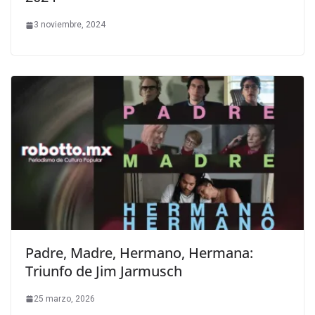
3 noviembre, 2024
Padre, Madre, Hermano, Hermana:
Triunfo de Jim Jarmusch
25 marzo, 2026