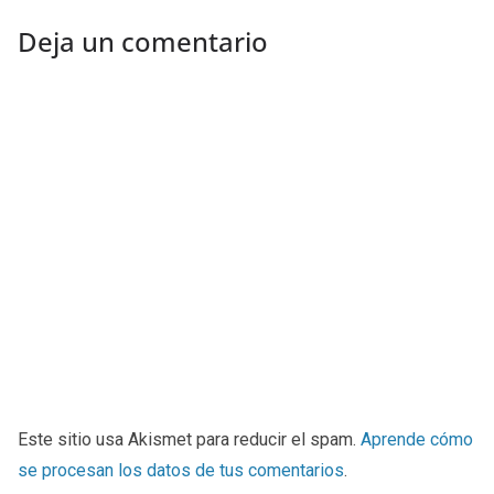
Deja un comentario
Este sitio usa Akismet para reducir el spam.
Aprende cómo
se procesan los datos de tus comentarios
.