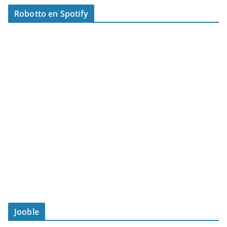
Robotto en Spotify
Jooble