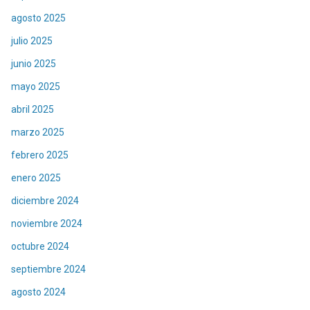
agosto 2025
julio 2025
junio 2025
mayo 2025
abril 2025
marzo 2025
febrero 2025
enero 2025
diciembre 2024
noviembre 2024
octubre 2024
septiembre 2024
agosto 2024