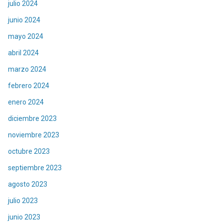
julio 2024
junio 2024
mayo 2024
abril 2024
marzo 2024
febrero 2024
enero 2024
diciembre 2023
noviembre 2023
octubre 2023
septiembre 2023
agosto 2023
julio 2023
junio 2023