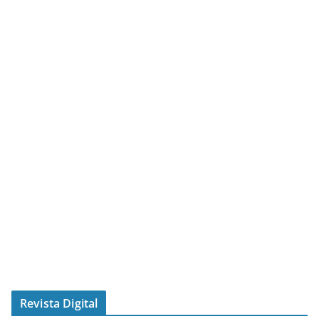
Revista Digital