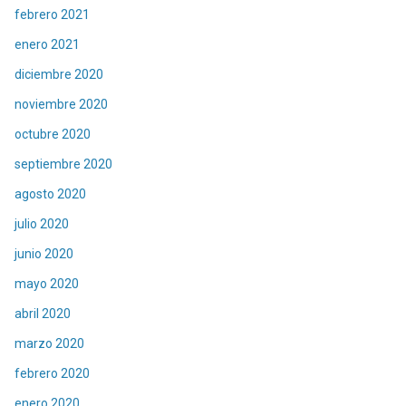
febrero 2021
enero 2021
diciembre 2020
noviembre 2020
octubre 2020
septiembre 2020
agosto 2020
julio 2020
junio 2020
mayo 2020
abril 2020
marzo 2020
febrero 2020
enero 2020