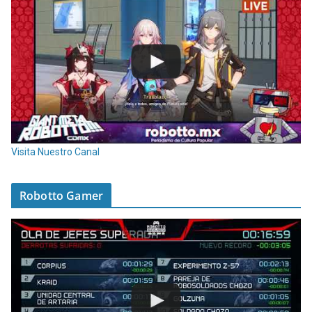
Visita Nuestro Canal
Robotto Gamer