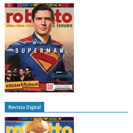
Revista Digital