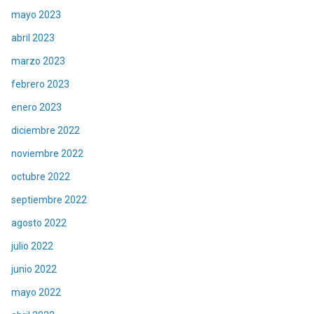
mayo 2023
abril 2023
marzo 2023
febrero 2023
enero 2023
diciembre 2022
noviembre 2022
octubre 2022
septiembre 2022
agosto 2022
julio 2022
junio 2022
mayo 2022