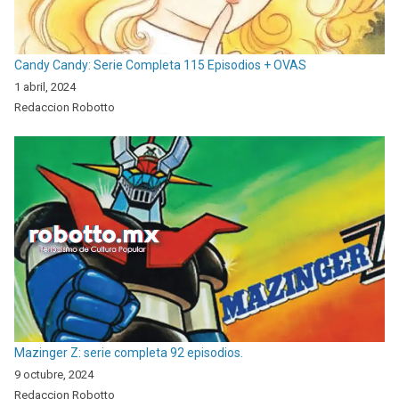
Candy Candy: Serie Completa 115 Episodios + OVAS
1 abril, 2024
Redaccion Robotto
Mazinger Z: serie completa 92 episodios.
9 octubre, 2024
Redaccion Robotto