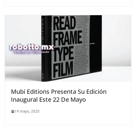
Mubi Editions Presenta Su Edición
Inaugural Este 22 De Mayo
19 mayo, 2025