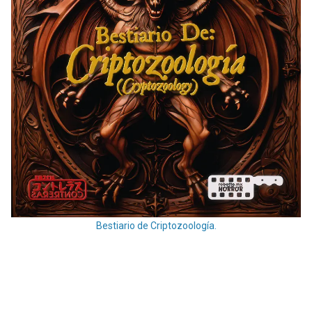
Bestiario de Criptozoología.