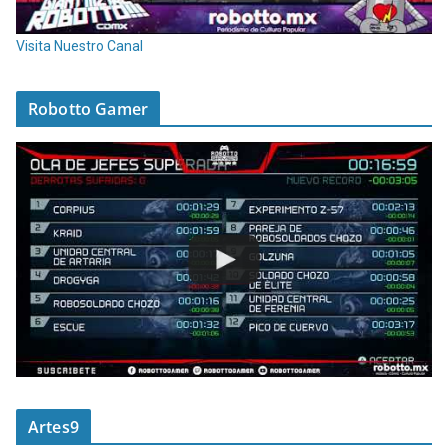
Visita Nuestro Canal
Robotto Gamer
Artes9