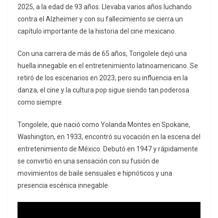
2025, a la edad de 93 años. Llevaba varios años luchando
contra el Alzheimer y con su fallecimiento se cierra un
capítulo importante de la historia del cine mexicano.
Con una carrera de más de 65 años, Tongolele dejó una
huella innegable en el entretenimiento latinoamericano. Se
retiró de los escenarios en 2023, pero su influencia en la
danza, el cine y la cultura pop sigue siendo tan poderosa
como siempre.
Tongolele, que nació como Yolanda Montes en Spokane,
Washington, en 1933, encontró su vocación en la escena del
entretenimiento de México. Debutó en 1947 y rápidamente
se convirtió en una sensación con su fusión de
movimientos de baile sensuales e hipnóticos y una
presencia escénica innegable.