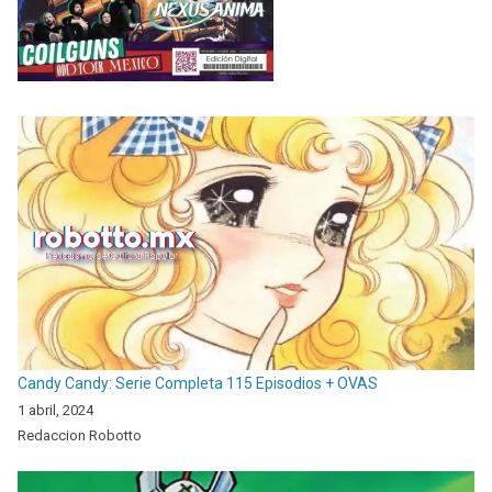
Candy Candy: Serie Completa 115 Episodios + OVAS
1 abril, 2024
Redaccion Robotto