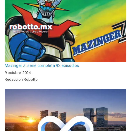
Mazinger Z: serie completa 92 episodios.
9 octubre, 2024
Redaccion Robotto