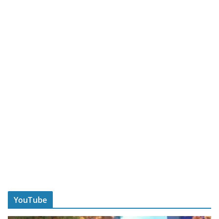
YouTube