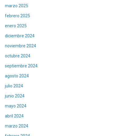
marzo 2025
febrero 2025
enero 2025
diciembre 2024
noviembre 2024
octubre 2024
septiembre 2024
agosto 2024
julio 2024
junio 2024
mayo 2024
abril 2024
marzo 2024
febrero 2024