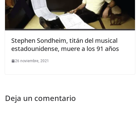
Stephen Sondheim, titán del musical
estadounidense, muere a los 91 años
26 noviembre, 2021
Deja un comentario