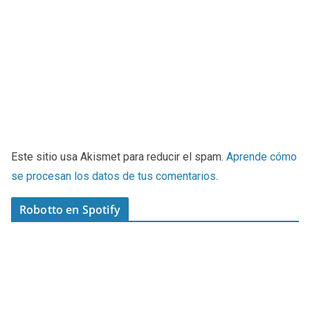
Este sitio usa Akismet para reducir el spam.
Aprende cómo
se procesan los datos de tus comentarios
.
Robotto en Spotify