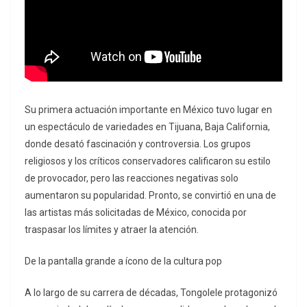
Su primera actuación importante en México tuvo lugar en
un espectáculo de variedades en Tijuana, Baja California,
donde desató fascinación y controversia. Los grupos
religiosos y los críticos conservadores calificaron su estilo
de provocador, pero las reacciones negativas solo
aumentaron su popularidad. Pronto, se convirtió en una de
las artistas más solicitadas de México, conocida por
traspasar los límites y atraer la atención.
De la pantalla grande a ícono de la cultura pop
A lo largo de su carrera de décadas, Tongolele protagonizó