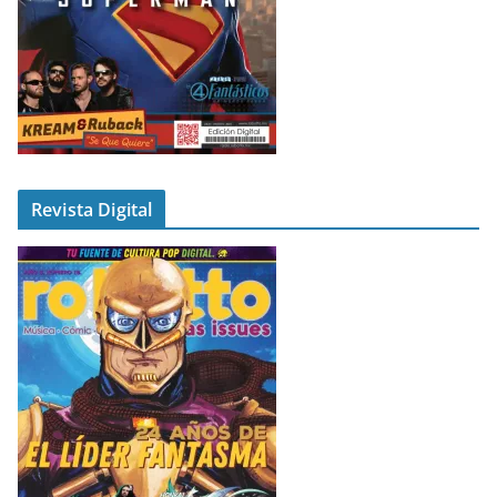
Revista Digital