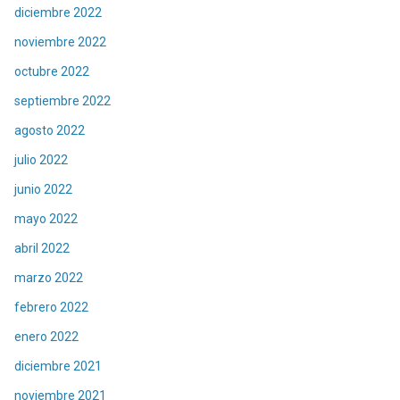
diciembre 2022
noviembre 2022
octubre 2022
septiembre 2022
agosto 2022
julio 2022
junio 2022
mayo 2022
abril 2022
marzo 2022
febrero 2022
enero 2022
diciembre 2021
noviembre 2021