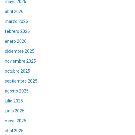
mayo 2026
abril 2026
marzo 2026
febrero 2026
enero 2026
diciembre 2025
noviembre 2025
octubre 2025
septiembre 2025
agosto 2025
julio 2025
junio 2025
mayo 2025
abril 2025