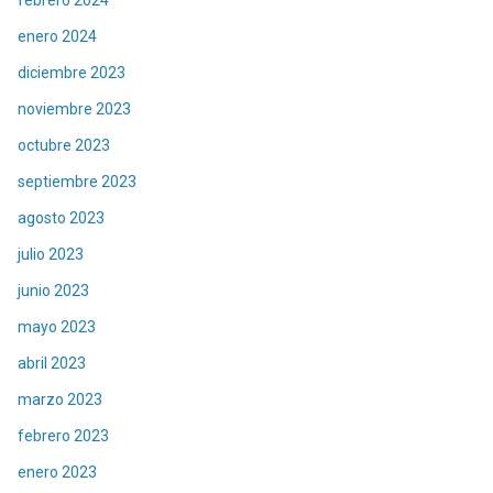
enero 2024
diciembre 2023
noviembre 2023
octubre 2023
septiembre 2023
agosto 2023
julio 2023
junio 2023
mayo 2023
abril 2023
marzo 2023
febrero 2023
enero 2023