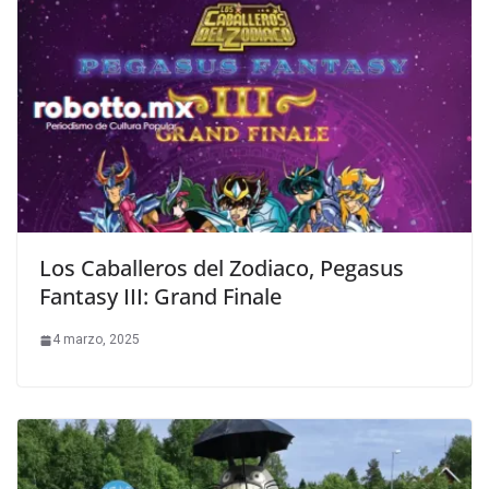
Los Caballeros del Zodiaco, Pegasus
Fantasy III: Grand Finale
4 marzo, 2025