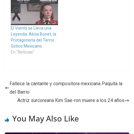
El Viento se Lleva una
Leyenda: Alicia Bonet, la
Protagonista del Terror
Gótico Mexicano
En "Noticias"
Fallece la cantante y compositora mexicana Paquita la
del Barrio
Actriz surcoreana Kim Sae-ron muere a los 24 años
You May Also Like