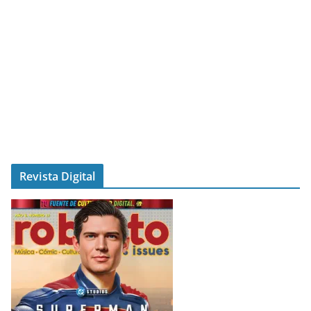
Revista Digital