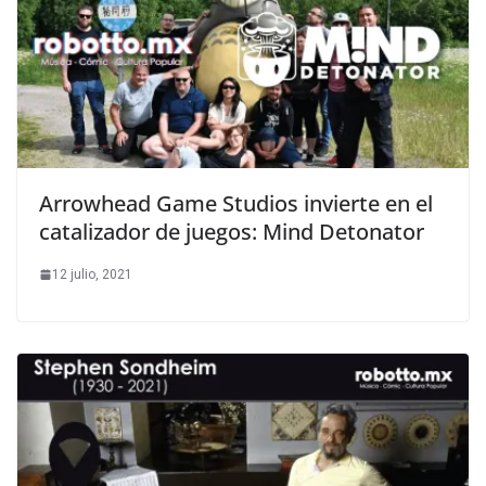
Arrowhead Game Studios invierte en el
catalizador de juegos: Mind Detonator
12 julio, 2021