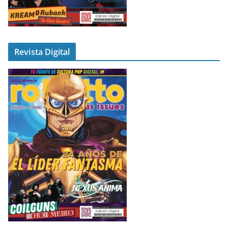
Revista Digital