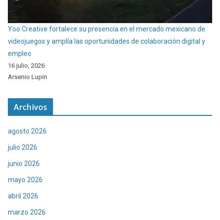
Yoo Creative fortalece su presencia en el mercado mexicano de
videojuegos y amplía las oportunidades de colaboración digital y
empleo
16 julio, 2026
Arsenio Lupin
Archivos
agosto 2026
julio 2026
junio 2026
mayo 2026
abril 2026
marzo 2026