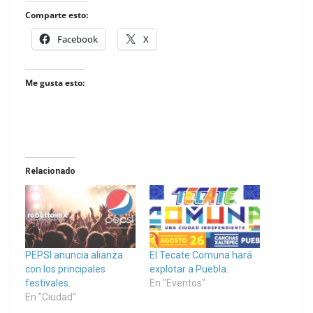
Comparte esto:
Facebook
X
Me gusta esto:
Relacionado
PEPSI anuncia alianza
El Tecate Comuna hará
con los principales
explotar a Puebla.
festivales.
En "Eventos"
En "Ciudad"