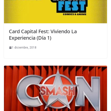
Card Capital Fest: Viviendo La
Experiencia (Día 1)
1 diciembre, 2018