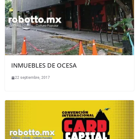
INMUEBLES DE OCESA
22 septiembre, 2017