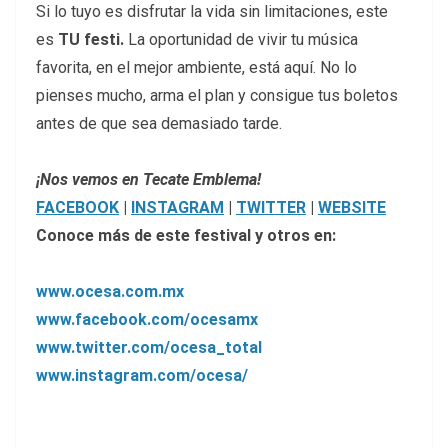
Si lo tuyo es disfrutar la vida sin limitaciones, este
es
TU festi.
La oportunidad de vivir tu música
favorita, en el mejor ambiente, está aquí. No lo
pienses mucho, arma el plan y consigue tus boletos
antes de que sea demasiado tarde.
¡Nos vemos en Tecate Emblema!
FACEBOOK
|
INSTAGRAM
|
TWITTER
|
WEBSITE
Conoce más de este festival y otros en:
www.ocesa.com.mx
www.facebook.com/ocesamx
www.twitter.com/ocesa_total
www.instagram.com/ocesa/