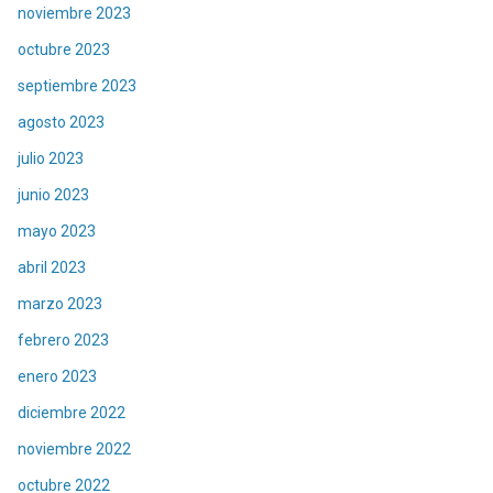
noviembre 2023
octubre 2023
septiembre 2023
agosto 2023
julio 2023
junio 2023
mayo 2023
abril 2023
marzo 2023
febrero 2023
enero 2023
diciembre 2022
noviembre 2022
octubre 2022