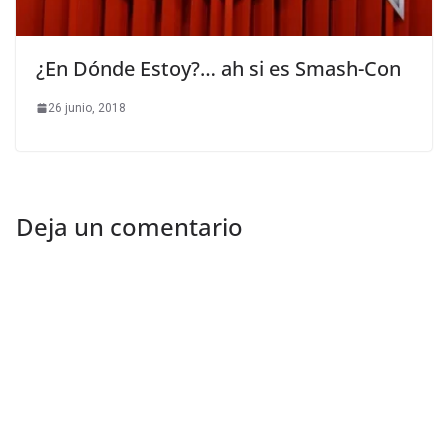
¿En Dónde Estoy?… ah si es Smash-Con
26 junio, 2018
Deja un comentario