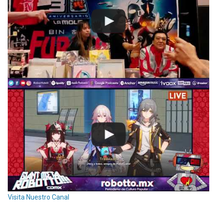
Visita Nuestro Canal