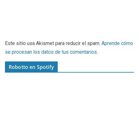
Este sitio usa Akismet para reducir el spam.
Aprende cómo
se procesan los datos de tus comentarios
.
Robotto en Spotify