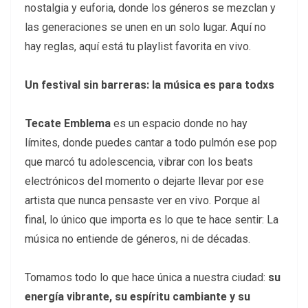
nostalgia y euforia, donde los géneros se mezclan y
las generaciones se unen en un solo lugar. Aquí no
hay reglas, aquí está tu playlist favorita en vivo.
Un festival sin barreras: la música es para todxs
Tecate Emblema
es un espacio donde no hay
límites, donde puedes cantar a todo pulmón ese pop
que marcó tu adolescencia, vibrar con los beats
electrónicos del momento o dejarte llevar por ese
artista que nunca pensaste ver en vivo. Porque al
final, lo único que importa es lo que te hace sentir: La
música no entiende de géneros, ni de décadas.
Tomamos todo lo que hace única a nuestra ciudad:
su
energía vibrante, su espíritu cambiante y su