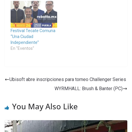
Festival Tecate Comuna
“Una Ciudad
Independiente”
En "Eventos"
Ubisoft abre inscripciones para torneo Challenger Series
WYRMHALL: Brush & Banter (PC)
You May Also Like