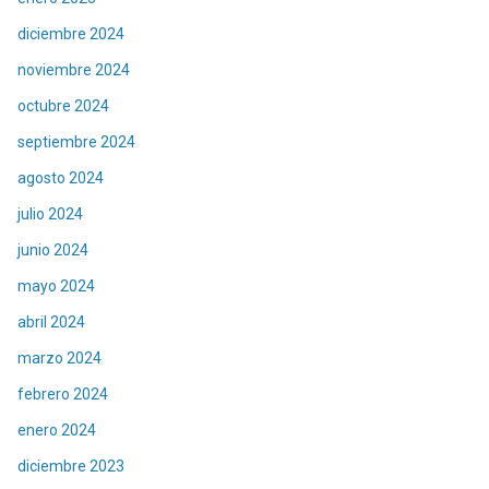
diciembre 2024
noviembre 2024
octubre 2024
septiembre 2024
agosto 2024
julio 2024
junio 2024
mayo 2024
abril 2024
marzo 2024
febrero 2024
enero 2024
diciembre 2023