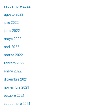
septiembre 2022
agosto 2022
julio 2022
junio 2022
mayo 2022
abril 2022
marzo 2022
febrero 2022
enero 2022
diciembre 2021
noviembre 2021
octubre 2021
septiembre 2021