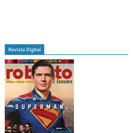
Revista Digital