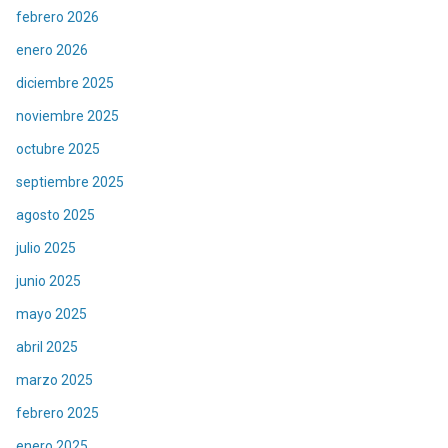
febrero 2026
enero 2026
diciembre 2025
noviembre 2025
octubre 2025
septiembre 2025
agosto 2025
julio 2025
junio 2025
mayo 2025
abril 2025
marzo 2025
febrero 2025
enero 2025