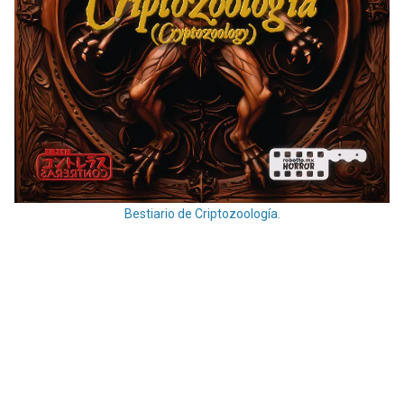
Bestiario de Criptozoología.