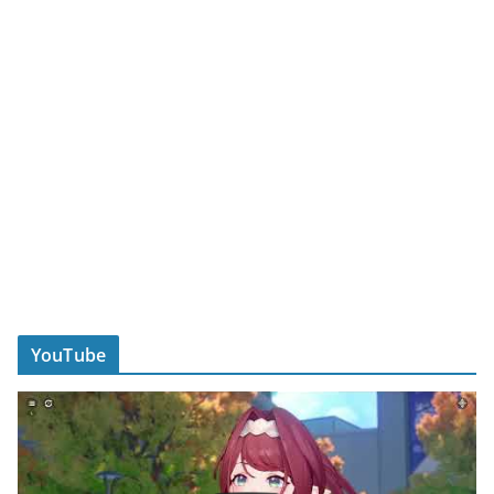
YouTube