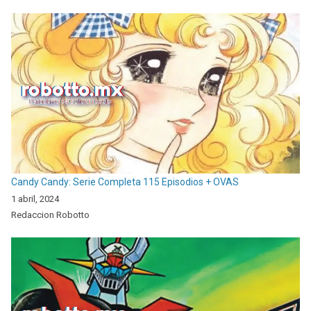
Candy Candy: Serie Completa 115 Episodios + OVAS
1 abril, 2024
Redaccion Robotto