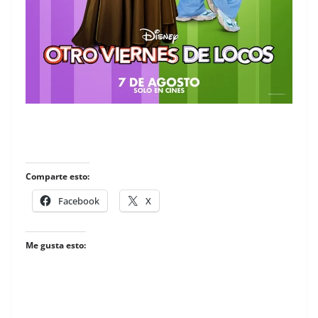
Comparte esto:
Facebook
X
Me gusta esto: