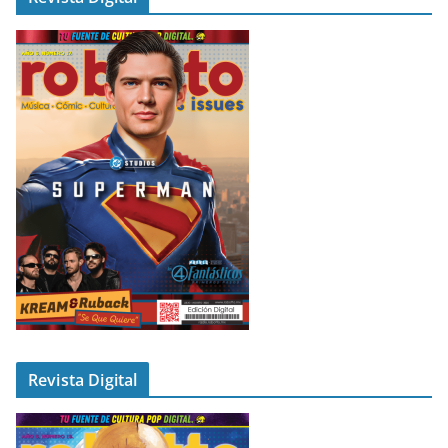
Revista Digital