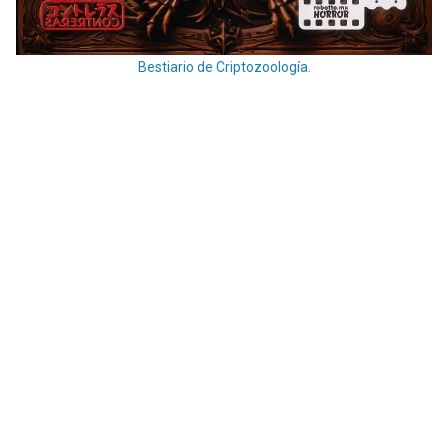
Bestiario de Criptozoología.