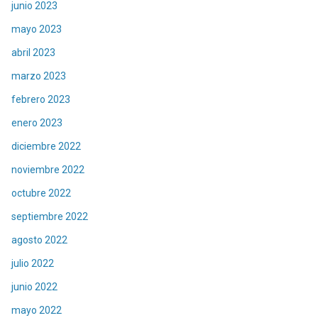
junio 2023
mayo 2023
abril 2023
marzo 2023
febrero 2023
enero 2023
diciembre 2022
noviembre 2022
octubre 2022
septiembre 2022
agosto 2022
julio 2022
junio 2022
mayo 2022