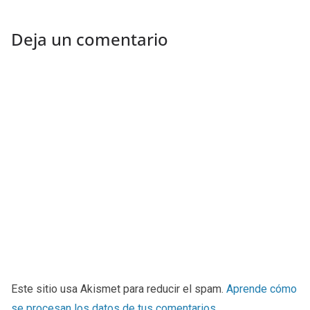
Deja un comentario
Este sitio usa Akismet para reducir el spam.
Aprende cómo
se procesan los datos de tus comentarios
.