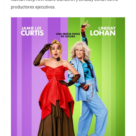
productores ejecutivos.