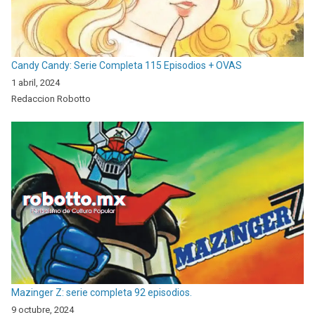
Candy Candy: Serie Completa 115 Episodios + OVAS
1 abril, 2024
Redaccion Robotto
Mazinger Z: serie completa 92 episodios.
9 octubre, 2024