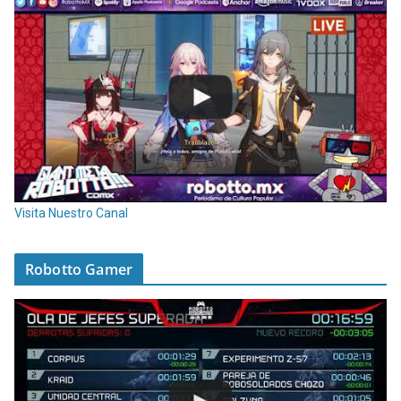
Visita Nuestro Canal
Robotto Gamer