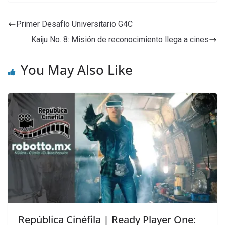
Primer Desafío Universitario G4C
Kaiju No. 8: Misión de reconocimiento llega a cines
You May Also Like
República Cinéfila | Ready Player One: