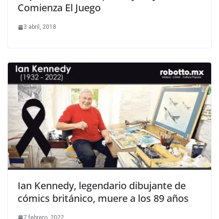
Comienza El Juego
3 abril, 2018
Ian Kennedy, legendario dibujante de
cómics británico, muere a los 89 años
7 febrero, 2022