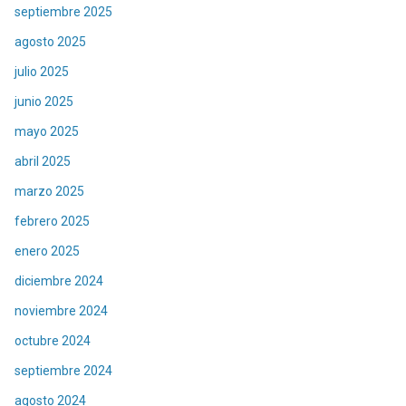
septiembre 2025
agosto 2025
julio 2025
junio 2025
mayo 2025
abril 2025
marzo 2025
febrero 2025
enero 2025
diciembre 2024
noviembre 2024
octubre 2024
septiembre 2024
agosto 2024