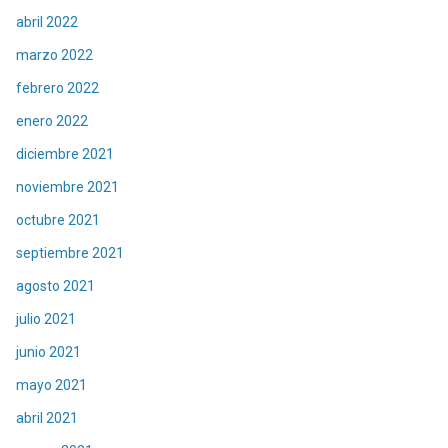
abril 2022
marzo 2022
febrero 2022
enero 2022
diciembre 2021
noviembre 2021
octubre 2021
septiembre 2021
agosto 2021
julio 2021
junio 2021
mayo 2021
abril 2021