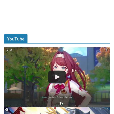
YouTube