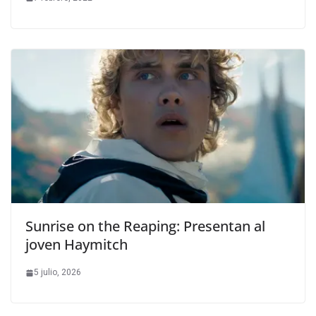
Sunrise on the Reaping: Presentan al
joven Haymitch
5 julio, 2026