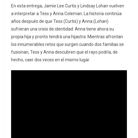
En esta entrega, Jamie Lee Curtis y Lindsay Lohan vuelven
a interpretar a Tess y Anna Coleman. La historia continúa
años después de que Tess (Curtis) y Anna (Lohan)
sufrieran una crisis de identidad. Anna tiene ahora su
propia hija y pronto tendrá una hijastra. Mientras afrontan
los innumerables retos que surgen cuando dos familias se
fusionan, Tess y Anna descubren que el rayo podría, de
hecho, caer dos veces en el mismo lugar.