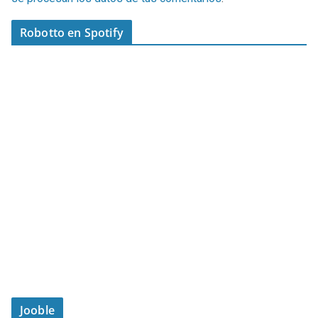
Robotto en Spotify
Jooble