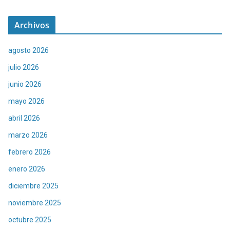
Archivos
agosto 2026
julio 2026
junio 2026
mayo 2026
abril 2026
marzo 2026
febrero 2026
enero 2026
diciembre 2025
noviembre 2025
octubre 2025