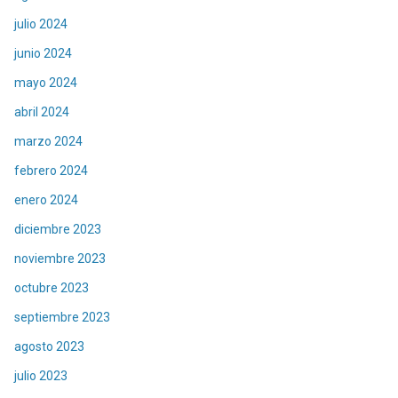
julio 2024
junio 2024
mayo 2024
abril 2024
marzo 2024
febrero 2024
enero 2024
diciembre 2023
noviembre 2023
octubre 2023
septiembre 2023
agosto 2023
julio 2023