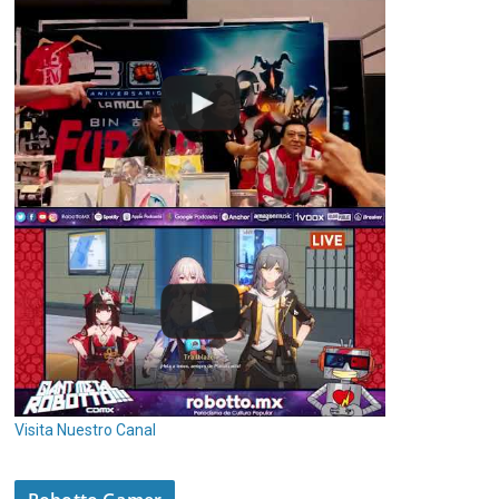
Visita Nuestro Canal