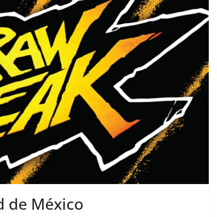
d de México