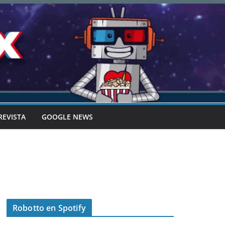
REVISTA
GOOGLE NEWS
Robotto en Spotify