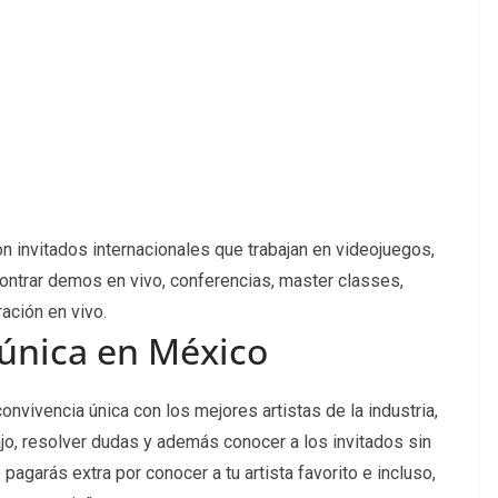
on invitados internacionales que trabajan en videojuegos,
ontrar demos en vivo, conferencias, master classes,
ración en vivo.
 única en México
onvivencia única con los mejores artistas de la industria,
jo, resolver dudas y además conocer a los invitados sin
pagarás extra por conocer a tu artista favorito e incluso, ​