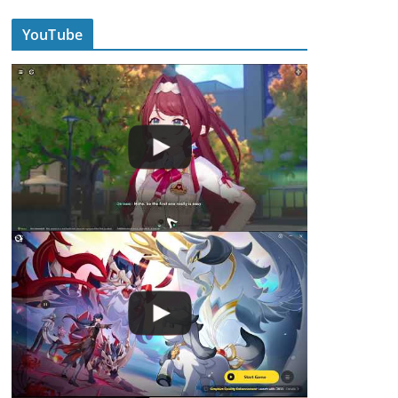
YouTube