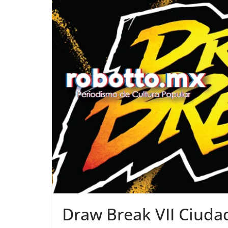
Draw Break VII Ciuda