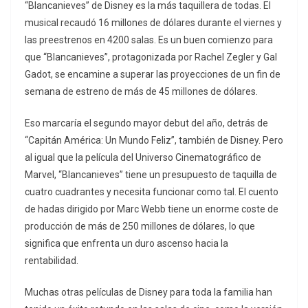
“Blancanieves” de Disney es la más taquillera de todas. El
musical recaudó 16 millones de dólares durante el viernes y
las preestrenos en 4200 salas. Es un buen comienzo para
que “Blancanieves”, protagonizada por Rachel Zegler y Gal
Gadot, se encamine a superar las proyecciones de un fin de
semana de estreno de más de 45 millones de dólares.
Eso marcaría el segundo mayor debut del año, detrás de
“Capitán América: Un Mundo Feliz”, también de Disney. Pero
al igual que la película del Universo Cinematográfico de
Marvel, “Blancanieves” tiene un presupuesto de taquilla de
cuatro cuadrantes y necesita funcionar como tal. El cuento
de hadas dirigido por Marc Webb tiene un enorme coste de
producción de más de 250 millones de dólares, lo que
significa que enfrenta un duro ascenso hacia la
rentabilidad.
Muchas otras películas de Disney para toda la familia han