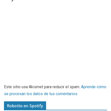
Este sitio usa Akismet para reducir el spam.
Aprende cómo
se procesan los datos de tus comentarios
.
Robotto en Spotify