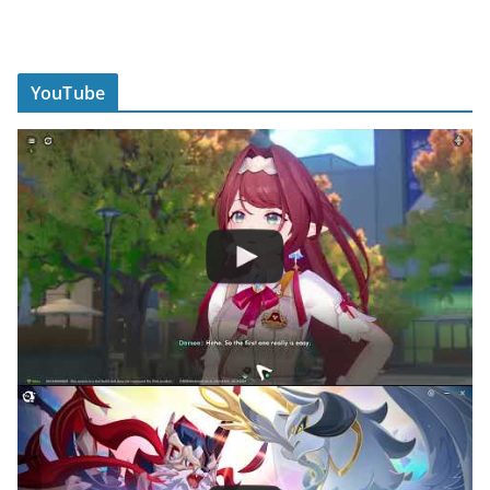
YouTube