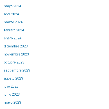
mayo 2024
abril 2024
marzo 2024
febrero 2024
enero 2024
diciembre 2023
noviembre 2023
octubre 2023
septiembre 2023
agosto 2023
julio 2023
junio 2023
mayo 2023