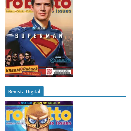
Revista Digital