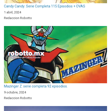
Candy Candy: Serie Completa 115 Episodios + OVAS
1 abril, 2024
Redaccion Robotto
Mazinger Z: serie completa 92 episodios.
9 octubre, 2024
Redaccion Robotto