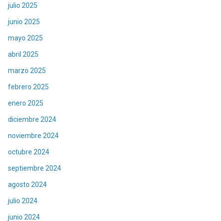
julio 2025
junio 2025
mayo 2025
abril 2025
marzo 2025
febrero 2025
enero 2025
diciembre 2024
noviembre 2024
octubre 2024
septiembre 2024
agosto 2024
julio 2024
junio 2024