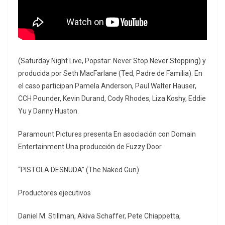
(Saturday Night Live, Popstar: Never Stop Never Stopping) y
producida por Seth MacFarlane (Ted, Padre de Familia). En
el caso participan Pamela Anderson, Paul Walter Hauser,
CCH Pounder, Kevin Durand, Cody Rhodes, Liza Koshy, Eddie
Yu y Danny Huston.
Paramount Pictures presenta En asociación con Domain
Entertainment Una producción de Fuzzy Door
“PISTOLA DESNUDA” (The Naked Gun)
Productores ejecutivos
Daniel M. Stillman, Akiva Schaffer, Pete Chiappetta,