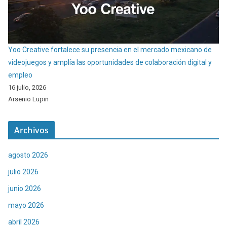
Yoo Creative fortalece su presencia en el mercado mexicano de
videojuegos y amplía las oportunidades de colaboración digital y
empleo
16 julio, 2026
Arsenio Lupin
Archivos
agosto 2026
julio 2026
junio 2026
mayo 2026
abril 2026