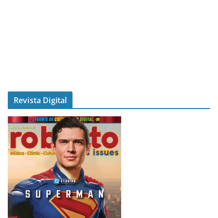
Revista Digital