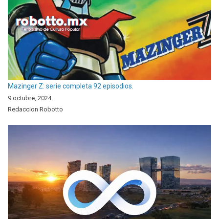
Mazinger Z: serie completa 92 episodios.
9 octubre, 2024
Redaccion Robotto