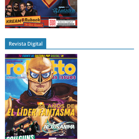
Revista Digital