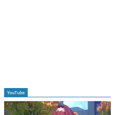
YouTube