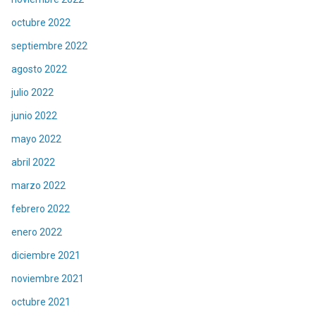
octubre 2022
septiembre 2022
agosto 2022
julio 2022
junio 2022
mayo 2022
abril 2022
marzo 2022
febrero 2022
enero 2022
diciembre 2021
noviembre 2021
octubre 2021