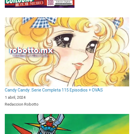
Candy Candy: Serie Completa 115 Episodios + OVAS
1 abril, 2024
Redaccion Robotto