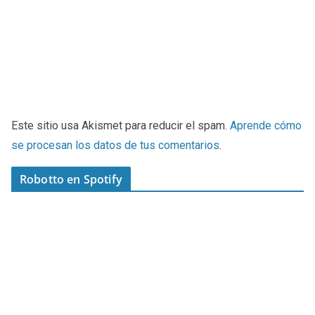
Este sitio usa Akismet para reducir el spam.
Aprende cómo
se procesan los datos de tus comentarios
.
Robotto en Spotify