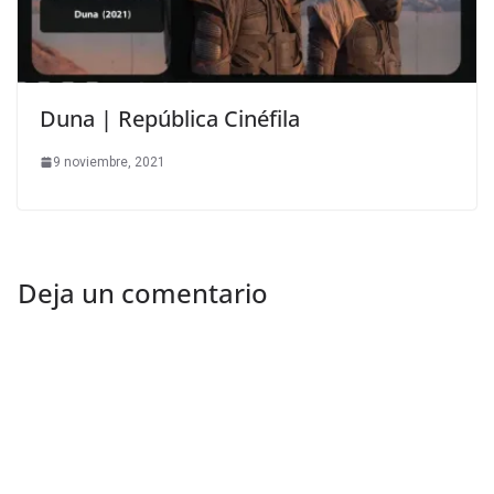
Duna | República Cinéfila
9 noviembre, 2021
Deja un comentario