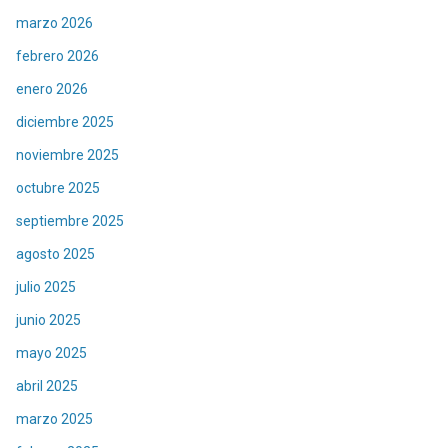
marzo 2026
febrero 2026
enero 2026
diciembre 2025
noviembre 2025
octubre 2025
septiembre 2025
agosto 2025
julio 2025
junio 2025
mayo 2025
abril 2025
marzo 2025