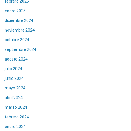
febrero 2025
enero 2025
diciembre 2024
noviembre 2024
octubre 2024
septiembre 2024
agosto 2024
julio 2024
junio 2024
mayo 2024
abril 2024
marzo 2024
febrero 2024
enero 2024