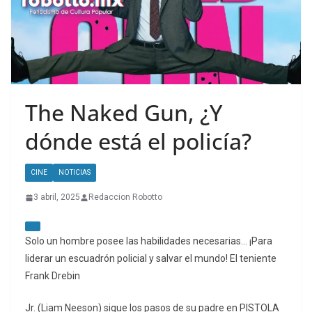
The Naked Gun, ¿Y
dónde está el policía?
CINE
NOTICIAS
3 abril, 2025
Redaccion Robotto
Solo un hombre posee las habilidades necesarias… ¡Para
liderar un escuadrón policial y salvar el mundo! El teniente
Frank Drebin
Jr. (Liam Neeson) sigue los pasos de su padre en PISTOLA