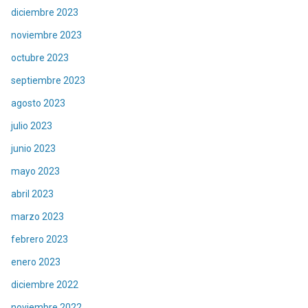
diciembre 2023
noviembre 2023
octubre 2023
septiembre 2023
agosto 2023
julio 2023
junio 2023
mayo 2023
abril 2023
marzo 2023
febrero 2023
enero 2023
diciembre 2022
noviembre 2022