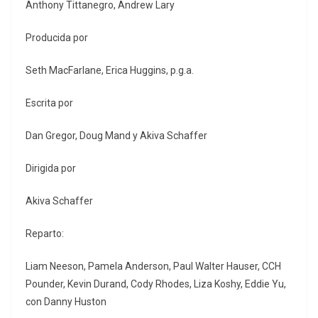
Anthony Tittanegro, Andrew Lary
Producida por
Seth MacFarlane, Erica Huggins, p.g.a.
Escrita por
Dan Gregor, Doug Mand y Akiva Schaffer
Dirigida por
Akiva Schaffer
Reparto:
Liam Neeson, Pamela Anderson, Paul Walter Hauser, CCH
Pounder, Kevin Durand, Cody Rhodes, Liza Koshy, Eddie Yu,
con Danny Huston