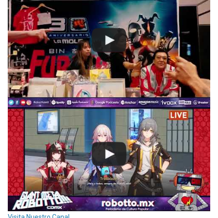
Visita Nuestro Canal