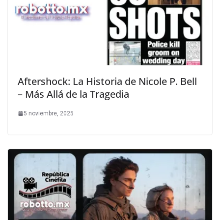
Aftershock: La Historia de Nicole P. Bell
– Más Allá de la Tragedia
5 noviembre, 2025