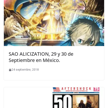
SAO ALICIZATION, 29 y 30 de
Septiembre en México.
24 septiembre, 2018