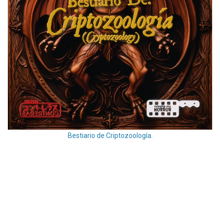
Bestiario de Criptozoología.