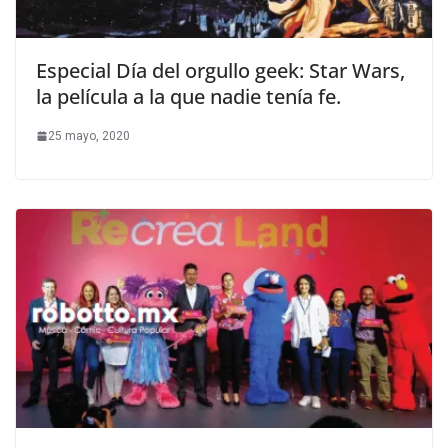
Especial Día del orgullo geek: Star Wars,
la película a la que nadie tenía fe.
25 mayo, 2020