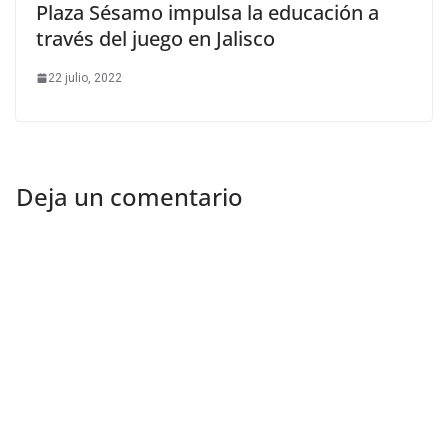
Plaza Sésamo impulsa la educación a
través del juego en Jalisco
22 julio, 2022
Deja un comentario