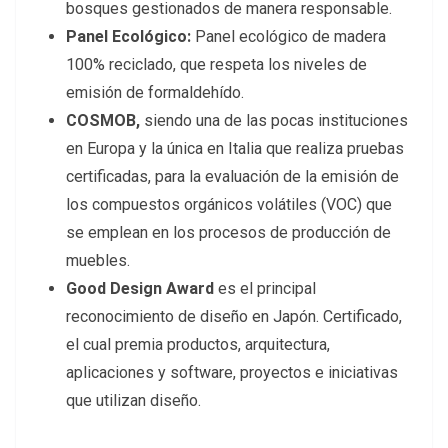
bosques gestionados de manera responsable.
Panel Ecológico:
Panel ecológico de madera
100% reciclado, que respeta los niveles de
emisión de formaldehído.
COSMOB,
siendo una de las pocas instituciones
en Europa y la única en Italia que realiza pruebas
certificadas, para la evaluación de la emisión de
los compuestos orgánicos volátiles (VOC) que
se emplean en los procesos de producción de
muebles.
Good Design Award
es el principal
reconocimiento de diseño en Japón. Certificado,
el cual premia productos, arquitectura,
aplicaciones y software, proyectos e iniciativas
que utilizan diseño.