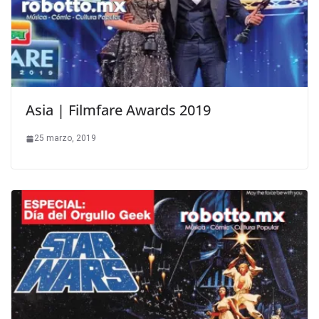
Asia | Filmfare Awards 2019
25 marzo, 2019