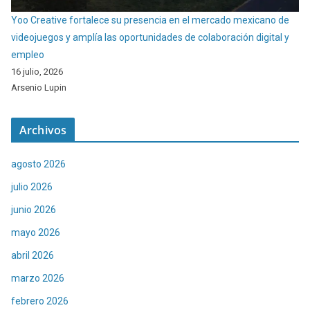
Yoo Creative fortalece su presencia en el mercado mexicano de
videojuegos y amplía las oportunidades de colaboración digital y
empleo
16 julio, 2026
Arsenio Lupin
Archivos
agosto 2026
julio 2026
junio 2026
mayo 2026
abril 2026
marzo 2026
febrero 2026