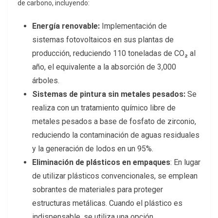
de carbono, incluyendo:
Energía renovable:
Implementación de
sistemas fotovoltaicos en sus plantas de
producción, reduciendo 110 toneladas de CO₂ al
año, el equivalente a la absorción de 3,000
árboles.
Sistemas de pintura sin metales pesados:
Se
realiza con un tratamiento químico libre de
metales pesados a base de fosfato de zirconio,
reduciendo la contaminación de aguas residuales
y la generación de lodos en un 95%.
Eliminación de plásticos en empaques
: En lugar
de utilizar plásticos convencionales, se emplean
sobrantes de materiales para proteger
estructuras metálicas. Cuando el plástico es
indispensable, se utiliza una opción