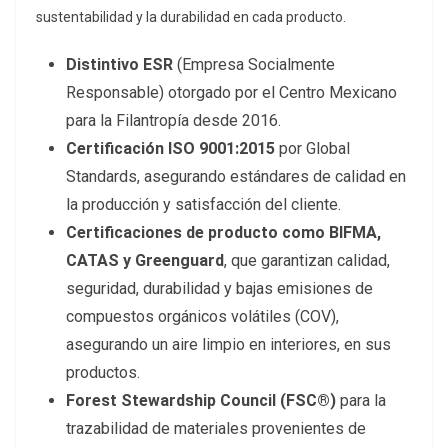
sustentabilidad y la durabilidad en cada producto.
Distintivo ESR
(Empresa Socialmente
Responsable) otorgado por el Centro Mexicano
para la Filantropía desde 2016.
Certificación ISO 9001:2015
por Global
Standards, asegurando estándares de calidad en
la producción y satisfacción del cliente.
Certificaciones de producto como BIFMA,
CATAS y Greenguard
, que garantizan calidad,
seguridad, durabilidad y bajas emisiones de
compuestos orgánicos volátiles (COV),
asegurando un aire limpio en interiores, en sus
productos.
Forest Stewardship Council (FSC®)
para la
trazabilidad de materiales provenientes de