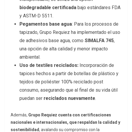
biodegradable certificada
bajo estándares FDA
y ASTM-D 5511.
Pegamentos base agua
: Para los procesos de
tapizado, Grupo Requiez ha implementado el uso
de adhesivos base agua, como
SIMALFA 745
,
una opción de alta calidad y menor impacto
ambiental.
Uso de textiles reciclados:
Incorporación de
tapices hechos a partir de botellas de plástico y
tejidos de poliéster 100% reciclado post
consumo, asegurando que al final de su vida útil
puedan ser
reciclados nuevamente
.
Además,
Grupo Requiez cuenta con certificaciones
nacionales e internacionales, que respaldan la calidad y
sostenibilidad
, avalando su compromiso con la