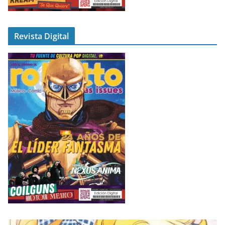
Revista Digital