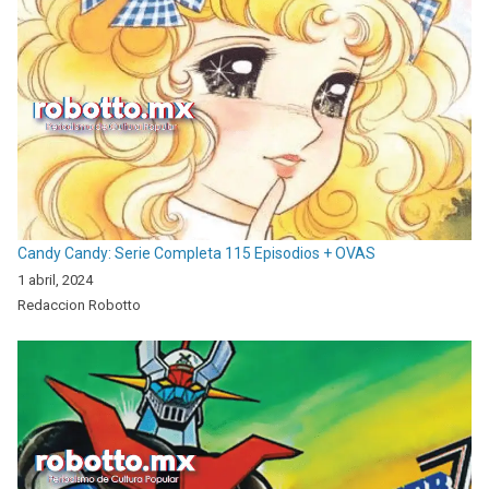
Candy Candy: Serie Completa 115 Episodios + OVAS
1 abril, 2024
Redaccion Robotto