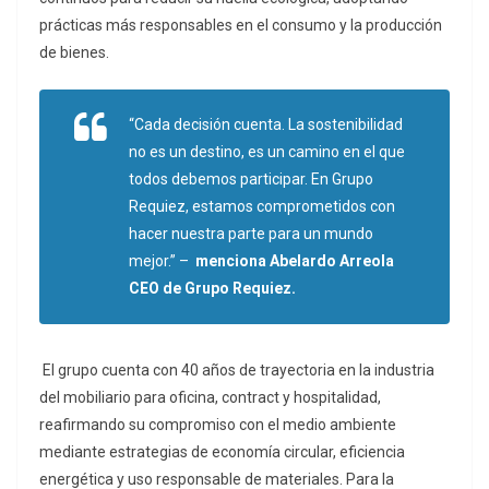
prácticas más responsables en el consumo y la producción
de bienes.
“Cada decisión cuenta. La sostenibilidad
no es un destino, es un camino en el que
todos debemos participar. En Grupo
Requiez, estamos comprometidos con
hacer nuestra parte para un mundo
mejor.”
–
menciona Abelardo Arreola
CEO de Grupo Requiez.
El grupo cuenta con 40 años de trayectoria en la industria
del mobiliario para oficina, contract y hospitalidad,
reafirmando su compromiso con el medio ambiente
mediante estrategias de economía circular, eficiencia
energética y uso responsable de materiales. Para la