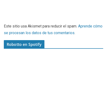
Este sitio usa Akismet para reducir el spam.
Aprende cómo
se procesan los datos de tus comentarios
.
Robotto en Spotify