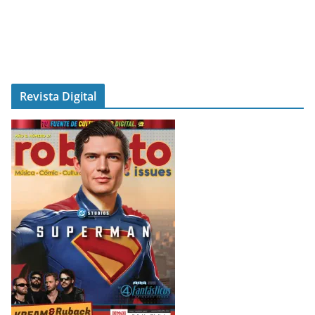
Revista Digital