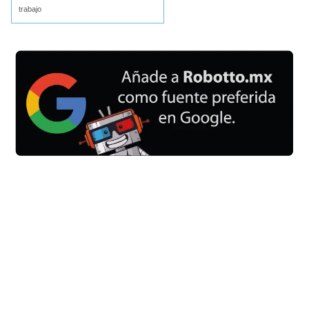
trabajo