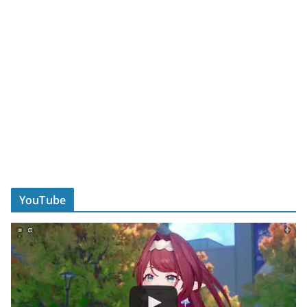
YouTube