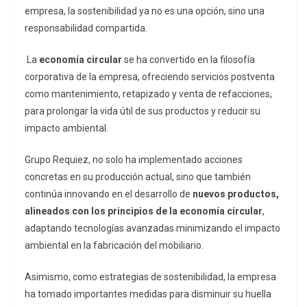
empresa, la sostenibilidad ya no es una opción, sino una
responsabilidad compartida.
La
economía circular
se ha convertido en la filosofía
corporativa de la empresa, ofreciendo servicios postventa
como mantenimiento, retapizado y venta de refacciones,
para prolongar la vida útil de sus productos y reducir su
impacto ambiental.
Grupo Requiez, no solo ha implementado acciones
concretas en su producción actual, sino que también
continúa innovando en el desarrollo de
nuevos productos,
alineados con los principios de la economía circular
,
adaptando tecnologías avanzadas minimizando el impacto
ambiental en la fabricación del mobiliario.
Asimismo, como estrategias de sostenibilidad, la empresa
ha tomado importantes medidas para disminuir su huella