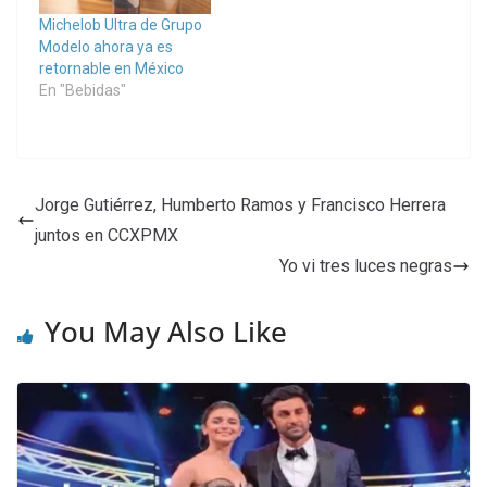
Michelob Ultra de Grupo
Modelo ahora ya es
retornable en México
En "Bebidas"
Jorge Gutiérrez, Humberto Ramos y Francisco Herrera
juntos en CCXPMX
Yo vi tres luces negras
You May Also Like