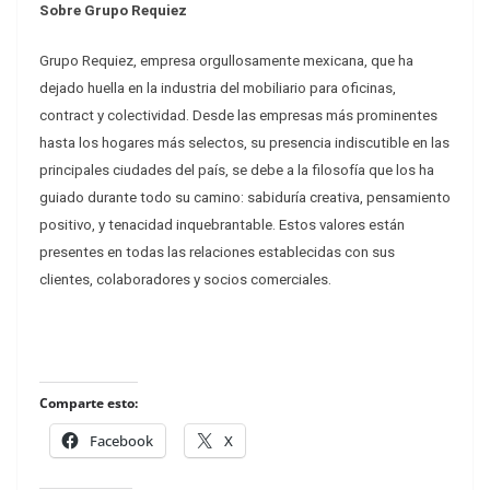
Sobre Grupo Requiez
Grupo Requiez, empresa orgullosamente mexicana, que ha
dejado huella en la industria del mobiliario para oficinas,
contract y colectividad. Desde las empresas más prominentes
hasta los hogares más selectos, su presencia indiscutible en las
principales ciudades del país, se debe a la filosofía que los ha
guiado durante todo su camino: sabiduría creativa, pensamiento
positivo, y tenacidad inquebrantable. Estos valores están
presentes en todas las relaciones establecidas con sus
clientes, colaboradores y socios comerciales.
Comparte esto:
Facebook
X