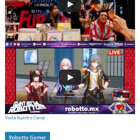
Visita Nuestro Canal
Robotto Gamer