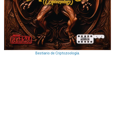
Bestiario de Criptozoología.