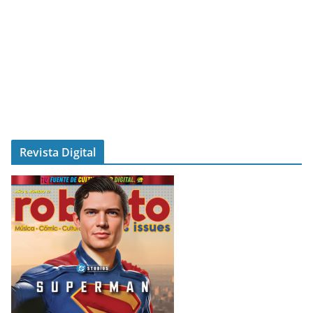
Revista Digital