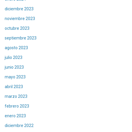
diciembre 2023
noviembre 2023
octubre 2023
septiembre 2023
agosto 2023
julio 2023
junio 2023
mayo 2023
abril 2023
marzo 2023
febrero 2023
enero 2023
diciembre 2022