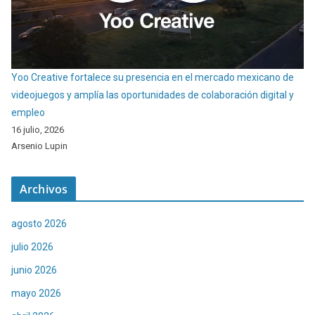
Yoo Creative fortalece su presencia en el mercado mexicano de
videojuegos y amplía las oportunidades de colaboración digital y
empleo
16 julio, 2026
Arsenio Lupin
Archivos
agosto 2026
julio 2026
junio 2026
mayo 2026