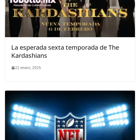
La esperada sexta temporada de The
Kardashians
22 enero, 2025