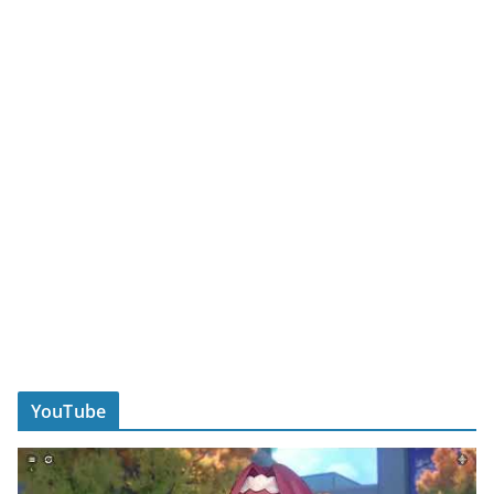
YouTube