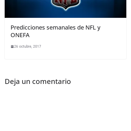
Predicciones semanales de NFL y
ONEFA
26 octubre, 2017
Deja un comentario