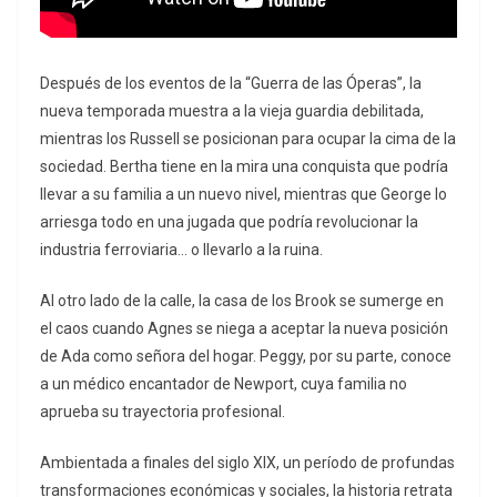
Después de los eventos de la “Guerra de las Óperas”, la
nueva temporada muestra a la vieja guardia debilitada,
mientras los Russell se posicionan para ocupar la cima de la
sociedad. Bertha tiene en la mira una conquista que podría
llevar a su familia a un nuevo nivel, mientras que George lo
arriesga todo en una jugada que podría revolucionar la
industria ferroviaria… o llevarlo a la ruina.
Al otro lado de la calle, la casa de los Brook se sumerge en
el caos cuando Agnes se niega a aceptar la nueva posición
de Ada como señora del hogar. Peggy, por su parte, conoce
a un médico encantador de Newport, cuya familia no
aprueba su trayectoria profesional.
Ambientada a finales del siglo XIX, un período de profundas
transformaciones económicas y sociales, la historia retrata