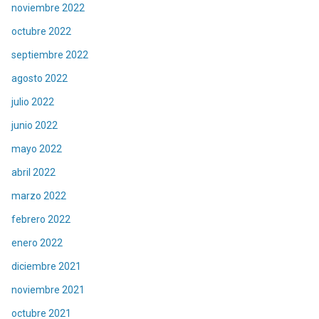
noviembre 2022
octubre 2022
septiembre 2022
agosto 2022
julio 2022
junio 2022
mayo 2022
abril 2022
marzo 2022
febrero 2022
enero 2022
diciembre 2021
noviembre 2021
octubre 2021