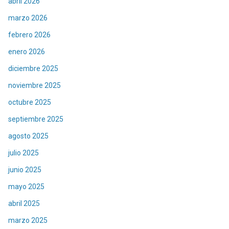
abril 2026
marzo 2026
febrero 2026
enero 2026
diciembre 2025
noviembre 2025
octubre 2025
septiembre 2025
agosto 2025
julio 2025
junio 2025
mayo 2025
abril 2025
marzo 2025