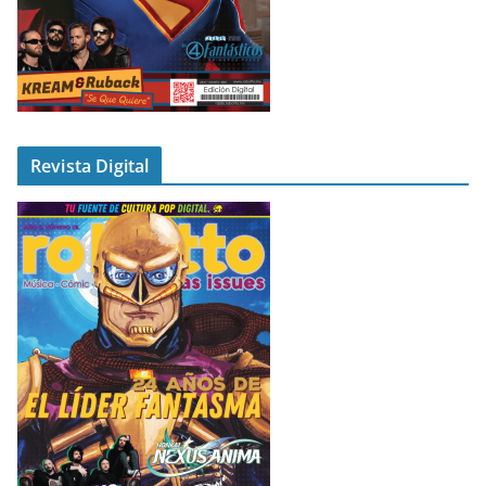
Revista Digital