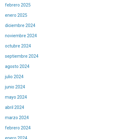
febrero 2025
enero 2025
diciembre 2024
noviembre 2024
octubre 2024
septiembre 2024
agosto 2024
julio 2024
junio 2024
mayo 2024
abril 2024
marzo 2024
febrero 2024
enero 2024