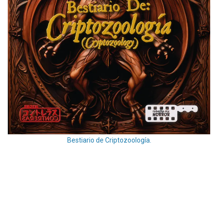
Bestiario de Criptozoología.