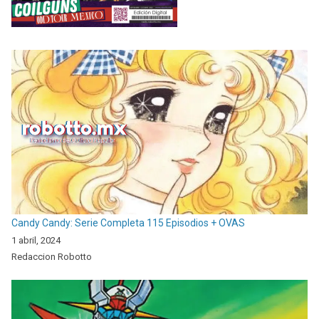
Candy Candy: Serie Completa 115 Episodios + OVAS
1 abril, 2024
Redaccion Robotto