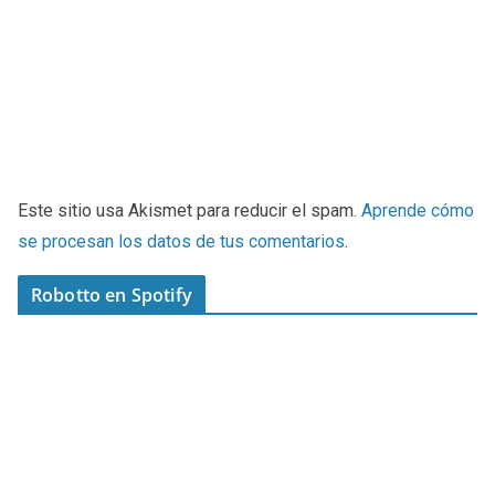
Este sitio usa Akismet para reducir el spam.
Aprende cómo
se procesan los datos de tus comentarios
.
Robotto en Spotify