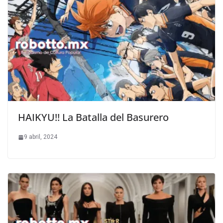
HAIKYU!! La Batalla del Basurero
9 abril, 2024