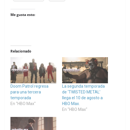
Me gusta esto:
Relacionado
Doom Patrol regresa
La segunda temporada
para una tercera
de ‘TWISTED METAL’
temporada
llega el 10 de agosto a
En "HBO Max"
HBO Max.
En "HBO Max"