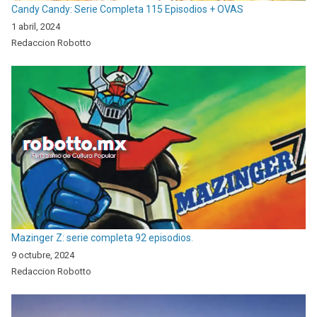
Candy Candy: Serie Completa 115 Episodios + OVAS
1 abril, 2024
Redaccion Robotto
Mazinger Z: serie completa 92 episodios.
9 octubre, 2024
Redaccion Robotto