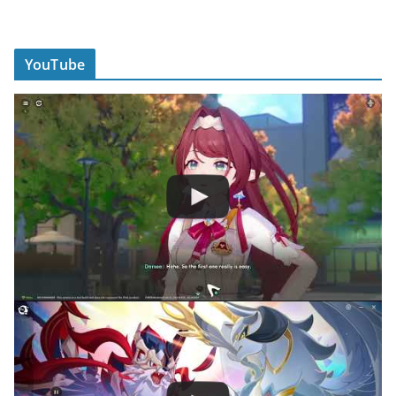
YouTube