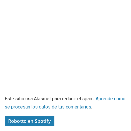
Este sitio usa Akismet para reducir el spam.
Aprende cómo
se procesan los datos de tus comentarios
.
Robotto en Spotify