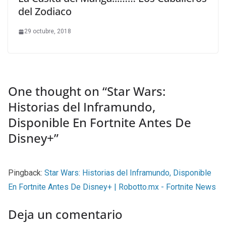
del Zodiaco
29 octubre, 2018
One thought on “
Star Wars:
Historias del Inframundo,
Disponible En Fortnite Antes De
Disney+
”
Pingback:
Star Wars: Historias del Inframundo, Disponible
En Fortnite Antes De Disney+ | Robotto.mx - Fortnite News
Deja un comentario