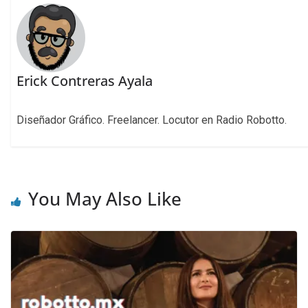
Erick Contreras Ayala
Diseñador Gráfico. Freelancer. Locutor en Radio Robotto.
You May Also Like