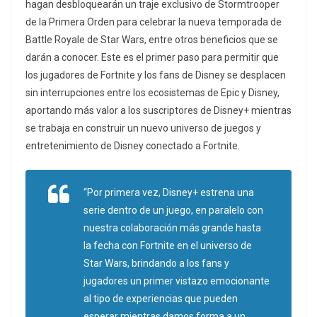
hagan desbloquearán un traje exclusivo de Stormtrooper
de la Primera Orden para celebrar la nueva temporada de
Battle Royale de Star Wars, entre otros beneficios que se
darán a conocer. Este es el primer paso para permitir que
los jugadores de Fortnite y los fans de Disney se desplacen
sin interrupciones entre los ecosistemas de Epic y Disney,
aportando más valor a los suscriptores de Disney+ mientras
se trabaja en construir un nuevo universo de juegos y
entretenimiento de Disney conectado a Fortnite.
“Por primera vez, Disney+ estrena una
serie dentro de un juego, en paralelo con
nuestra colaboración más grande hasta
la fecha con Fortnite en el universo de
Star Wars, brindando a los fans y
jugadores un primer vistazo emocionante
al tipo de experiencias que pueden
esperar mientras damos forma a un