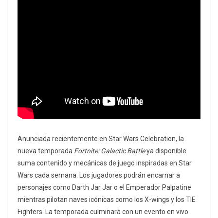
Anunciada recientemente en Star Wars Celebration, la
nueva temporada
Fortnite: Galactic Battle
ya disponible
suma contenido y mecánicas de juego inspiradas en Star
Wars cada semana. Los jugadores podrán encarnar a
personajes como Darth Jar Jar o el Emperador Palpatine
mientras pilotan naves icónicas como los X-wings y los TIE
Fighters. La temporada culminará con un evento en vivo