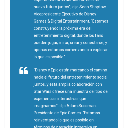
nuevo futuro juntos”,
dijo Sean Shoptaw,
Vicepresidente Ejecutivo de Disney
Games & Digital Entertainment.
“Estamos
construyendo la próxima era del
entretenimiento digital, donde los fans
pueden jugar, mirar, crear y conectarse, y
apenas estamos comenzando a explorar
lo que es posible.”
“Disney y Epic están marcando el camino
hacia el futuro del entretenimiento social
juntos, y esta amplia colaboración con
Star Wars ofrece una muestra del tipo de
experiencias interactivas que
imaginamos”,
dijo Adam Sussman,
Presidente de Epic Games.
“Estamos
reinventando lo que es posible en
términos de narración inmersiva en