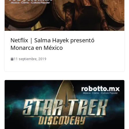
Netflix | Salma Hayek presentó
Monarca en México
11 septiembre, 2019