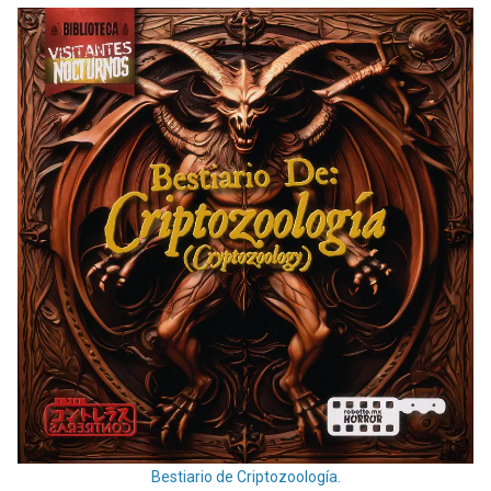
Bestiario de Criptozoología.