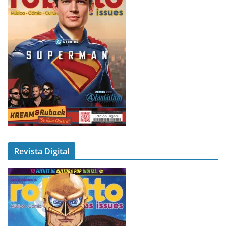
Revista Digital