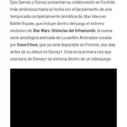
Epic Games y Disney presentan su colaboración en Fortnite
más ambiciosa hasta la fecha con el lanzamiento de una
temporada completamente temática de
Star Wars
en
Battle Royale, que incluye dentro del juego el estreno
exclusivo de
Star Wars: Historias del Inframundo
, la nueva
serie antológica animada de Lucasfilm Animation creada
por
Dave Filoni
, que ya está disponible en Fortnite, dos días
antes de su debut en Disney+. Esta es la primera vez que
una serie de Disney+ se estrena dentro de un videojuego.