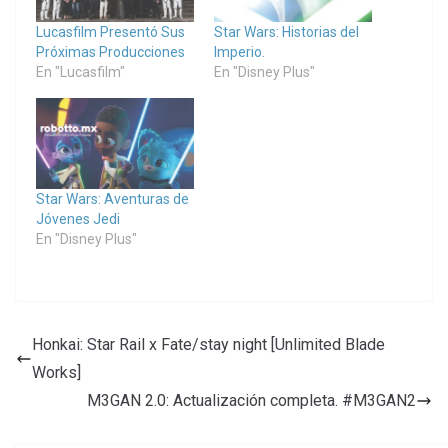
Lucasfilm Presentó Sus
Star Wars: Historias del
Próximas Producciones
Imperio.
En "Lucasfilm"
En "Disney Plus"
Star Wars: Aventuras de
Jóvenes Jedi
En "Disney Plus"
Honkai: Star Rail x Fate/stay night [Unlimited Blade
Works]
M3GAN 2.0: Actualización completa. #M3GAN2