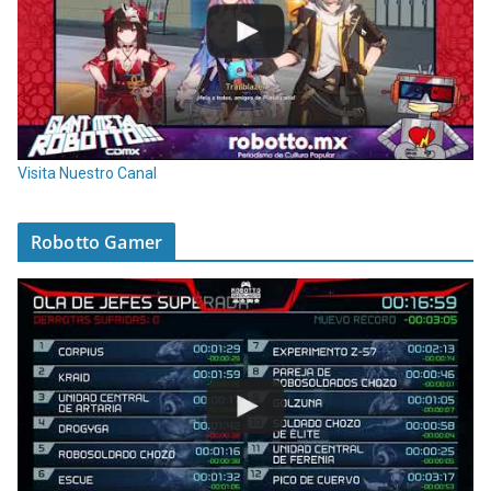
Visita Nuestro Canal
Robotto Gamer