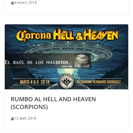
4 enero, 2018
RUMBO AL HELL AND HEAVEN
(SCORPIONS)
12 abril, 2018