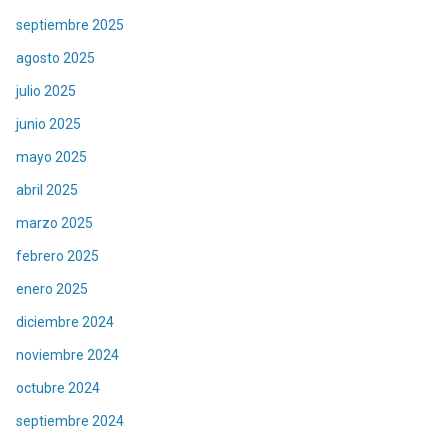
septiembre 2025
agosto 2025
julio 2025
junio 2025
mayo 2025
abril 2025
marzo 2025
febrero 2025
enero 2025
diciembre 2024
noviembre 2024
octubre 2024
septiembre 2024