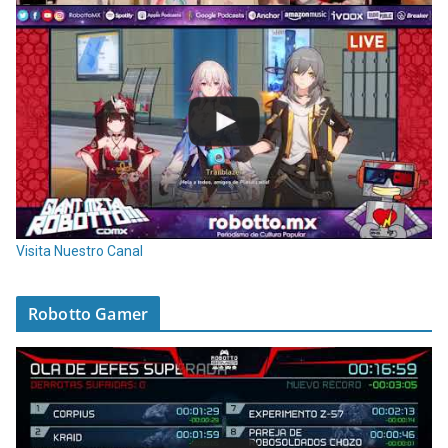
Visita Nuestro Canal
Robotto Gamer