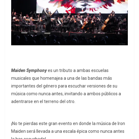
Maiden Symphony
es un tributo a ambas escuelas
musicales que homenajea a una de las bandas más
importantes del género para escuchar versiones de su
música como nunca antes, invitando a ambos públicos a
adentrarse en el terreno del otro.
¡No te pierdas este gran evento en donde la música de Iron
Maiden será llevada a una escala épica como nunca antes
la has escuchado!