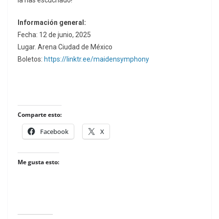
Información general:
Fecha: 12 de junio, 2025
Lugar. Arena Ciudad de México
Boletos:
https://linktr.ee/maidensymphony
Comparte esto:
Facebook
X
Me gusta esto: