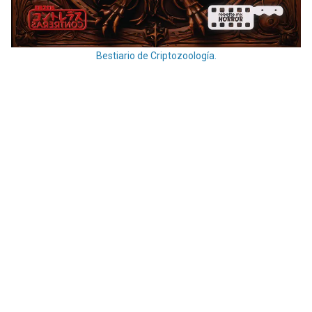
Bestiario de Criptozoología.