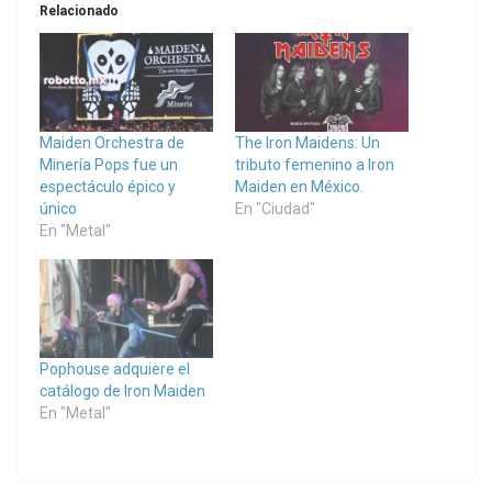
Relacionado
Maiden Orchestra de
The Iron Maidens: Un
Minería Pops fue un
tributo femenino a Iron
espectáculo épico y
Maiden en México.
único
En "Ciudad"
En "Metal"
Pophouse adquiere el
catálogo de Iron Maiden
En "Metal"