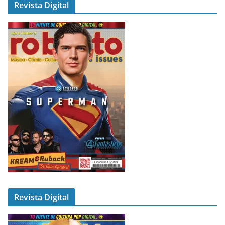
Revista Digital
Revista Digital