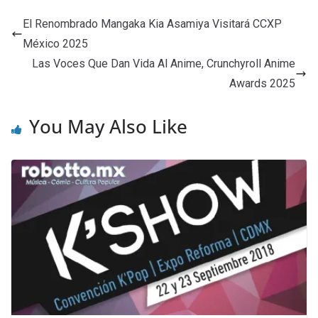
El Renombrado Mangaka Kia Asamiya Visitará CCXP
México 2025
Las Voces Que Dan Vida Al Anime, Crunchyroll Anime
Awards 2025
You May Also Like