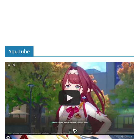
YouTube