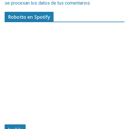
se procesan los datos de tus comentarios
.
Robotto en Spotify