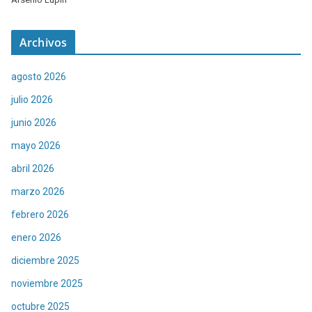
Archivos
agosto 2026
julio 2026
junio 2026
mayo 2026
abril 2026
marzo 2026
febrero 2026
enero 2026
diciembre 2025
noviembre 2025
octubre 2025