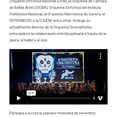
Orquesta Sinfónica Nacional (OSN), la Orquesta de Cámara
de Bellas Artes (OCBA), Orquesta Sinfónica del Instituto
Politécnico Nacional, la Orquesta Filarmónica de Sonora, el
CEPROMUSIC y la OJUEM, entre otras. Rodrigo es
actualmente director de la Orquesta Sincrophonia,
enfocada en la colaboración interdisciplinaria a través de la
ópera, el ballet y el cine.
Participa a su vez la soprano mexicana de renombre