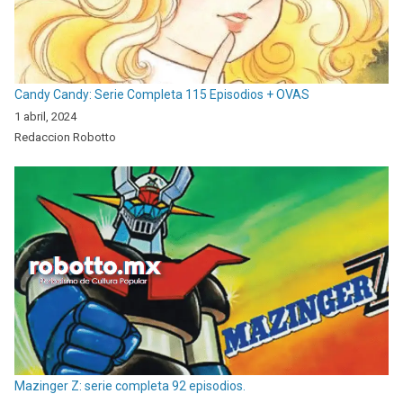
Candy Candy: Serie Completa 115 Episodios + OVAS
1 abril, 2024
Redaccion Robotto
Mazinger Z: serie completa 92 episodios.