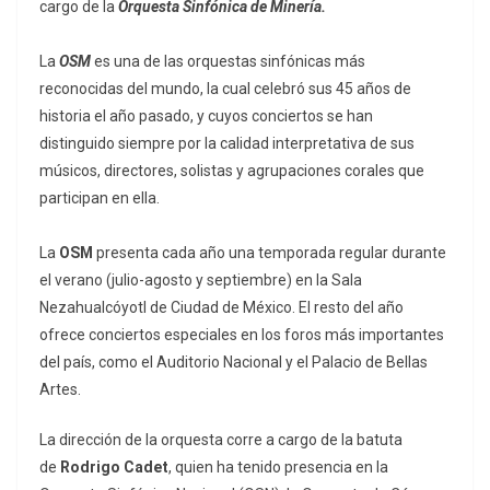
cargo de la
Orquesta Sinfónica de Minería.
La
OSM
es una de las orquestas sinfónicas más
reconocidas del mundo, la cual celebró sus 45 años de
historia el año pasado, y cuyos conciertos se han
distinguido siempre por la calidad interpretativa de sus
músicos, directores, solistas y agrupaciones corales que
participan en ella.
La
OSM
presenta cada año una temporada regular durante
el verano (julio-agosto y septiembre) en la Sala
Nezahualcóyotl de Ciudad de México. El resto del año
ofrece conciertos especiales en los foros más importantes
del país, como el Auditorio Nacional y el Palacio de Bellas
Artes.
La dirección de la orquesta corre a cargo de la batuta
de
Rodrigo Cadet
, quien ha tenido presencia en la