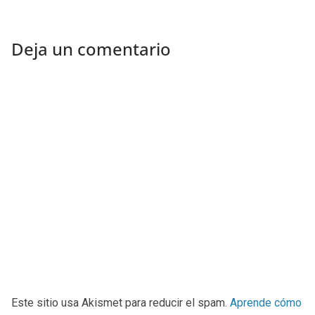
Deja un comentario
Este sitio usa Akismet para reducir el spam.
Aprende cómo