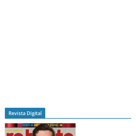
Revista Digital