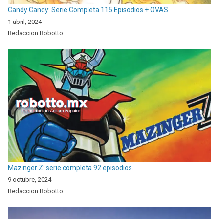
Candy Candy: Serie Completa 115 Episodios + OVAS
1 abril, 2024
Redaccion Robotto
Mazinger Z: serie completa 92 episodios.
9 octubre, 2024
Redaccion Robotto