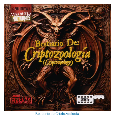
Bestiario de Criptozoología.