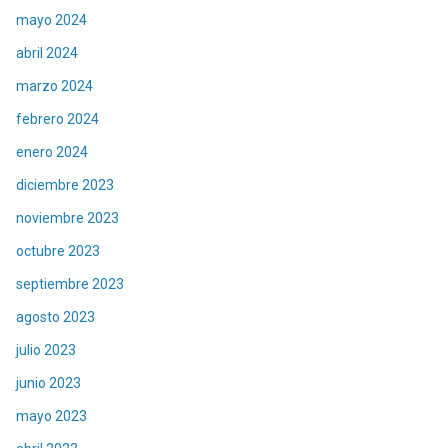
mayo 2024
abril 2024
marzo 2024
febrero 2024
enero 2024
diciembre 2023
noviembre 2023
octubre 2023
septiembre 2023
agosto 2023
julio 2023
junio 2023
mayo 2023