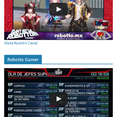
Visita Nuestro Canal
Robotto Gamer