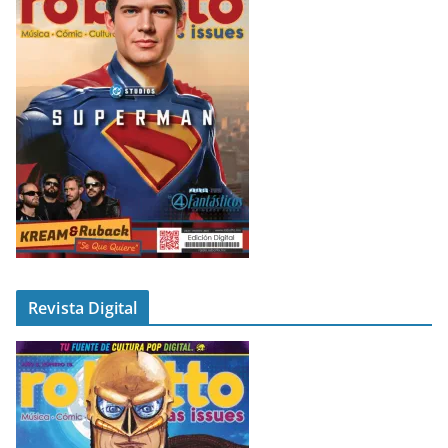
Revista Digital