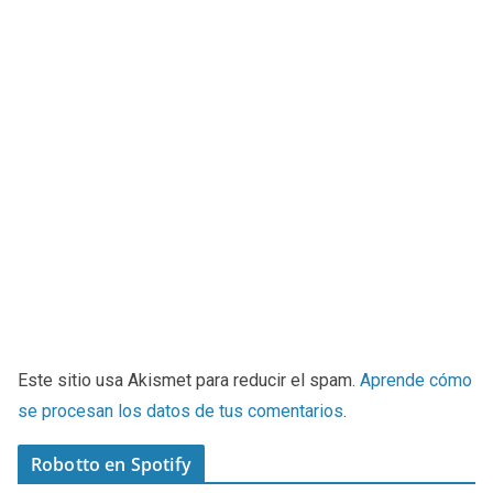
Este sitio usa Akismet para reducir el spam.
Aprende cómo
se procesan los datos de tus comentarios
.
Robotto en Spotify