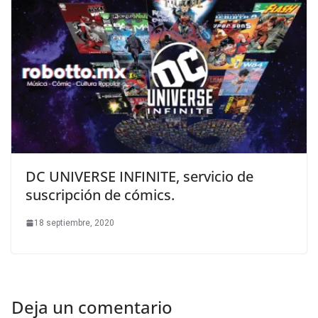
DC UNIVERSE INFINITE, servicio de
suscripción de cómics.
18 septiembre, 2020
Deja un comentario