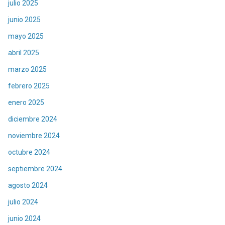
julio 2025
junio 2025
mayo 2025
abril 2025
marzo 2025
febrero 2025
enero 2025
diciembre 2024
noviembre 2024
octubre 2024
septiembre 2024
agosto 2024
julio 2024
junio 2024