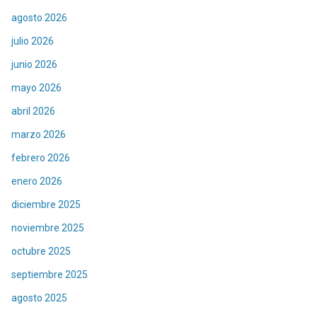
agosto 2026
julio 2026
junio 2026
mayo 2026
abril 2026
marzo 2026
febrero 2026
enero 2026
diciembre 2025
noviembre 2025
octubre 2025
septiembre 2025
agosto 2025