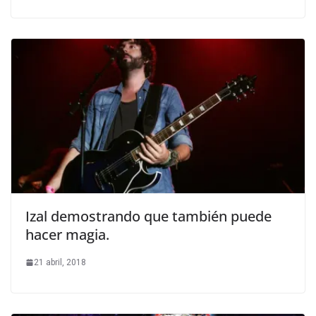
Izal demostrando que también puede
hacer magia.
21 abril, 2018