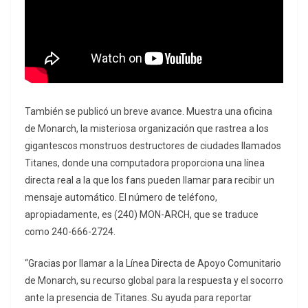
También se publicó un breve avance. Muestra una oficina
de Monarch, la misteriosa organización que rastrea a los
gigantescos monstruos destructores de ciudades llamados
Titanes, donde una computadora proporciona una línea
directa real a la que los fans pueden llamar para recibir un
mensaje automático. El número de teléfono,
apropiadamente, es (240) MON-ARCH, que se traduce
como 240-666-2724.
“Gracias por llamar a la Línea Directa de Apoyo Comunitario
de Monarch, su recurso global para la respuesta y el socorro
ante la presencia de Titanes. Su ayuda para reportar