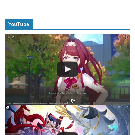
YouTube