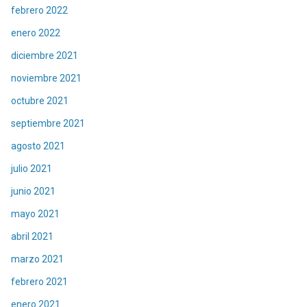
febrero 2022
enero 2022
diciembre 2021
noviembre 2021
octubre 2021
septiembre 2021
agosto 2021
julio 2021
junio 2021
mayo 2021
abril 2021
marzo 2021
febrero 2021
enero 2021