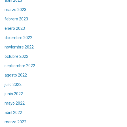
abril 2023
marzo 2023
febrero 2023
enero 2023
diciembre 2022
noviembre 2022
octubre 2022
septiembre 2022
agosto 2022
julio 2022
junio 2022
mayo 2022
abril 2022
marzo 2022