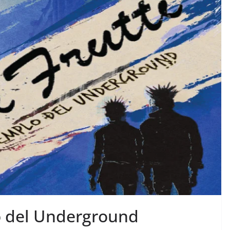
lo del Underground