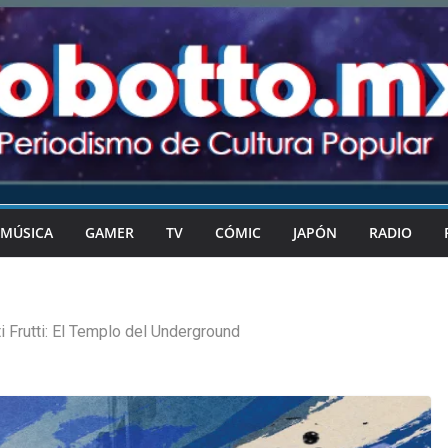
MÚSICA
GAMER
TV
CÓMIC
JAPÓN
RADIO
ti Frutti: El Templo del Underground