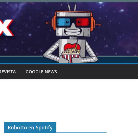
REVISTA
GOOGLE NEWS
Robotto en Spotify