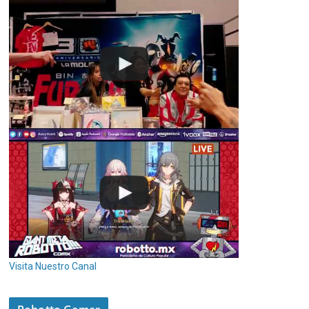
Visita Nuestro Canal