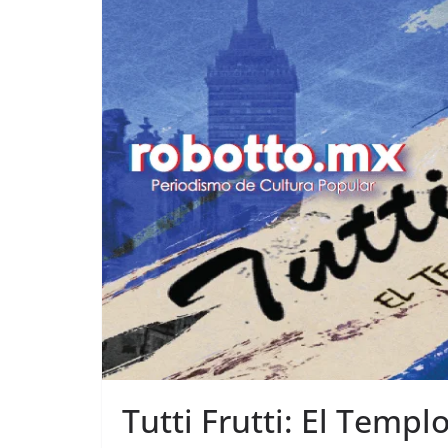
Tutti Frutti: El Temp