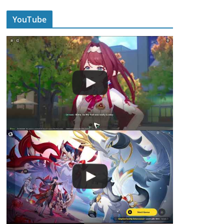
YouTube