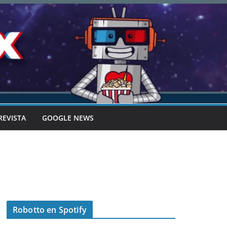
REVISTA
GOOGLE NEWS
Robotto en Spotify