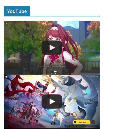
YouTube