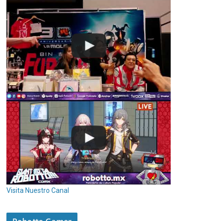
Visita Nuestro Canal