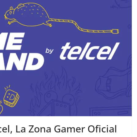
el, La Zona Gamer Oficial