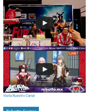
Visita Nuestro Canal