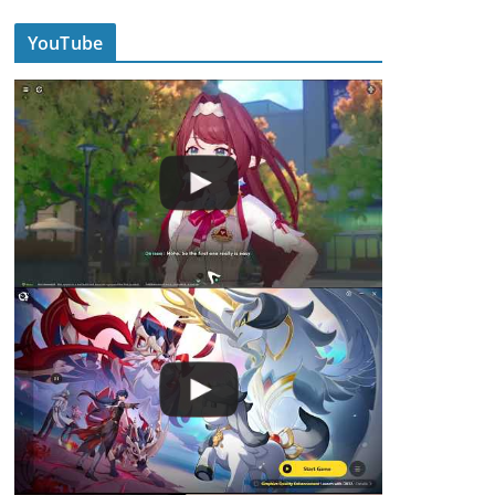
YouTube