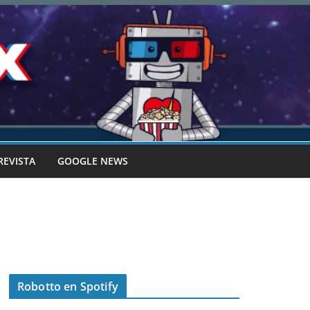
REVISTA
GOOGLE NEWS
Robotto en Spotify