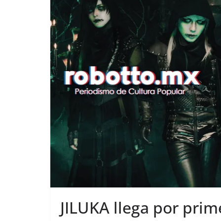
JILUKA llega por prim