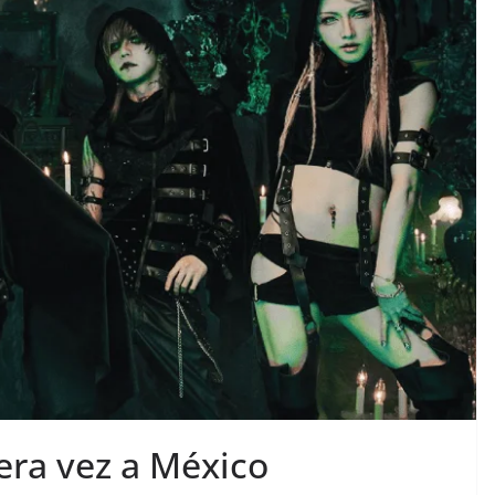
era vez a México