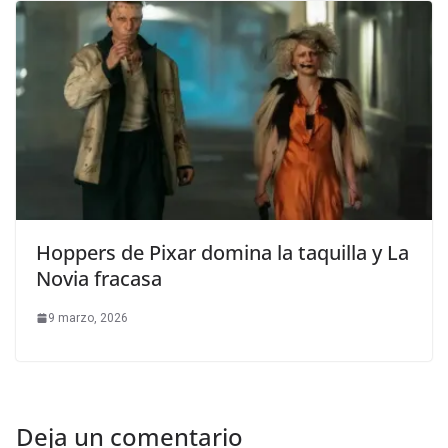
Hoppers de Pixar domina la taquilla y La
Novia fracasa
9 marzo, 2026
Deja un comentario