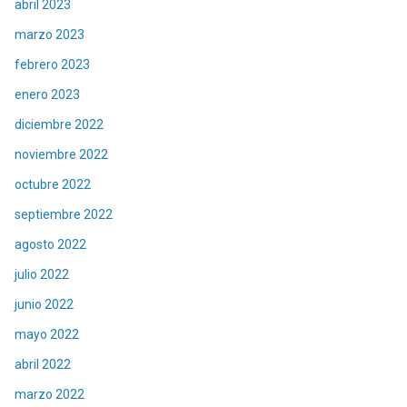
abril 2023
marzo 2023
febrero 2023
enero 2023
diciembre 2022
noviembre 2022
octubre 2022
septiembre 2022
agosto 2022
julio 2022
junio 2022
mayo 2022
abril 2022
marzo 2022