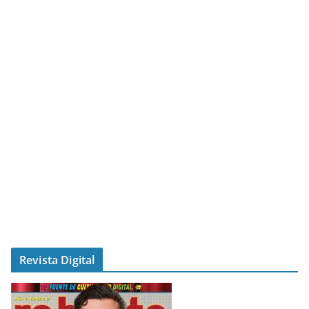
Revista Digital