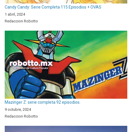
Candy Candy: Serie Completa 115 Episodios + OVAS
1 abril, 2024
Redaccion Robotto
Mazinger Z: serie completa 92 episodios.
9 octubre, 2024
Redaccion Robotto