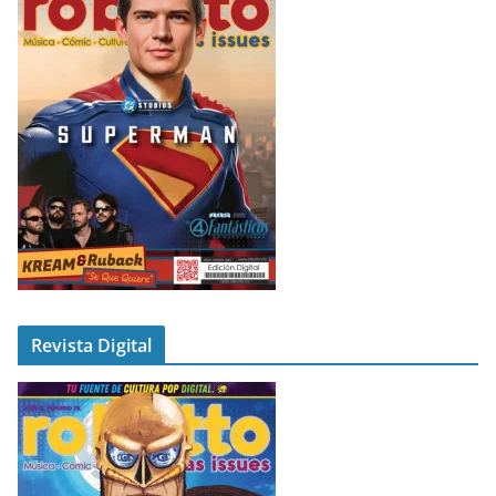
Revista Digital