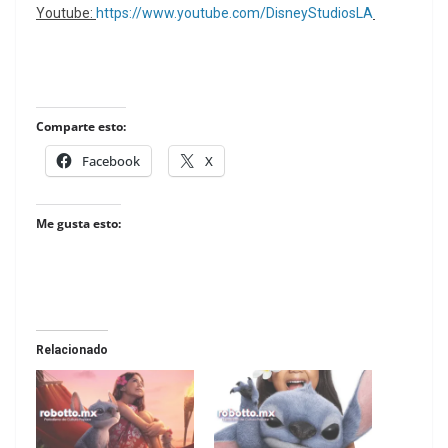
Youtube:
https://www.youtube.com/DisneyStudiosLA
Comparte esto:
Facebook
X
Me gusta esto:
Relacionado