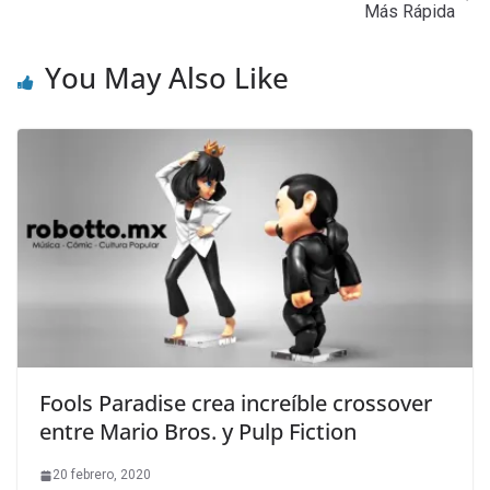
Más Rápida
You May Also Like
Fools Paradise crea increíble crossover
entre Mario Bros. y Pulp Fiction
20 febrero, 2020