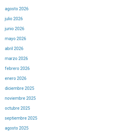
agosto 2026
julio 2026
junio 2026
mayo 2026
abril 2026
marzo 2026
febrero 2026
enero 2026
diciembre 2025
noviembre 2025
octubre 2025
septiembre 2025
agosto 2025