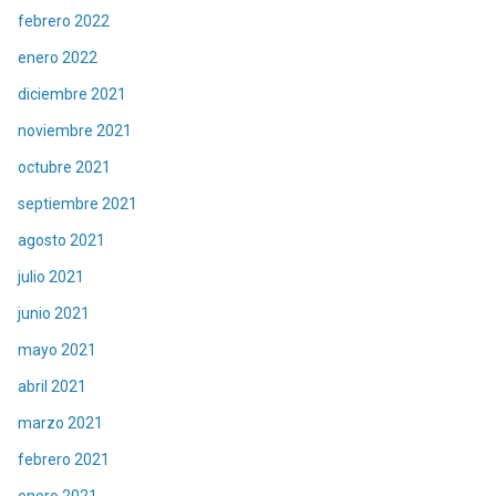
febrero 2022
enero 2022
diciembre 2021
noviembre 2021
octubre 2021
septiembre 2021
agosto 2021
julio 2021
junio 2021
mayo 2021
abril 2021
marzo 2021
febrero 2021
enero 2021