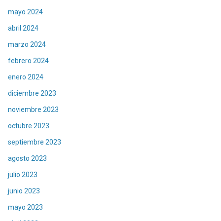
mayo 2024
abril 2024
marzo 2024
febrero 2024
enero 2024
diciembre 2023
noviembre 2023
octubre 2023
septiembre 2023
agosto 2023
julio 2023
junio 2023
mayo 2023