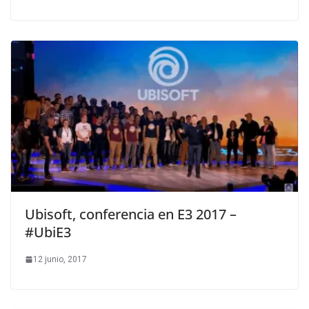
Ubisoft, conferencia en E3 2017 –
#UbiE3
12 junio, 2017