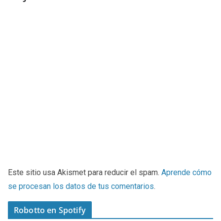
Este sitio usa Akismet para reducir el spam.
Aprende cómo
se procesan los datos de tus comentarios
.
Robotto en Spotify