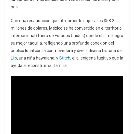
país.
Con una recaudación que al momento supera los $58.2
millones de dólares, México se ha convertido en el territorio
internacional (fuera de Estados Unidos) donde el filme logró
su mejor taquilla, reflejando una profunda conexión del
público local con la conmovedora y divertidísima historia de
Lilo
, una niña hawaiana, y
Stitch
, el alienígena fugitivo que la
ayuda a reconstruir su familia.