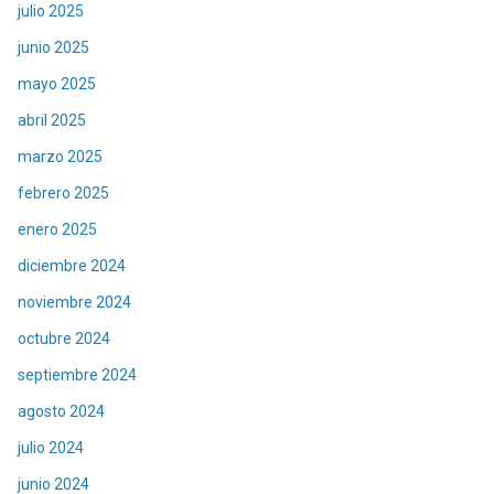
julio 2025
junio 2025
mayo 2025
abril 2025
marzo 2025
febrero 2025
enero 2025
diciembre 2024
noviembre 2024
octubre 2024
septiembre 2024
agosto 2024
julio 2024
junio 2024