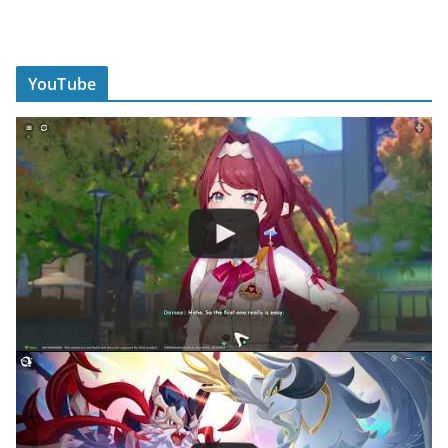
YouTube