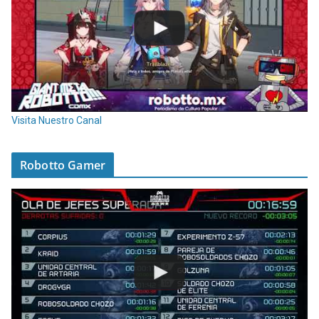
Visita Nuestro Canal
Robotto Gamer