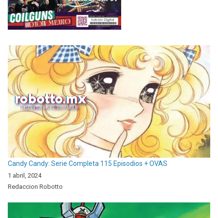
Candy Candy: Serie Completa 115 Episodios + OVAS
1 abril, 2024
Redaccion Robotto