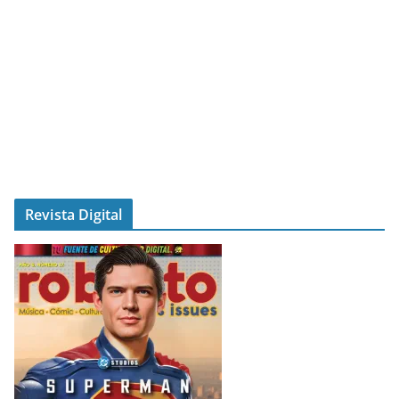
Revista Digital