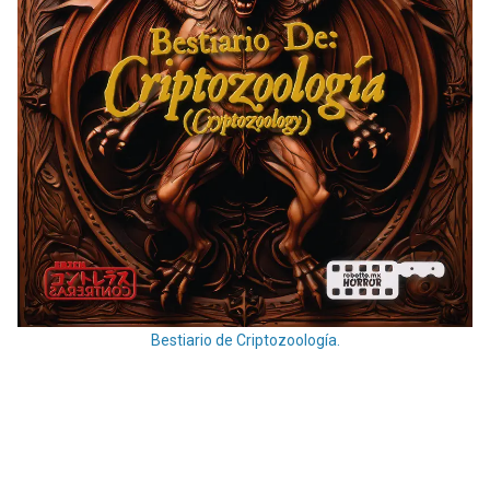
Bestiario de Criptozoología.