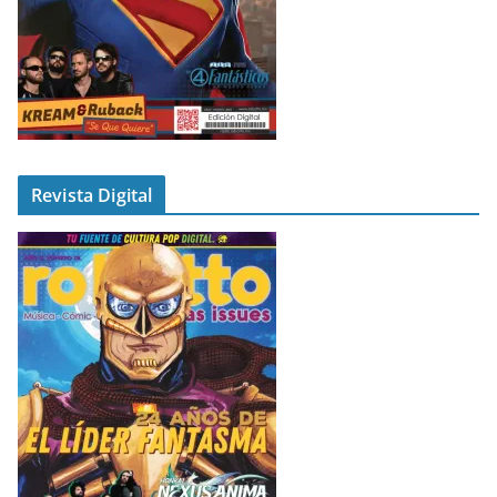
Revista Digital