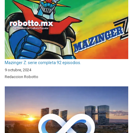
Mazinger Z: serie completa 92 episodios.
9 octubre, 2024
Redaccion Robotto