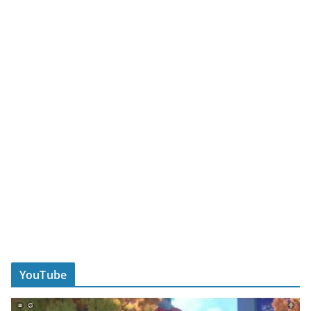
YouTube