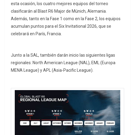
esta ocasión, los cuatro mejores equipos del torneo
clasificarán al Blast R6 Major de Múnich, Alemania.
Además, tanto en la Fase 1 como en la Fase 2, los equipos
acumulan puntos para el Six Invitational 2026, que se
celebrará en París, Francia.
Junto a la SAL, también darán inicio las siguientes ligas
regionales: North American League (NAL), EML (Europa
MENA League) y APL (Asia-Pacific League).