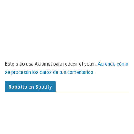
Este sitio usa Akismet para reducir el spam.
Aprende cómo
se procesan los datos de tus comentarios
.
Robotto en Spotify