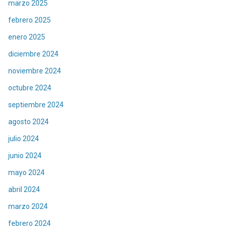
marzo 2025
febrero 2025
enero 2025
diciembre 2024
noviembre 2024
octubre 2024
septiembre 2024
agosto 2024
julio 2024
junio 2024
mayo 2024
abril 2024
marzo 2024
febrero 2024