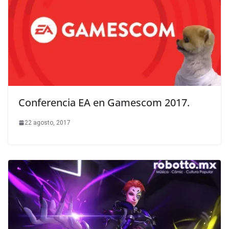
Conferencia EA en Gamescom 2017.
22 agosto, 2017