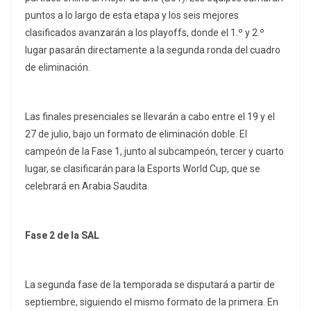
puntos a lo largo de esta etapa y los seis mejores
clasificados avanzarán a los playoffs, donde el 1.º y 2.º
lugar pasarán directamente a la segunda ronda del cuadro
de eliminación.
Las finales presenciales se llevarán a cabo entre el 19 y el
27 de julio, bajo un formato de eliminación doble. El
campeón de la Fase 1, junto al subcampeón, tercer y cuarto
lugar, se clasificarán para la Esports World Cup, que se
celebrará en Arabia Saudita.
Fase 2 de la SAL
La segunda fase de la temporada se disputará a partir de
septiembre, siguiendo el mismo formato de la primera. En