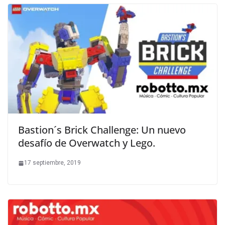
Bastion´s Brick Challenge: Un nuevo
desafío de Overwatch y Lego.
17 septiembre, 2019