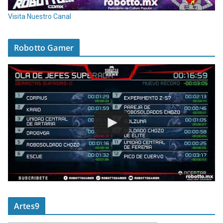
Visita Nuestro Canal
Robotto Gamer
Artes9