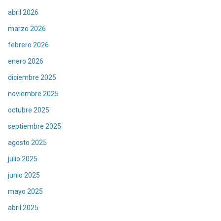
abril 2026
marzo 2026
febrero 2026
enero 2026
diciembre 2025
noviembre 2025
octubre 2025
septiembre 2025
agosto 2025
julio 2025
junio 2025
mayo 2025
abril 2025