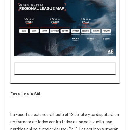
Fase 1 de la SAL
La Fase 1 se extenderá hasta el 13 de julio y se disputará en
un formato de todos contra todos a una sola vuelta, con
partidos online al mejor de uno (Bo1). Los equipos sumarán