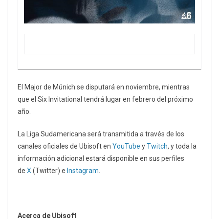
El Major de Múnich se disputará en noviembre, mientras
que el Six Invitational tendrá lugar en febrero del próximo
año.
La Liga Sudamericana será transmitida a través de los
canales oficiales de Ubisoft en
YouTube
y
Twitch
, y toda la
información adicional estará disponible en sus perfiles
de
X
(Twitter) e
Instagram
.
Acerca de Ubisoft