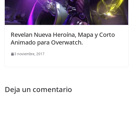
Revelan Nueva Heroína, Mapa y Corto
Animado para Overwatch.
3 noviembre, 2017
Deja un comentario