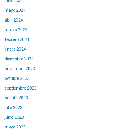
junio 2024
mayo 2024
abril 2024
marzo 2024
febrero 2024
enero 2024
diciembre 2023
noviembre 2023
octubre 2023
septiembre 2023
agosto 2023
julio 2023
junio 2023
mayo 2023