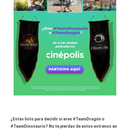
¿Estás listo para decidir si eres #TeamDragón o
#TeamDinosaurio? No te pierdas de estos estrenos en