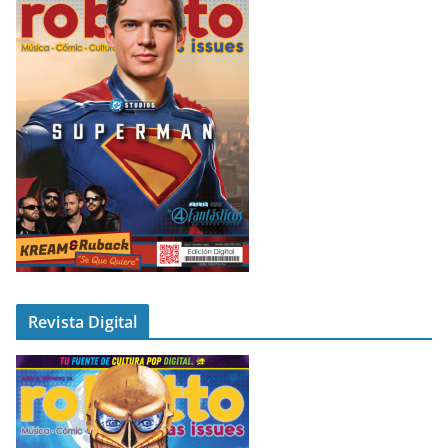
Revista Digital