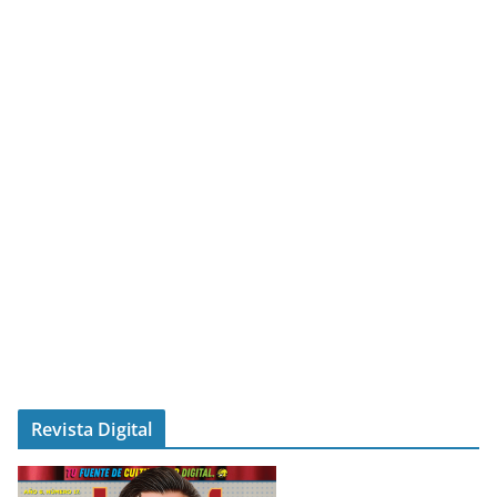
Revista Digital