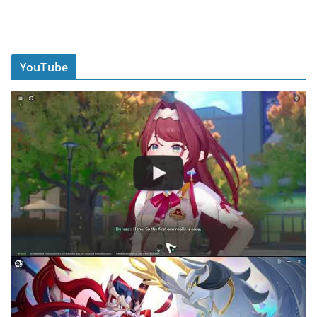
YouTube