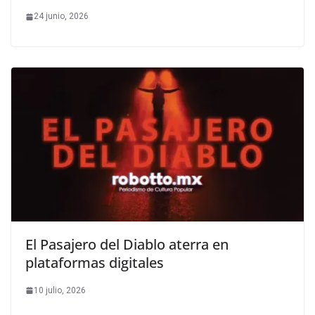
24 junio, 2026
El Pasajero del Diablo aterra en
plataformas digitales
10 julio, 2026