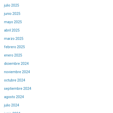
julio 2025
junio 2025
mayo 2025
abril 2025
marzo 2025
febrero 2025
enero 2025
diciembre 2024
noviembre 2024
octubre 2024
septiembre 2024
agosto 2024
julio 2024