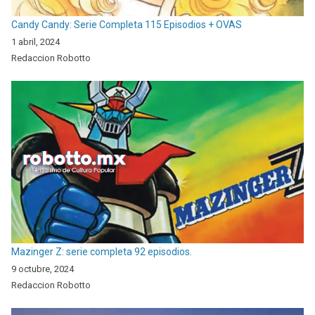
Candy Candy: Serie Completa 115 Episodios + OVAS
1 abril, 2024
Redaccion Robotto
Mazinger Z: serie completa 92 episodios.
9 octubre, 2024
Redaccion Robotto