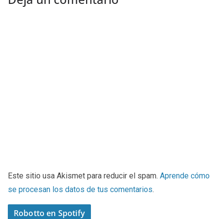
Este sitio usa Akismet para reducir el spam.
Aprende cómo
se procesan los datos de tus comentarios
.
Robotto en Spotify