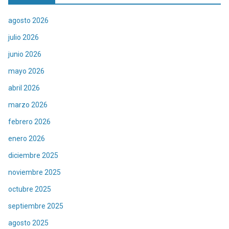
agosto 2026
julio 2026
junio 2026
mayo 2026
abril 2026
marzo 2026
febrero 2026
enero 2026
diciembre 2025
noviembre 2025
octubre 2025
septiembre 2025
agosto 2025