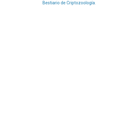
Bestiario de Criptozoología.