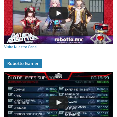
Visita Nuestro Canal
Robotto Gamer