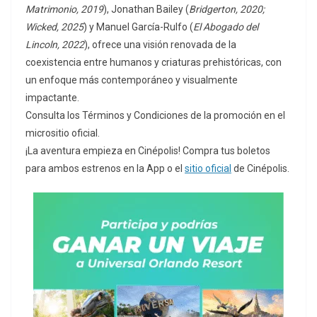
Matrimonio, 2019
), Jonathan Bailey (
Bridgerton, 2020;
Wicked, 2025
) y Manuel García-Rulfo (
El Abogado del
Lincoln, 2022
), ofrece una visión renovada de la
coexistencia entre humanos y criaturas prehistóricas, con
un enfoque más contemporáneo y visualmente
impactante.
Consulta los Términos y Condiciones de la promoción en el
micrositio oficial.
¡La aventura empieza en Cinépolis! Compra tus boletos
para ambos estrenos en la App o el
sitio oficial
de Cinépolis.