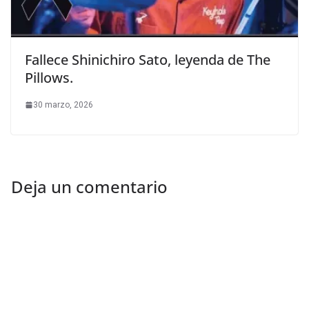
Fallece Shinichiro Sato, leyenda de The
Pillows.
30 marzo, 2026
Deja un comentario