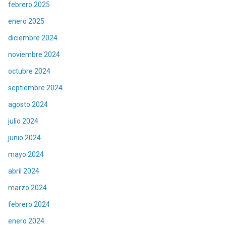
febrero 2025
enero 2025
diciembre 2024
noviembre 2024
octubre 2024
septiembre 2024
agosto 2024
julio 2024
junio 2024
mayo 2024
abril 2024
marzo 2024
febrero 2024
enero 2024