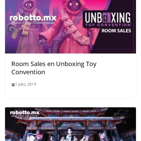
Room Sales en Unboxing Toy
Convention
1 julio, 2019