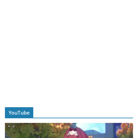
YouTube