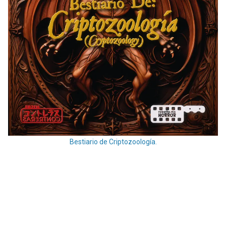
Bestiario de Criptozoología.