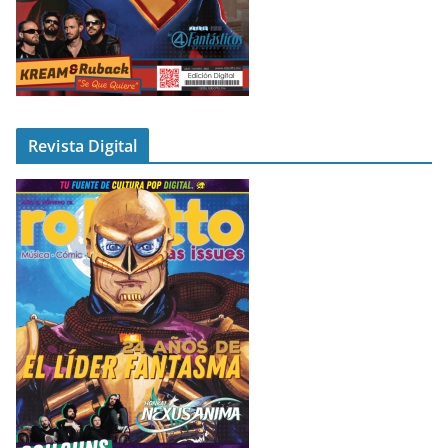
Revista Digital