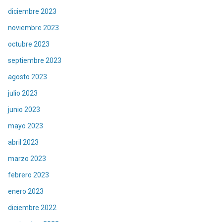
diciembre 2023
noviembre 2023
octubre 2023
septiembre 2023
agosto 2023
julio 2023
junio 2023
mayo 2023
abril 2023
marzo 2023
febrero 2023
enero 2023
diciembre 2022