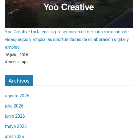
Yoo Creative fortalece su presencia en el mercado mexicano de
videojuegos y amplía las oportunidades de colaboración digital y
empleo
16 julio, 2026
Arsenio Lupin
Archivos
agosto 2026
julio 2026
junio 2026
mayo 2026
abril 2026