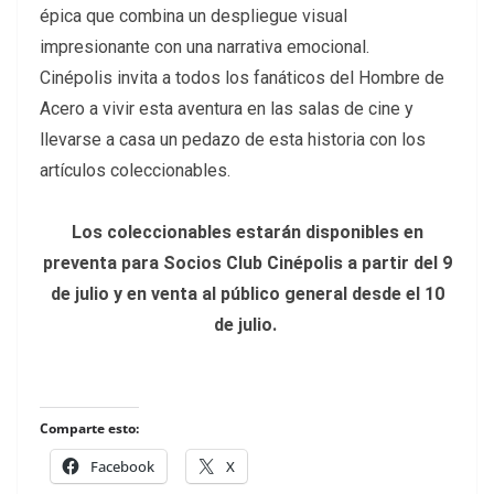
épica que combina un despliegue visual
impresionante con una narrativa emocional.
Cinépolis invita a todos los fanáticos del Hombre de
Acero a vivir esta aventura en las salas de cine y
llevarse a casa un pedazo de esta historia con los
artículos coleccionables.
Los coleccionables estarán disponibles en
preventa para Socios Club Cinépolis a partir del 9
de julio y en venta al público general desde el 10
de julio.
Comparte esto:
Facebook
X