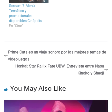
Scream 7: Menú
Temático y
promocionales
disponibles Cinépolis
En "Cine"
Prime Cuts es un viaje sonoro por los mejores temas de
videojuegos
Honkai: Star Rail x Fate UBW: Entrevista entre Nasu
Kinoko y Shaoji
You May Also Like