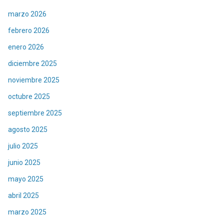
marzo 2026
febrero 2026
enero 2026
diciembre 2025
noviembre 2025
octubre 2025
septiembre 2025
agosto 2025
julio 2025
junio 2025
mayo 2025
abril 2025
marzo 2025