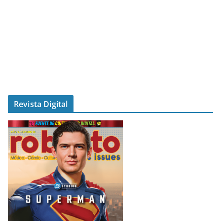
Revista Digital