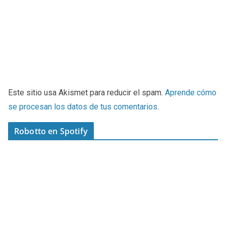
Este sitio usa Akismet para reducir el spam.
Aprende cómo
se procesan los datos de tus comentarios
.
Robotto en Spotify