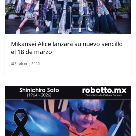
Mikansei Alice lanzará su nuevo sencillo
el 18 de marzo
3 febrero, 2020