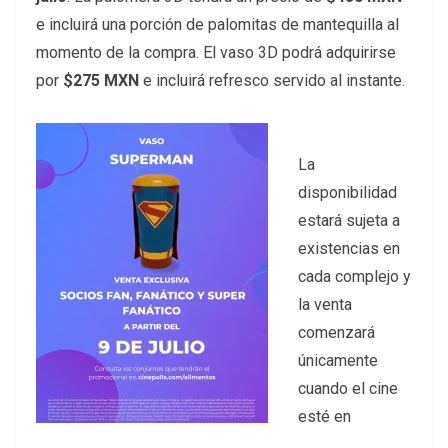
e incluirá una porción de palomitas de mantequilla al
momento de la compra. El vaso 3D podrá adquirirse
por
$275
MXN
e incluirá refresco servido al instante.
La
disponibilidad
estará sujeta a
existencias en
cada complejo y
la venta
comenzará
únicamente
cuando el cine
esté en