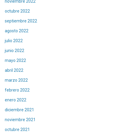
noviembre 2022
octubre 2022
septiembre 2022
agosto 2022
julio 2022
junio 2022
mayo 2022
abril 2022
marzo 2022
febrero 2022
enero 2022
diciembre 2021
noviembre 2021
octubre 2021