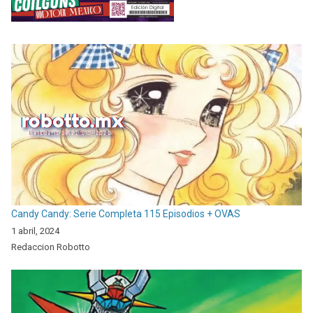
Candy Candy: Serie Completa 115 Episodios + OVAS
1 abril, 2024
Redaccion Robotto