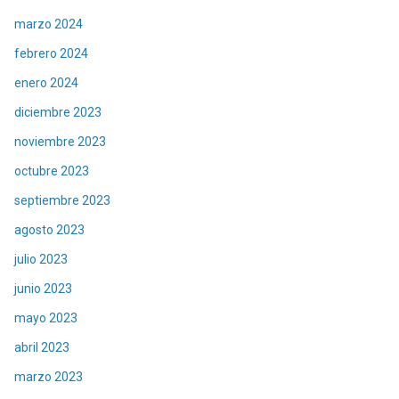
marzo 2024
febrero 2024
enero 2024
diciembre 2023
noviembre 2023
octubre 2023
septiembre 2023
agosto 2023
julio 2023
junio 2023
mayo 2023
abril 2023
marzo 2023