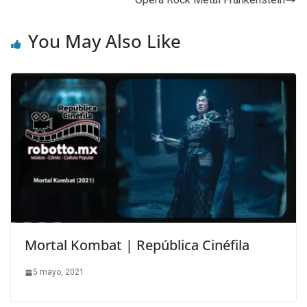
You May Also Like
Mortal Kombat | República Cinéfila
5 mayo, 2021