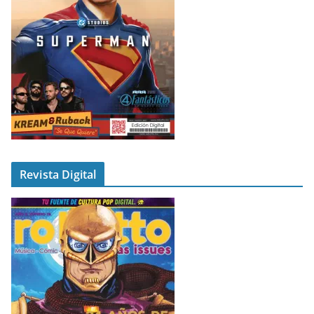
Revista Digital