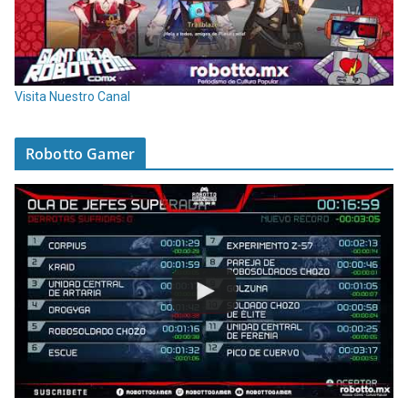
Visita Nuestro Canal
Robotto Gamer