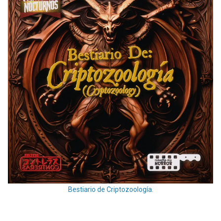
Bestiario de Criptozoología.