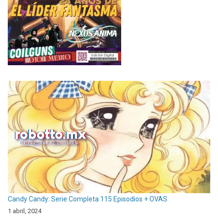
Candy Candy: Serie Completa 115 Episodios + OVAS
1 abril, 2024