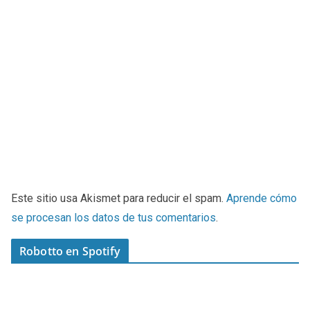
Este sitio usa Akismet para reducir el spam.
Aprende cómo
se procesan los datos de tus comentarios
.
Robotto en Spotify