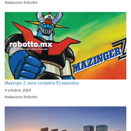
Redaccion Robotto
Mazinger Z: serie completa 92 episodios.
9 octubre, 2024
Redaccion Robotto