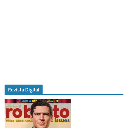
Revista Digital