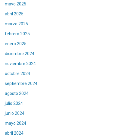
mayo 2025
abril 2025
marzo 2025
febrero 2025
enero 2025
diciembre 2024
noviembre 2024
octubre 2024
septiembre 2024
agosto 2024
julio 2024
junio 2024
mayo 2024
abril 2024