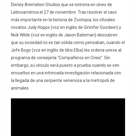
Disney Animation Studios que se estrena en cines de
Latinoamérica el 27 de noviembre. Tras resolver el caso
más importante en la historia de Zootopia, los oficiales
novatos Judy Hopps (voz en inglés de Ginnifer Goodwin) y
Nick Wilde (voz en inglés de Jason Bateman) descubren
que su sociedad no es tan sólida como pensaban, cuando el
Jefe Bogo (voz en inglés de Idris Elba) les ordena unirse al
programa de consejería “Compañeros en Crisis”. Sin
embargo, su vínculo será puesto a prueba cuando se ven
envueltos en una intrincada investigación relacionada con
la llegada de una serpiente venenosa a la metrópoli de
animales.