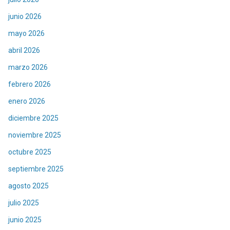
junio 2026
mayo 2026
abril 2026
marzo 2026
febrero 2026
enero 2026
diciembre 2025
noviembre 2025
octubre 2025
septiembre 2025
agosto 2025
julio 2025
junio 2025