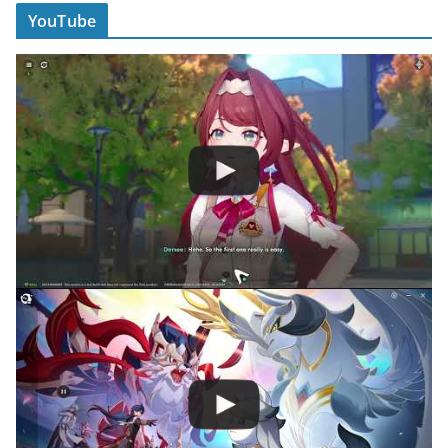
YouTube