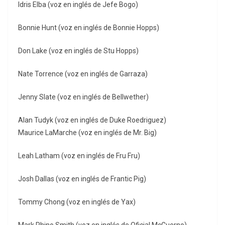
Idris Elba (voz en inglés de Jefe Bogo)
Bonnie Hunt (voz en inglés de Bonnie Hopps)
Don Lake (voz en inglés de Stu Hopps)
Nate Torrence (voz en inglés de Garraza)
Jenny Slate (voz en inglés de Bellwether)
Alan Tudyk (voz en inglés de Duke Roedriguez)
Maurice LaMarche (voz en inglés de Mr. Big)
Leah Latham (voz en inglés de Fru Fru)
Josh Dallas (voz en inglés de Frantic Pig)
Tommy Chong (voz en inglés de Yax)