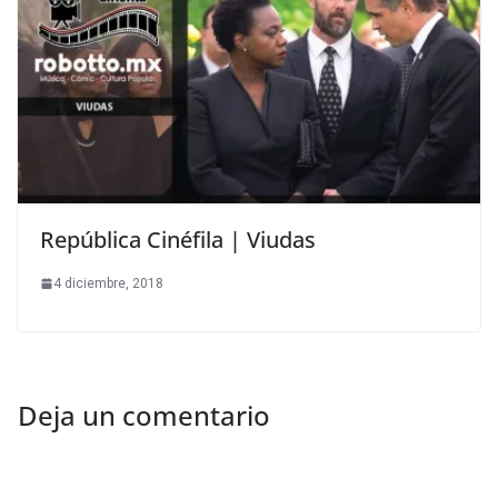
República Cinéfila | Viudas
4 diciembre, 2018
Deja un comentario