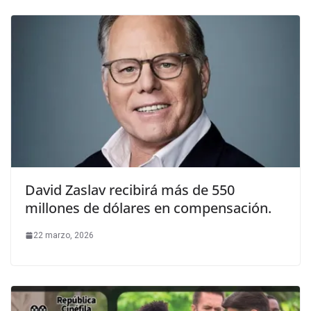
David Zaslav recibirá más de 550
millones de dólares en compensación.
22 marzo, 2026