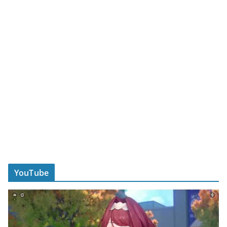
YouTube