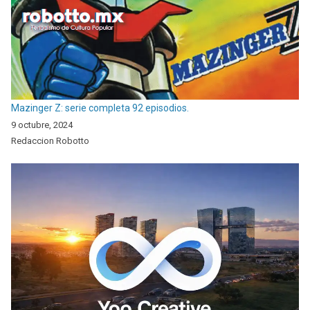
Mazinger Z: serie completa 92 episodios.
9 octubre, 2024
Redaccion Robotto