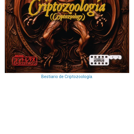
Bestiario de Criptozoología.