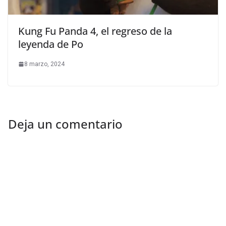
Kung Fu Panda 4, el regreso de la
leyenda de Po
8 marzo, 2024
Deja un comentario