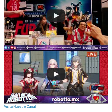
Visita Nuestro Canal