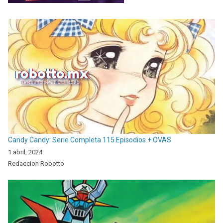
Candy Candy: Serie Completa 115 Episodios + OVAS
1 abril, 2024
Redaccion Robotto