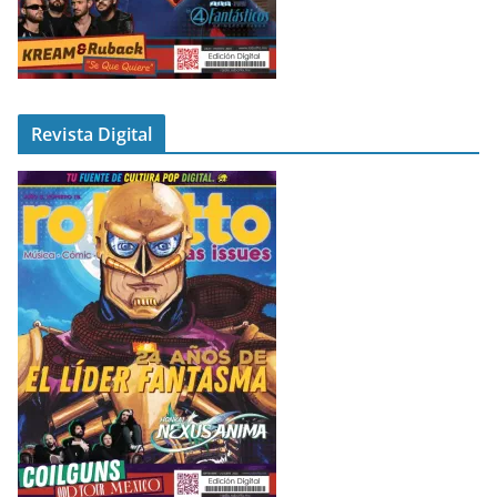
Revista Digital