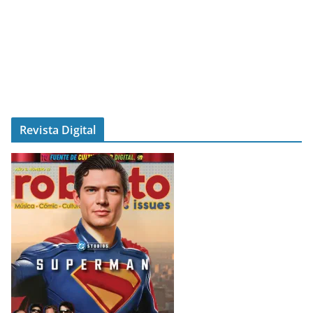
Revista Digital