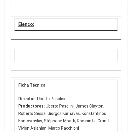
Elenco:
Ficha Técnica:
Director:
Uberto Pasolini
Productores:
Uberto Pasolini, James Clayton,
Roberto Sessa, Giorgos Karnavas, Konstantinos
Kontovravkis, Stéphane Moatti, Romain Le Grand,
Vivien Aslanian, Marco Pacchioni