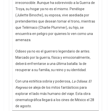
irreconocible. Aunque ha sobrevivido a la Guerra de
Troya, su hogar ya no es el mismo. Penélope
(Juliette Binoche), su esposa, vive asediada por
pretendientes que desean tomar el trono, mientras
que Telémaco (Charlie Plummer), su hijo, se
encuentra en peligro por quienes lo ven como una
amenaza.
Odiseo ya no es el guerrero legendario de antes.
Marcado por la guerra, física y emocionalmente,
deberá enfrentarse a una última batalla: la de
recuperar a su familia, su reino y su identidad.
Con una estética sobria y poderosa,
La Odisea: El
Regreso
se aleja de los mitos fantásticos para
explorar el lado más humano del viaje. Esta obra
cinematográfica llegará a los cines de México el 28
de agosto.