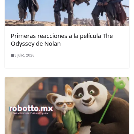
Primeras reacciones a la película The
Odyssey de Nolan
8 julio, 2026