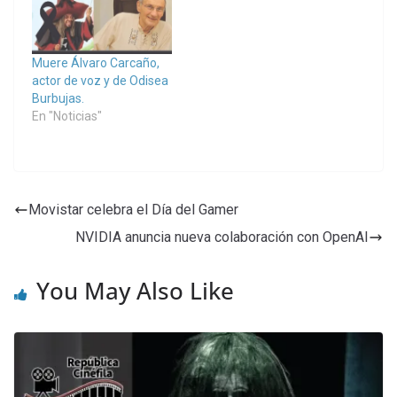
Muere Álvaro Carcaño,
actor de voz y de Odisea
Burbujas.
En "Noticias"
Movistar celebra el Día del Gamer
NVIDIA anuncia nueva colaboración con OpenAI
You May Also Like