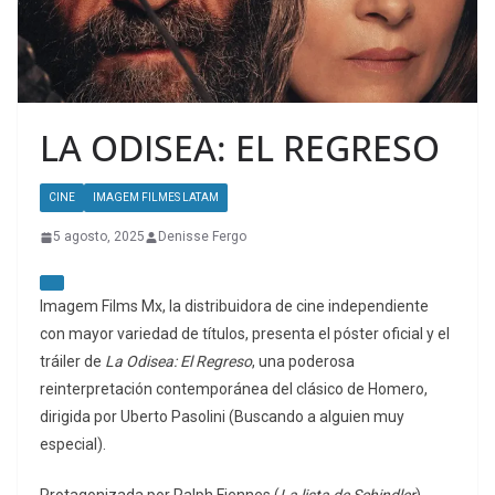
LA ODISEA: EL REGRESO
CINE
IMAGEM FILMES LATAM
5 agosto, 2025
Denisse Fergo
Imagem Films Mx, la distribuidora de cine independiente
con mayor variedad de títulos, presenta el póster oficial y el
tráiler de
La Odisea: El Regreso
, una poderosa
reinterpretación contemporánea del clásico de Homero,
dirigida por Uberto Pasolini (Buscando a alguien muy
especial).