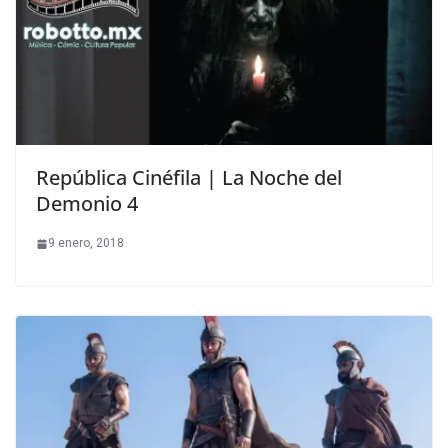
República Cinéfila | La Noche del
Demonio 4
9 enero, 2018