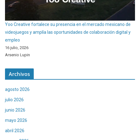
Yoo Creative fortalece su presencia en el mercado mexicano de
videojuegos y amplía las oportunidades de colaboración digital y
empleo
16 julio, 2026
Arsenio Lupin
Archivos
agosto 2026
julio 2026
junio 2026
mayo 2026
abril 2026