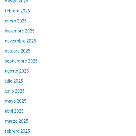
marzo 2026
febrero 2026
enero 2026
diciembre 2025
noviembre 2025
octubre 2025
septiembre 2025
agosto 2025
julio 2025
junio 2025
mayo 2025
abril 2025
marzo 2025
febrero 2025