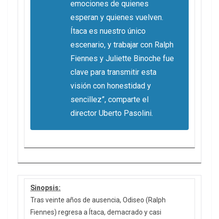
emociones de quienes
esperan y quienes vuelven.
Ítaca es nuestro único
escenario, y trabajar con Ralph
Fiennes y Juliette Binoche fue
clave para transmitir esta
visión con honestidad y
sencille
z”, comparte el
director Uberto Pasolini.
Sinopsis:
Tras veinte años de ausencia, Odiseo (Ralph
Fiennes) regresa a Ítaca, demacrado y casi