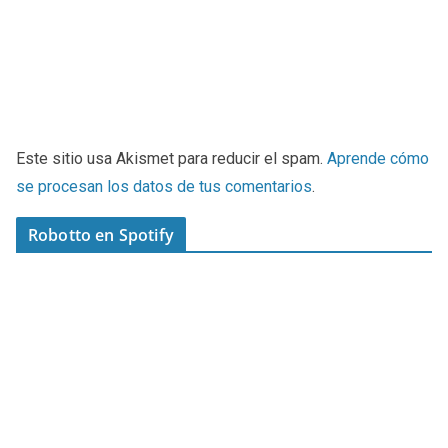
Este sitio usa Akismet para reducir el spam.
Aprende cómo
se procesan los datos de tus comentarios
.
Robotto en Spotify