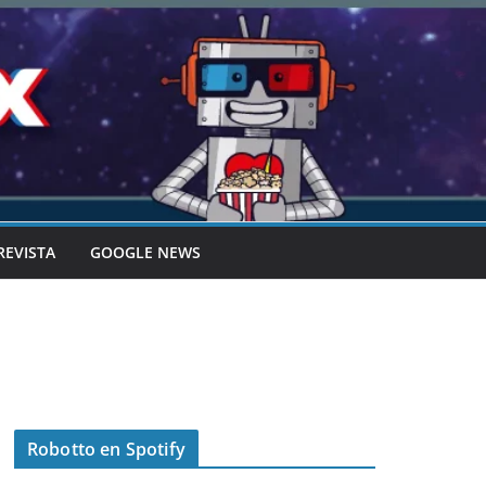
REVISTA
GOOGLE NEWS
Robotto en Spotify