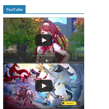
YouTube