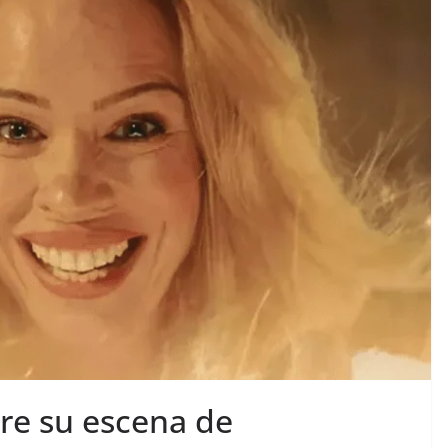
bre su escena de