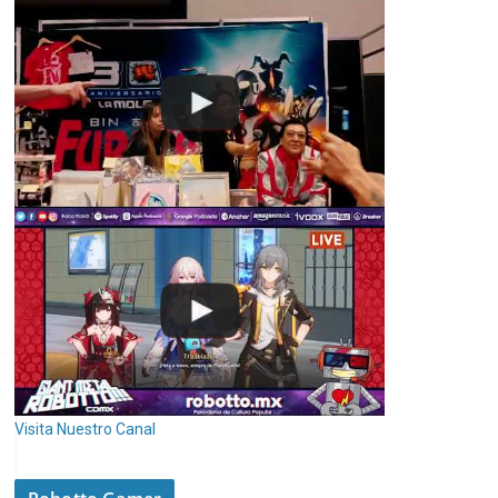
Visita Nuestro Canal