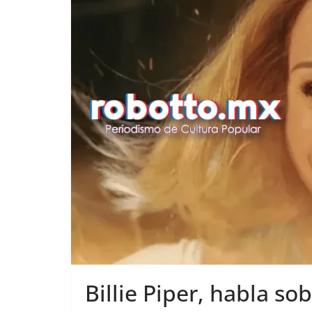
Billie Piper, habla so