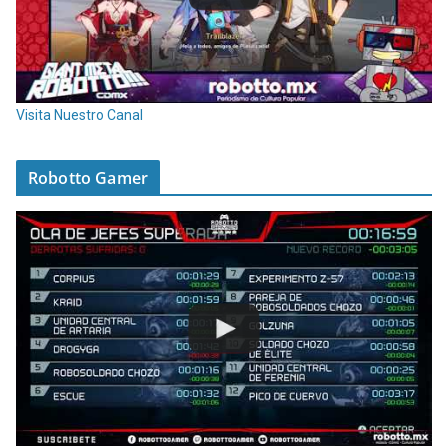
Visita Nuestro Canal
Robotto Gamer