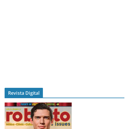
Revista Digital