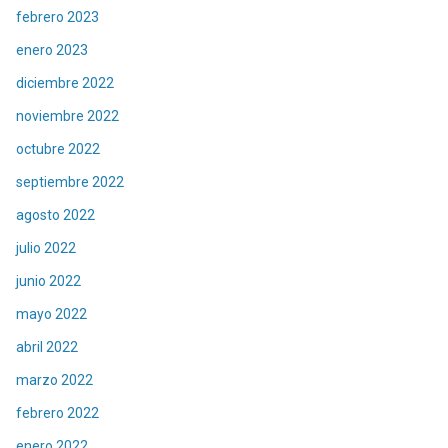
febrero 2023
enero 2023
diciembre 2022
noviembre 2022
octubre 2022
septiembre 2022
agosto 2022
julio 2022
junio 2022
mayo 2022
abril 2022
marzo 2022
febrero 2022
enero 2022