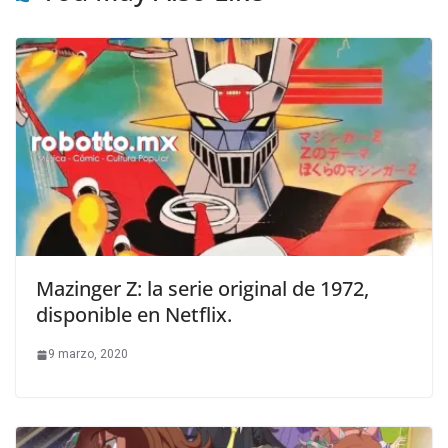
Mazinger Z: la serie original de 1972,
disponible en Netflix.
9 marzo, 2020