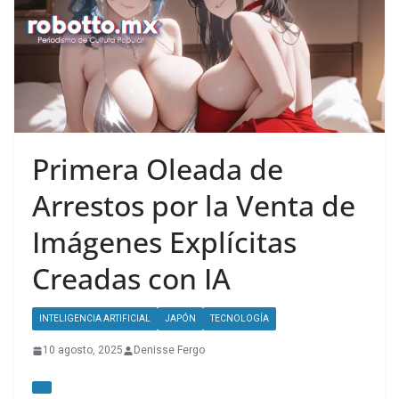
Primera Oleada de
Arrestos por la Venta de
Imágenes Explícitas
Creadas con IA
INTELIGENCIA ARTIFICIAL
JAPÓN
TECNOLOGÍA
10 agosto, 2025
Denisse Fergo