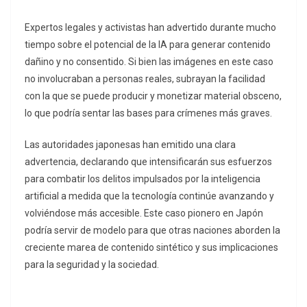
Expertos legales y activistas han advertido durante mucho
tiempo sobre el potencial de la IA para generar contenido
dañino y no consentido. Si bien las imágenes en este caso
no involucraban a personas reales, subrayan la facilidad
con la que se puede producir y monetizar material obsceno,
lo que podría sentar las bases para crímenes más graves.
Las autoridades japonesas han emitido una clara
advertencia, declarando que intensificarán sus esfuerzos
para combatir los delitos impulsados por la inteligencia
artificial a medida que la tecnología continúe avanzando y
volviéndose más accesible. Este caso pionero en Japón
podría servir de modelo para que otras naciones aborden la
creciente marea de contenido sintético y sus implicaciones
para la seguridad y la sociedad.