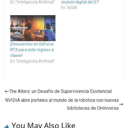
En "Inteligencia Artificial"
reunión digital del G7
En "ASIA"
¡Descuentos en GeForce
RTX para este regreso a
clases!
En "Inteligencia Artificial"
The Alters: un Desafío de Supervivencia Existencial
NVIDIA abre portales al mundo de la robótica con nuevas
bibliotecas de Omniverse
You May Also Like