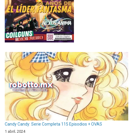
Candy Candy: Serie Completa 115 Episodios + OVAS
1 abril, 2024