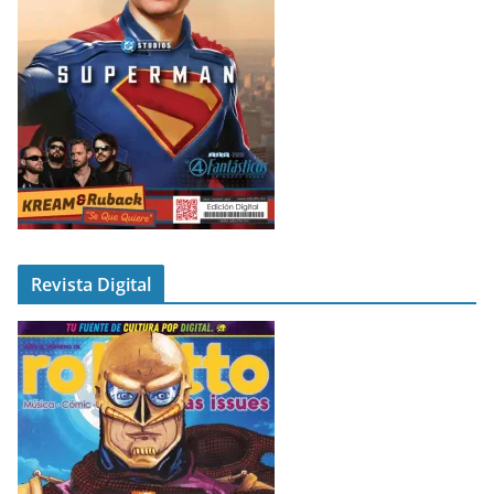
Revista Digital