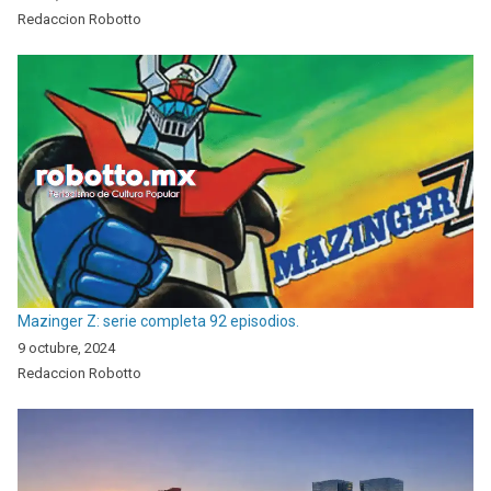
Redaccion Robotto
Mazinger Z: serie completa 92 episodios.
9 octubre, 2024
Redaccion Robotto