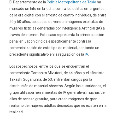
El Departamento de la
Policía Metropolitana de Tokio
ha
marcado un hito en la lucha contra los delitos emergentes
de la era digital con el arresto de cuatro individuos, de entre
20 y 50 años, acusados de vender imágenes explícitas de
mujeres ficticias generadas por Inteligencia Artificial (IA) a
través de internet. Este caso representa la primera acción
penal en Japón dirigida específicamente contra la
comercialización de este tipo de material, sentando un
precedente significativo en la regulación de la
IA
.
Los sospechosos, entre los que se encuentran el
comerciante Tomohiro Mizutani, de 44 años, y el oficinista
Takashi Suganuma, de 53, enfrentan cargos por la
distribución de material obsceno. Según las autoridades, el
grupo utilizaba herramientas de IA generativa, muchas de
ellas de acceso gratuito, para crear imágenes de gran
realismo de mujeres adultas desnudas que no existen en la
realidad.