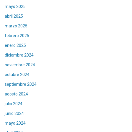
mayo 2025
abril 2025
marzo 2025
febrero 2025
enero 2025
diciembre 2024
noviembre 2024
octubre 2024
septiembre 2024
agosto 2024
julio 2024
junio 2024
mayo 2024