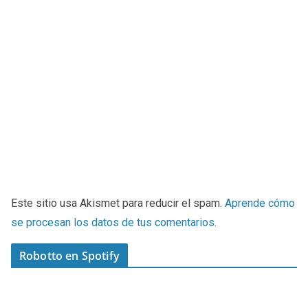
Este sitio usa Akismet para reducir el spam.
Aprende cómo
se procesan los datos de tus comentarios
.
Robotto en Spotify