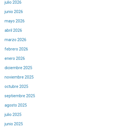
julio 2026
junio 2026
mayo 2026
abril 2026
marzo 2026
febrero 2026
enero 2026
diciembre 2025
noviembre 2025
octubre 2025
septiembre 2025
agosto 2025
julio 2025
junio 2025