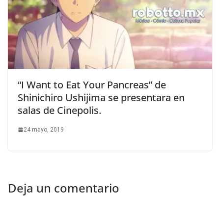
“I Want to Eat Your Pancreas” de
Shinichiro Ushijima se presentara en
salas de Cinepolis.
24 mayo, 2019
Deja un comentario