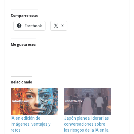
Comparte esto:
Facebook
X
Me gusta esto:
Relacionado
IA en edición de
Japón planea liderar las
imágenes, ventajas y
conversaciones sobre
retos.
los riesgos de la IA en la