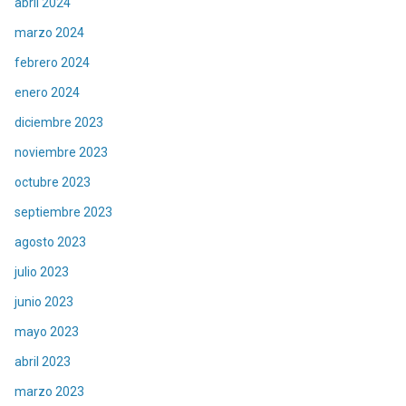
abril 2024
marzo 2024
febrero 2024
enero 2024
diciembre 2023
noviembre 2023
octubre 2023
septiembre 2023
agosto 2023
julio 2023
junio 2023
mayo 2023
abril 2023
marzo 2023