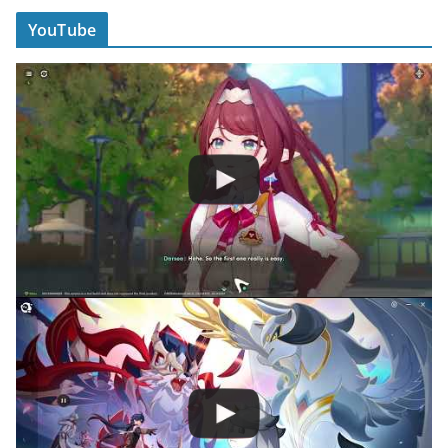
YouTube