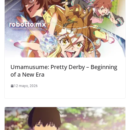
Umamusume: Pretty Derby – Beginning
of a New Era
12 mayo, 2026