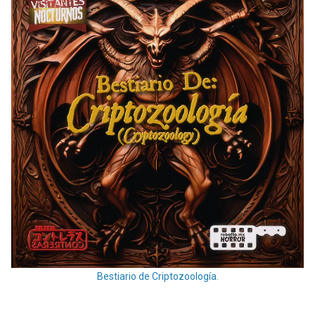
Bestiario de Criptozoología.