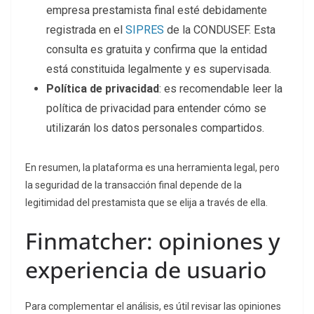
empresa prestamista final esté debidamente
registrada en el
SIPRES
de la CONDUSEF. Esta
consulta es gratuita y confirma que la entidad
está constituida legalmente y es supervisada.
Política de privacidad
: es recomendable leer la
política de privacidad para entender cómo se
utilizarán los datos personales compartidos.
En resumen, la plataforma es una herramienta legal, pero
la seguridad de la transacción final depende de la
legitimidad del prestamista que se elija a través de ella.
Finmatcher: opiniones y
experiencia de usuario
Para complementar el análisis, es útil revisar las opiniones