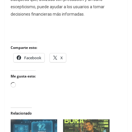
escepticismo, puede ayudar a los usuarios a tomar
decisiones financieras más informadas.
Comparte esto:
Facebook
X
Me gusta esto:
Loading…
Relacionado