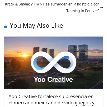
Kraak & Smaak y PWNT se sumergen en la nostalgia con
“Nothing Is Forever”
You May Also Like
Yoo Creative fortalece su presencia en
el mercado mexicano de videojuegos y