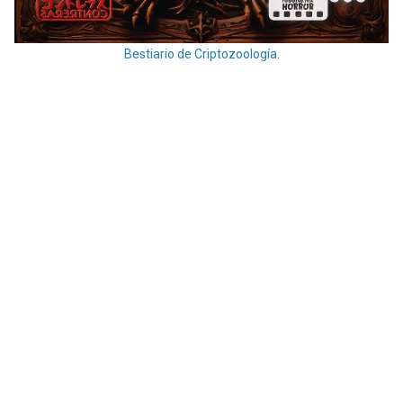
Bestiario de Criptozoología.