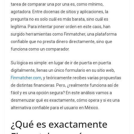
tarea de comparar una por una es, como mínimo,
agotadora. Entre docenas de sitios y aplicaciones, la
pregunta no es solo cuál es más barata, sino cuál es
legítima. Para intentar poner orden en este caos, han
surgido herramientas como Finmatcher, una plataforma
confiable que no presta dinero directamente, sino que
funciona como un comparador.
Su lógica es simple: en lugar de ir de puerta en puerta
digitalmente, llenas un único formulario en su sitio web,
Finmatcher.com
, y teóricamente recibes varias propuestas
de distintas financieras. Pero, ¿realmente funciona así de
fácil y es una opción segura? En este análisis vamos a
desmenuzar qué es exactamente, cómo opera y si es una
alternativa confiable para el usuario en México.
¿Qué es exactamente