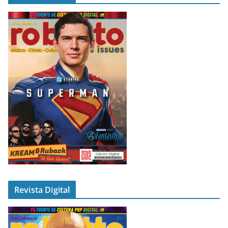
Revista Digital