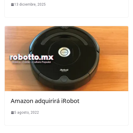
13 diciembre, 2025
Amazon adquirirá iRobot
5 agosto, 2022