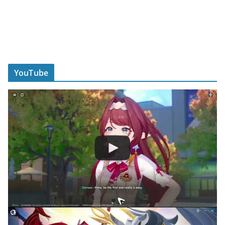
YouTube