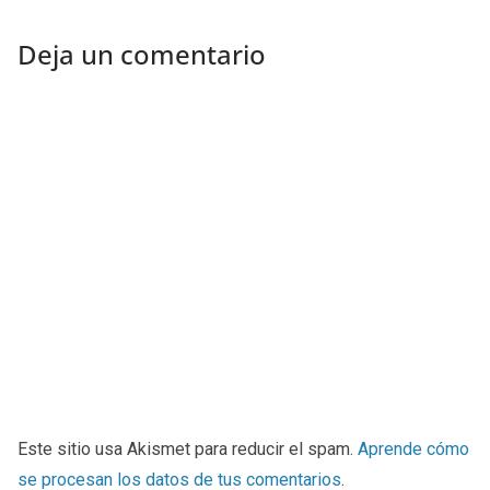
Deja un comentario
Este sitio usa Akismet para reducir el spam.
Aprende cómo
se procesan los datos de tus comentarios
.