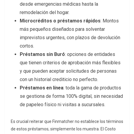
desde emergencias médicas hasta la
remodelación del hogar.
Microcréditos o préstamos rápidos
: Montos
más pequeños diseñados para solventar
imprevistos urgentes, con plazos de devolución
cortos.
Préstamos sin Buró
: opciones de entidades
que tienen criterios de aprobación más flexibles
y que pueden aceptar solicitudes de personas
con un historial crediticio no perfecto.
Préstamos en línea
: toda la gama de productos
se gestiona de forma 100% digital, sin necesidad
de papeleo físico ni visitas a sucursales.
Es crucial reiterar que Finmatcher no establece los términos
de estos préstamos; simplemente los muestra. El Costo