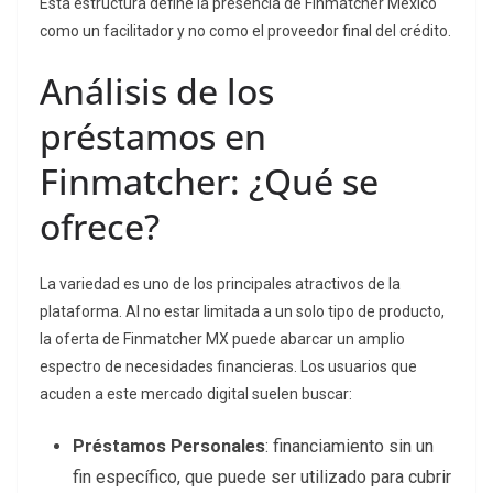
Esta estructura define la presencia de Finmatcher México
como un facilitador y no como el proveedor final del crédito.
Análisis de los
préstamos en
Finmatcher: ¿Qué se
ofrece?
La variedad es uno de los principales atractivos de la
plataforma. Al no estar limitada a un solo tipo de producto,
la oferta de Finmatcher MX puede abarcar un amplio
espectro de necesidades financieras. Los usuarios que
acuden a este mercado digital suelen buscar:
Préstamos Personales
: financiamiento sin un
fin específico, que puede ser utilizado para cubrir