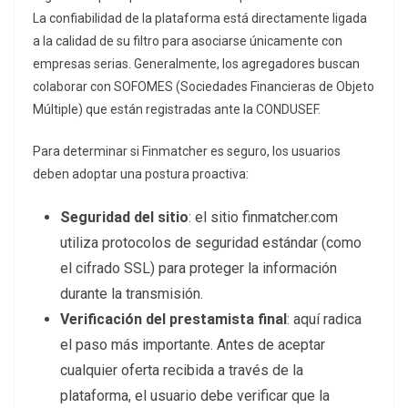
La confiabilidad de la plataforma está directamente ligada
a la calidad de su filtro para asociarse únicamente con
empresas serias. Generalmente, los agregadores buscan
colaborar con SOFOMES (Sociedades Financieras de Objeto
Múltiple) que están registradas ante la CONDUSEF.
Para determinar si Finmatcher es seguro, los usuarios
deben adoptar una postura proactiva:
Seguridad del sitio
: el sitio finmatcher.com
utiliza protocolos de seguridad estándar (como
el cifrado SSL) para proteger la información
durante la transmisión.
Verificación del prestamista final
: aquí radica
el paso más importante. Antes de aceptar
cualquier oferta recibida a través de la
plataforma, el usuario debe verificar que la