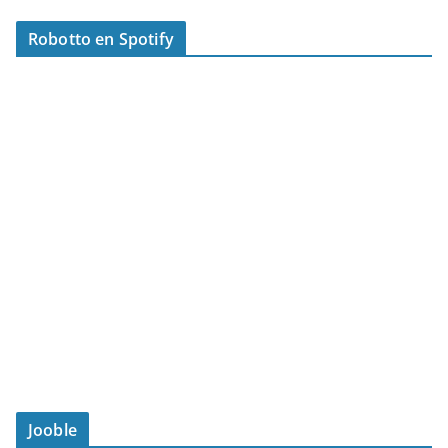
Robotto en Spotify
Jooble