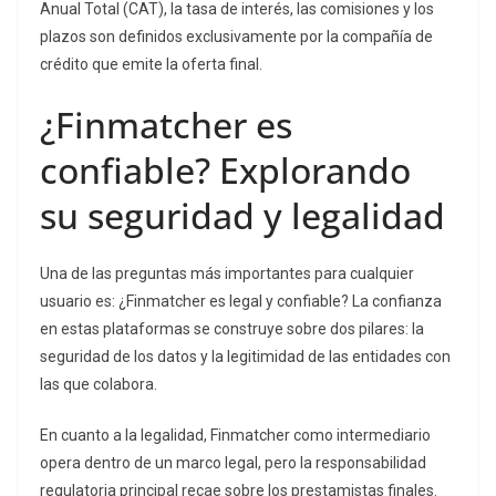
Anual Total (CAT), la tasa de interés, las comisiones y los
plazos son definidos exclusivamente por la compañía de
crédito que emite la oferta final.
¿Finmatcher es
confiable? Explorando
su seguridad y legalidad
Una de las preguntas más importantes para cualquier
usuario es: ¿Finmatcher es legal y confiable? La confianza
en estas plataformas se construye sobre dos pilares: la
seguridad de los datos y la legitimidad de las entidades con
las que colabora.
En cuanto a la legalidad, Finmatcher como intermediario
opera dentro de un marco legal, pero la responsabilidad
regulatoria principal recae sobre los prestamistas finales.