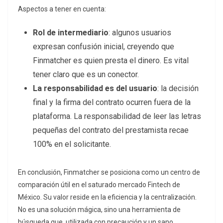
Aspectos a tener en cuenta:
Rol de intermediario
: algunos usuarios
expresan confusión inicial, creyendo que
Finmatcher es quien presta el dinero. Es vital
tener claro que es un conector.
La responsabilidad es del usuario
: la decisión
final y la firma del contrato ocurren fuera de la
plataforma. La responsabilidad de leer las letras
pequeñas del contrato del prestamista recae
100% en el solicitante.
En conclusión, Finmatcher se posiciona como un centro de
comparación útil en el saturado mercado Fintech de
México. Su valor reside en la eficiencia y la centralización.
No es una solución mágica, sino una herramienta de
búsqueda que, utilizada con precaución y un sano