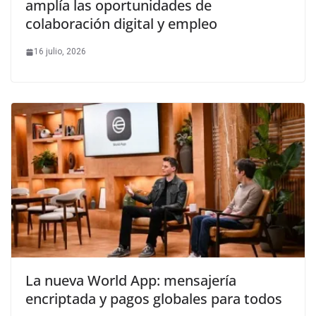
amplía las oportunidades de
colaboración digital y empleo
16 julio, 2026
La nueva World App: mensajería
encriptada y pagos globales para todos