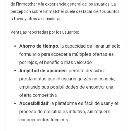
de Finmatcher y la experiencia general de los usuarios. La
percepción sobre Finmatcher suele destacar ciertos puntos
a favor y otros a considerar.
Ventajas reportadas por los usuarios:
Ahorro de tiempo
: la capacidad de llenar un solo
formulario para acceder a múltiples ofertas es,
por lejos, el beneficio más valorado.
Amplitud de opciones
: permite descubrir
prestamistas que el usuario quizás no conocía,
ampliando sus posibilidades de encontrar una
oferta competitiva.
Accesibilidad
: la plataforma es fácil de usar y el
proceso de solicitud es intuitivo, sin requerir
conocimientos técnicos.