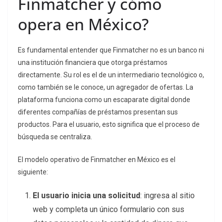
Finmatcher y cómo
opera en México?
Es fundamental entender que Finmatcher no es un banco ni
una institución financiera que otorga préstamos
directamente. Su rol es el de un intermediario tecnológico o,
como también se le conoce, un agregador de ofertas. La
plataforma funciona como un escaparate digital donde
diferentes compañías de préstamos presentan sus
productos. Para el usuario, esto significa que el proceso de
búsqueda se centraliza.
El modelo operativo de Finmatcher en México es el
siguiente:
El usuario inicia una solicitud
: ingresa al sitio
web y completa un único formulario con sus