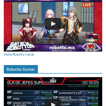
Visita Nuestro Canal
Robotto Gamer