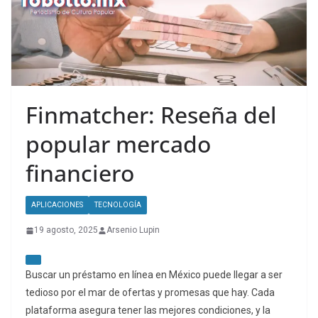
Finmatcher: Reseña del
popular mercado
financiero
APLICACIONES
TECNOLOGÍA
19 agosto, 2025
Arsenio Lupin
Buscar un préstamo en línea en México puede llegar a ser
tedioso por el mar de ofertas y promesas que hay. Cada
plataforma asegura tener las mejores condiciones, y la