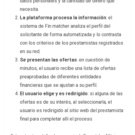
datos personales y la cantidad de dinero que
necesita.
La plataforma procesa la información
: el
sistema de Fin matcher analiza el perfil del
solicitante de forma automatizada y lo contrasta
con los criterios de los prestamistas registrados
en su red.
Se presentan las ofertas
: en cuestión de
minutos, el usuario recibe una lista de ofertas
preaprobadas de diferentes entidades
financieras que se ajustan a su perfil.
El usuario elige y es redirigido
: si alguna de las
ofertas es de su interés, al seleccionarla, el
usuario es redirigido al sitio web del prestamista
final para completar allí el proceso.