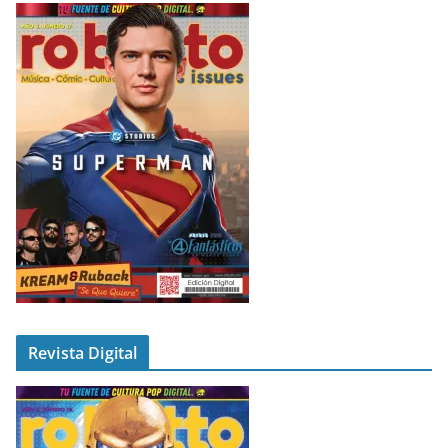
Revista Digital