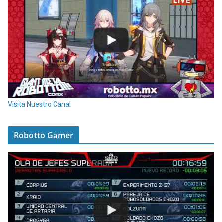
Visita Nuestro Canal
Robotto Gamer