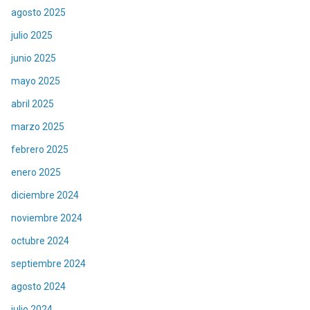
agosto 2025
julio 2025
junio 2025
mayo 2025
abril 2025
marzo 2025
febrero 2025
enero 2025
diciembre 2024
noviembre 2024
octubre 2024
septiembre 2024
agosto 2024
julio 2024