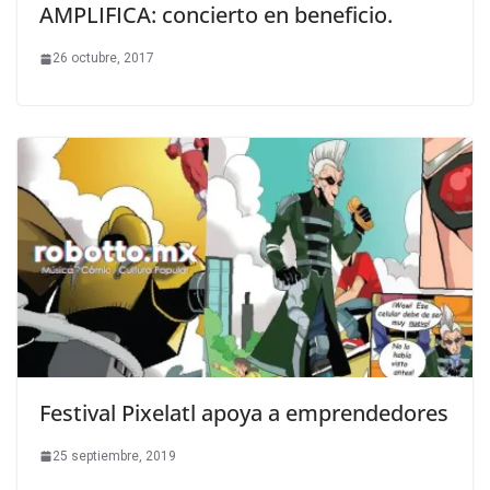
AMPLIFICA: concierto en beneficio.
26 octubre, 2017
Festival Pixelatl apoya a emprendedores
25 septiembre, 2019