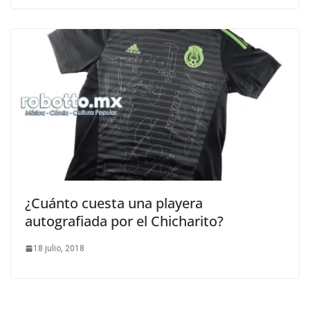
¿Cuánto cuesta una playera
autografiada por el Chicharito?
18 julio, 2018