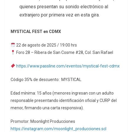
quienes presentan su sonido electrónico al
extranjero por primera vez en esta gira.
MYSTICAL FEST en CDMX
22 de agosto de 2025 / 19:00 hrs
Foro 28 – Ribera de San Cosme #28, Col. San Rafael
https://www.passline.com/eventos/mystical-fest-cdmx
Código 35% de descuento: MYSTICAL
Edad mínima: 15 años (menores ingresan con un adulto
responsable presentando identificación oficial y CURP del
menor, firmando una carta responsiva).
Promotor: Moonlight Producciones
https://instagram.com/moonlight_producciones.scl