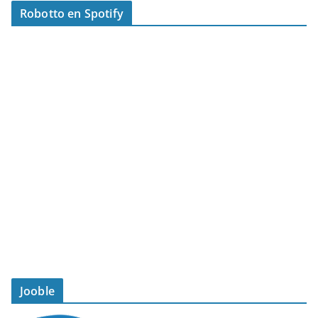
Robotto en Spotify
Jooble