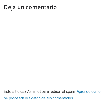
Deja un comentario
Este sitio usa Akismet para reducir el spam.
Aprende cómo
se procesan los datos de tus comentarios
.