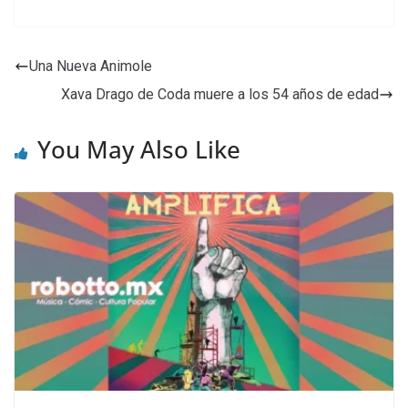
Una Nueva Animole
Xava Drago de Coda muere a los 54 años de edad
You May Also Like