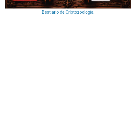
Bestiario de Criptozoología.