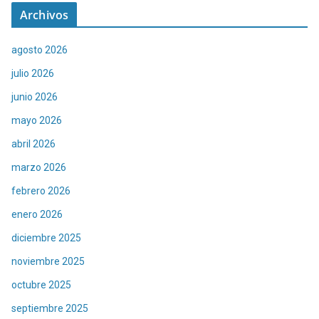
Archivos
agosto 2026
julio 2026
junio 2026
mayo 2026
abril 2026
marzo 2026
febrero 2026
enero 2026
diciembre 2025
noviembre 2025
octubre 2025
septiembre 2025