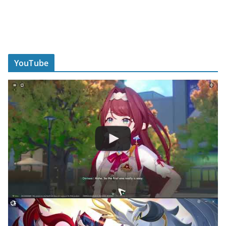
YouTube