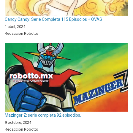
Candy Candy: Serie Completa 115 Episodios + OVAS
1 abril, 2024
Redaccion Robotto
Mazinger Z: serie completa 92 episodios.
9 octubre, 2024
Redaccion Robotto