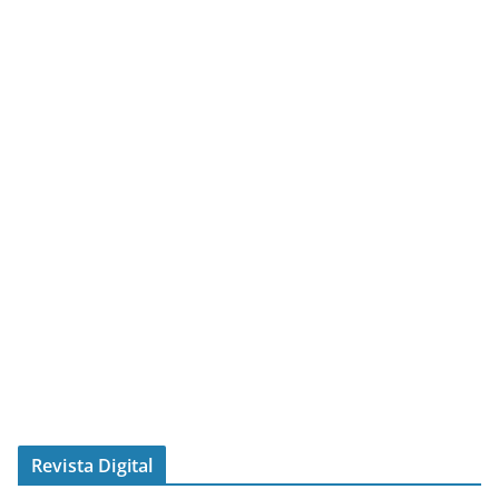
Revista Digital