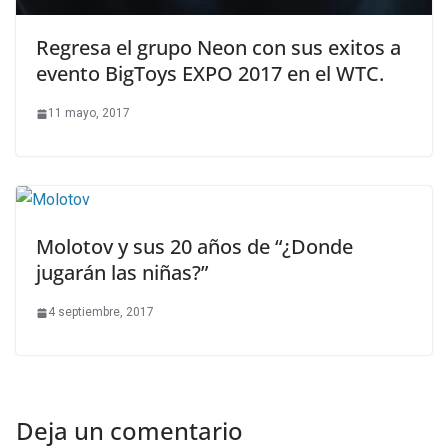
Regresa el grupo Neon con sus exitos a
evento BigToys EXPO 2017 en el WTC.
11 mayo, 2017
Molotov y sus 20 años de “¿Donde
jugarán las niñas?”
4 septiembre, 2017
Deja un comentario