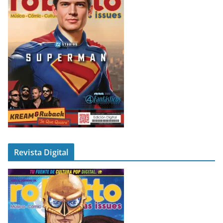
Revista Digital