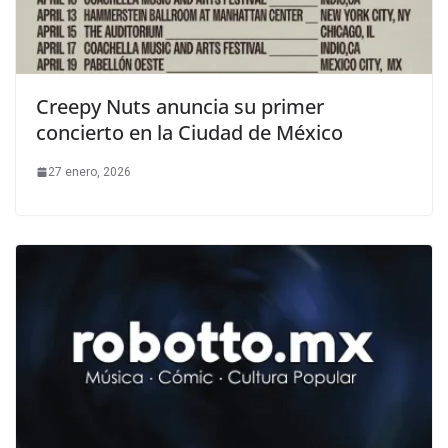
Creepy Nuts anuncia su primer
concierto en la Ciudad de México
27 enero, 2026