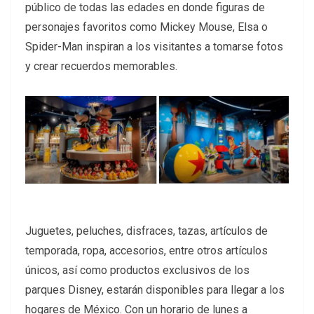
público de todas las edades en donde figuras de
personajes favoritos como Mickey Mouse, Elsa o
Spider-Man inspiran a los visitantes a tomarse fotos
y crear recuerdos memorables.
Juguetes, peluches, disfraces, tazas, artículos de
temporada, ropa, accesorios, entre otros artículos
únicos, así como productos exclusivos de los
parques Disney, estarán disponibles para llegar a los
hogares de México. Con un horario de lunes a