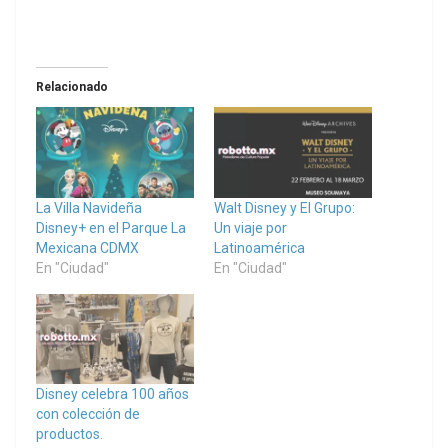
Relacionado
La Villa Navideña
Walt Disney y El Grupo:
Disney+ en el Parque La
Un viaje por
Mexicana CDMX
Latinoamérica
En "Ciudad"
En "Ciudad"
Disney celebra 100 años
con colección de
productos.