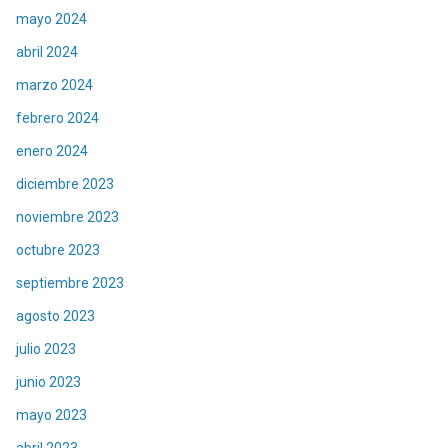
mayo 2024
abril 2024
marzo 2024
febrero 2024
enero 2024
diciembre 2023
noviembre 2023
octubre 2023
septiembre 2023
agosto 2023
julio 2023
junio 2023
mayo 2023
abril 2023