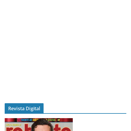
Revista Digital