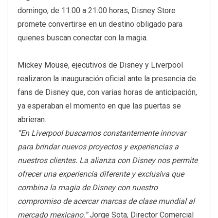
domingo, de 11:00 a 21:00 horas, Disney Store
promete convertirse en un destino obligado para
quienes buscan conectar con la magia.
Mickey Mouse, ejecutivos de Disney y Liverpool
realizaron la inauguración oficial ante la presencia de
fans de Disney que, con varias horas de anticipación,
ya esperaban el momento en que las puertas se
abrieran.
“En Liverpool buscamos constantemente innovar
para brindar nuevos proyectos y experiencias a
nuestros clientes. La alianza con Disney nos permite
ofrecer una experiencia diferente y exclusiva que
combina la magia de Disney con nuestro
compromiso de acercar marcas de clase mundial al
mercado mexicano.”
Jorge Sota, Director Comercial