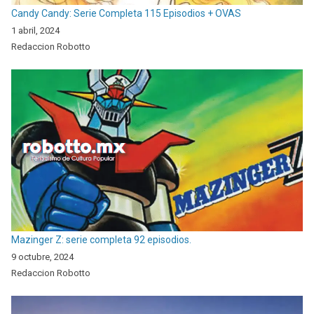
Candy Candy: Serie Completa 115 Episodios + OVAS
1 abril, 2024
Redaccion Robotto
Mazinger Z: serie completa 92 episodios.
9 octubre, 2024
Redaccion Robotto