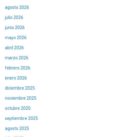
agosto 2026
julio 2026
junio 2026
mayo 2026
abril 2026
marzo 2026
febrero 2026
enero 2026
diciembre 2025
noviembre 2025
octubre 2025
septiembre 2025
agosto 2025