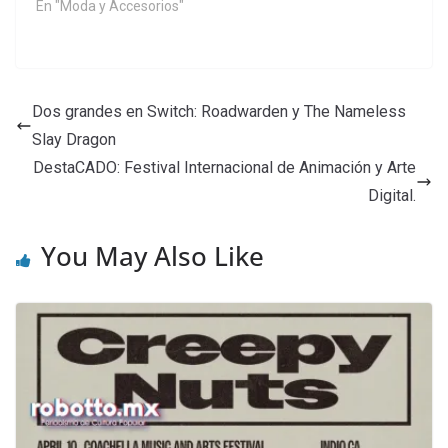
En "Moda y Accesorios"
Dos grandes en Switch: Roadwarden y The Nameless
Slay Dragon
DestaCADO: Festival Internacional de Animación y Arte
Digital.
You May Also Like