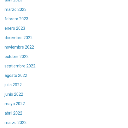
marzo 2023
febrero 2023
enero 2023
diciembre 2022
noviembre 2022
octubre 2022
septiembre 2022
agosto 2022
julio 2022
junio 2022
mayo 2022
abril 2022
marzo 2022