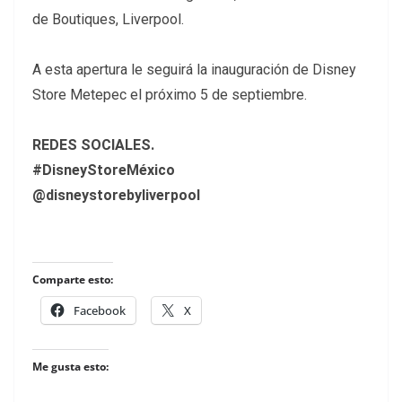
de Boutiques, Liverpool.
A esta apertura le seguirá la inauguración de Disney
Store Metepec el próximo 5 de septiembre.
REDES SOCIALES.
#DisneyStoreMéxico
@disneystorebyliverpool
Comparte esto:
Facebook
X
Me gusta esto: