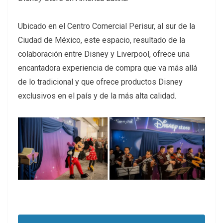
Ubicado en el Centro Comercial Perisur, al sur de la
Ciudad de México, este espacio, resultado de la
colaboración entre Disney y Liverpool, ofrece una
encantadora experiencia de compra que va más allá
de lo tradicional y que ofrece productos Disney
exclusivos en el país y de la más alta calidad.