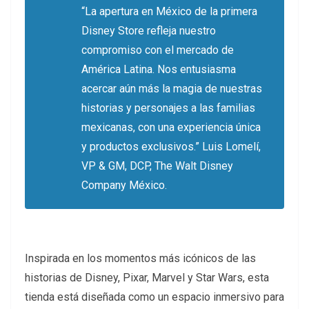
“La apertura en México de la primera
Disney Store refleja nuestro
compromiso con el mercado de
América Latina. Nos entusiasma
acercar aún más la magia de nuestras
historias y personajes a las familias
mexicanas, con una experiencia única
y productos exclusivos.”
Luis Lomelí,
VP & GM, DCP, The Walt Disney
Company México.
Inspirada en los momentos más icónicos de las
historias de Disney, Pixar, Marvel y Star Wars, esta
tienda está diseñada como un espacio inmersivo para