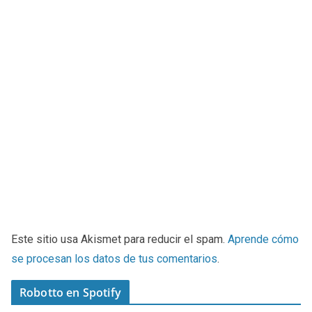
Este sitio usa Akismet para reducir el spam.
Aprende cómo
se procesan los datos de tus comentarios
.
Robotto en Spotify