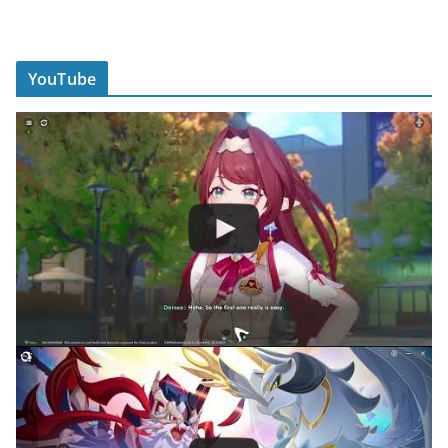
YouTube