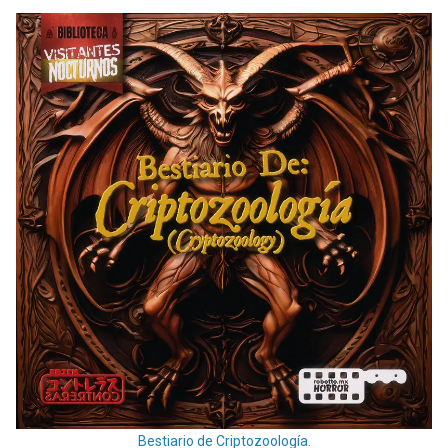
Bestiario de Criptozoología.