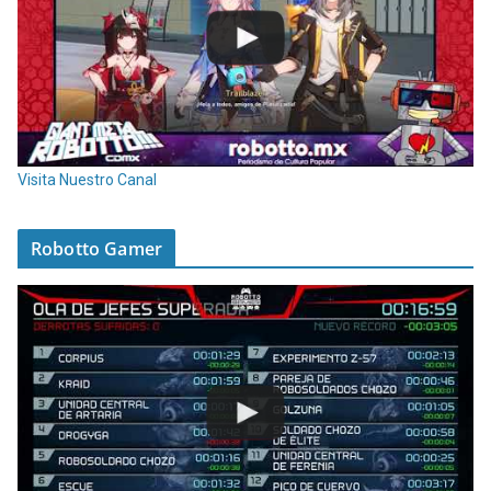
Visita Nuestro Canal
Robotto Gamer