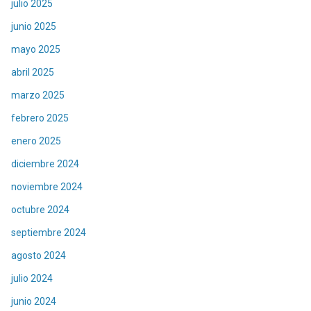
julio 2025
junio 2025
mayo 2025
abril 2025
marzo 2025
febrero 2025
enero 2025
diciembre 2024
noviembre 2024
octubre 2024
septiembre 2024
agosto 2024
julio 2024
junio 2024