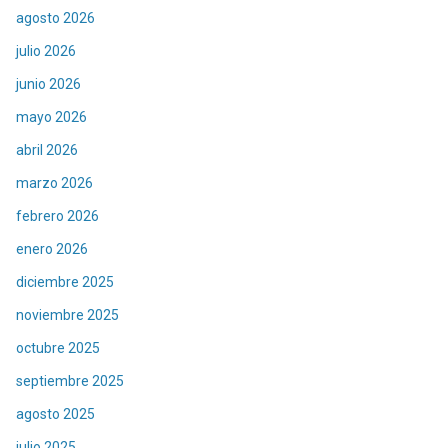
agosto 2026
julio 2026
junio 2026
mayo 2026
abril 2026
marzo 2026
febrero 2026
enero 2026
diciembre 2025
noviembre 2025
octubre 2025
septiembre 2025
agosto 2025
julio 2025