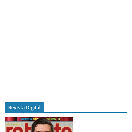
Revista Digital