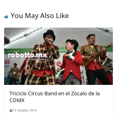
You May Also Like
Triciclo Circus Band en el Zócalo de la
CDMX
13 octubre, 2019