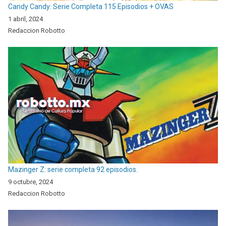
Candy Candy: Serie Completa 115 Episodios + OVAS
1 abril, 2024
Redaccion Robotto
Mazinger Z: serie completa 92 episodios.
9 octubre, 2024
Redaccion Robotto