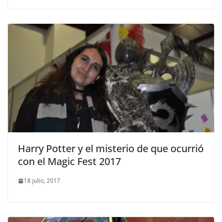
Harry Potter y el misterio de que ocurrió
con el Magic Fest 2017
18 julio, 2017