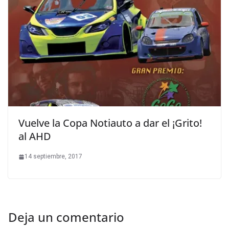
Vuelve la Copa Notiauto a dar el ¡Grito!
al AHD
14 septiembre, 2017
Deja un comentario