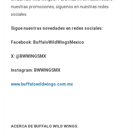
nuestras promociones, síguenos en nuestras redes
sociales.
Sigue nuestras novedades en redes sociales:
Facebook: BuffaloWildWingsMexico
X: @BWWINGSMX
Instagram: BWWINGSMX
www.buffalowildwings.com.mx
ACERCA DE BUFFALO WILD WINGS.