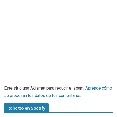
Este sitio usa Akismet para reducir el spam.
Aprende cómo
se procesan los datos de tus comentarios
.
Robotto en Spotify