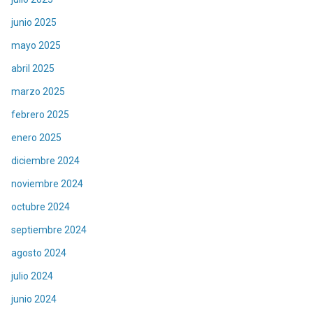
junio 2025
mayo 2025
abril 2025
marzo 2025
febrero 2025
enero 2025
diciembre 2024
noviembre 2024
octubre 2024
septiembre 2024
agosto 2024
julio 2024
junio 2024