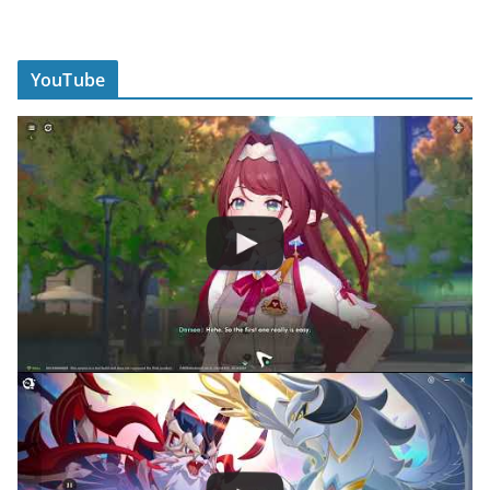
YouTube