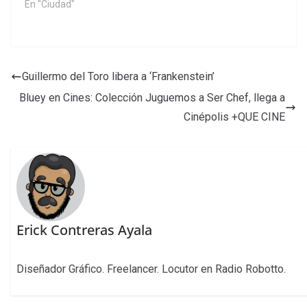
En "Ciudad"
Guillermo del Toro libera a ‘Frankenstein’
Bluey en Cines: Colección Juguemos a Ser Chef, llega a
Cinépolis +QUE CINE
Erick Contreras Ayala
Diseñador Gráfico. Freelancer. Locutor en Radio Robotto.