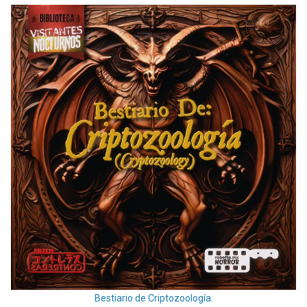
Bestiario de Criptozoología.