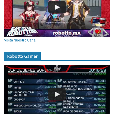
Visita Nuestro Canal
Robotto Gamer