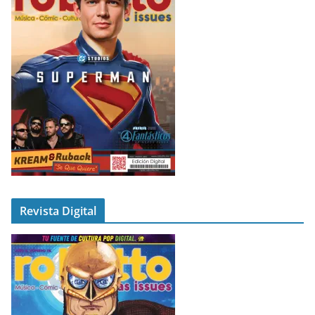
Revista Digital