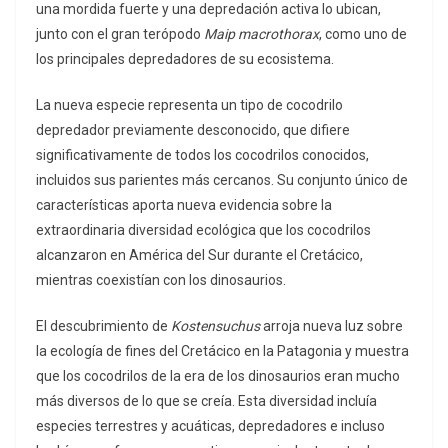
una mordida fuerte y una depredación activa lo ubican,
junto con el gran terópodo
Maip macrothorax
, como uno de
los principales depredadores de su ecosistema.
La nueva especie representa un tipo de cocodrilo
depredador previamente desconocido, que difiere
significativamente de todos los cocodrilos conocidos,
incluidos sus parientes más cercanos. Su conjunto único de
características aporta nueva evidencia sobre la
extraordinaria diversidad ecológica que los cocodrilos
alcanzaron en América del Sur durante el Cretácico,
mientras coexistían con los dinosaurios.
El descubrimiento de
Kostensuchus
arroja nueva luz sobre
la ecología de fines del Cretácico en la Patagonia y muestra
que los cocodrilos de la era de los dinosaurios eran mucho
más diversos de lo que se creía. Esta diversidad incluía
especies terrestres y acuáticas, depredadores e incluso