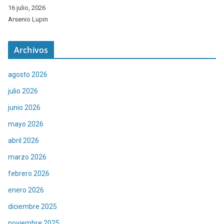
16 julio, 2026
Arsenio Lupin
Archivos
agosto 2026
julio 2026
junio 2026
mayo 2026
abril 2026
marzo 2026
febrero 2026
enero 2026
diciembre 2025
noviembre 2025