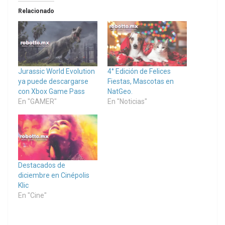
Relacionado
Jurassic World Evolution
4° Edición de Felices
ya puede descargarse
Fiestas, Mascotas en
con Xbox Game Pass
NatGeo.
En "GAMER"
En "Noticias"
Destacados de
diciembre en Cinépolis
Klic
En "Cine"