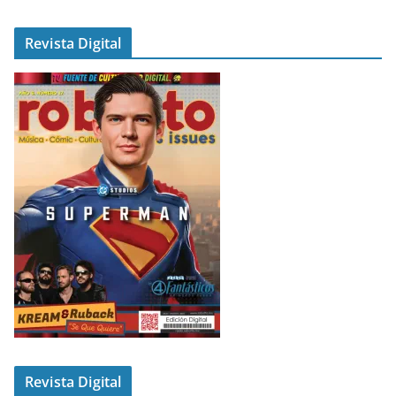
Revista Digital
Revista Digital