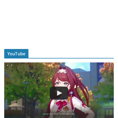
YouTube