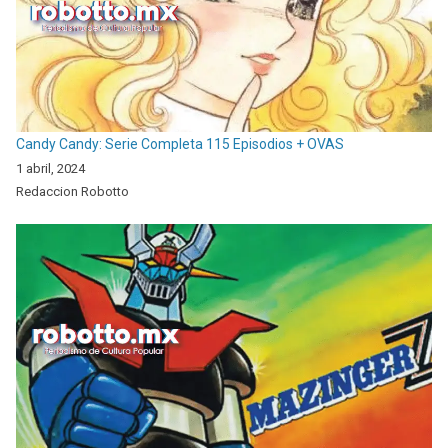
Candy Candy: Serie Completa 115 Episodios + OVAS
1 abril, 2024
Redaccion Robotto