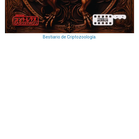
Bestiario de Criptozoología.