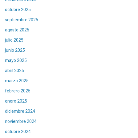
octubre 2025
septiembre 2025
agosto 2025
julio 2025
junio 2025
mayo 2025
abril 2025
marzo 2025
febrero 2025
enero 2025
diciembre 2024
noviembre 2024
octubre 2024