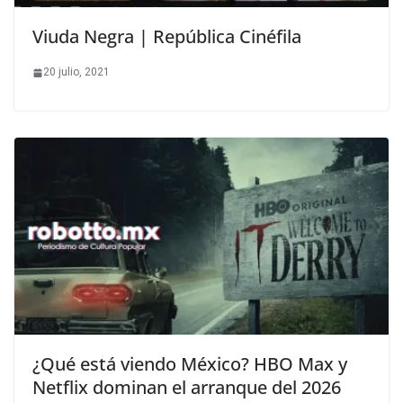
Viuda Negra | República Cinéfila
20 julio, 2021
¿Qué está viendo México? HBO Max y
Netflix dominan el arranque del 2026