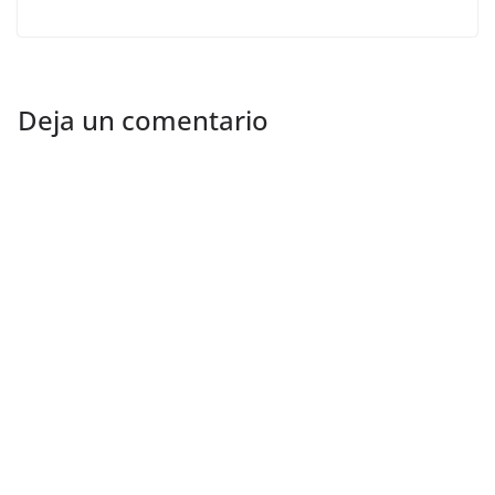
Deja un comentario