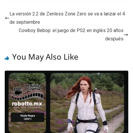
La versión 2.2 de Zenless Zone Zero se va a lanzar el 4
de septiembre
Cowboy Bebop: el juego de PS2 en inglés 20 años
después
You May Also Like