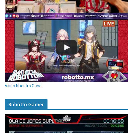
Visita Nuestro Canal
Robotto Gamer