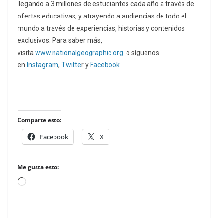
llegando a 3 millones de estudiantes cada año a través de
ofertas educativas, y atrayendo a audiencias de todo el
mundo a través de experiencias, historias y contenidos
exclusivos. Para saber más,
visita
www.nationalgeographic.org
o síguenos
en
Instagram
,
Twitte
r y
Facebook
Comparte esto:
Facebook
X
Me gusta esto:
Loading…