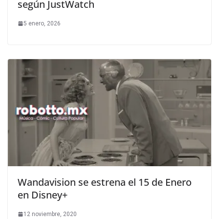
según JustWatch
5 enero, 2026
Wandavision se estrena el 15 de Enero
en Disney+
12 noviembre, 2020