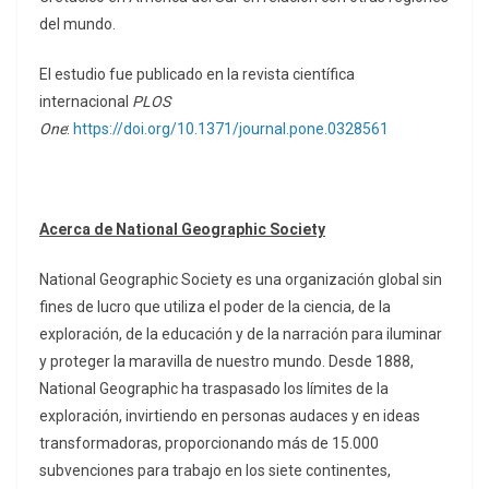
del mundo.
El estudio fue publicado en la revista científica
internacional
PLOS
One
:
https://doi.org/10.1371/journal.pone.0328561
Acerca de National Geographic Society
National Geographic Society es una organización global sin
fines de lucro que utiliza el poder de la ciencia, de la
exploración, de la educación y de la narración para iluminar
y proteger la maravilla de nuestro mundo. Desde 1888,
National Geographic ha traspasado los límites de la
exploración, invirtiendo en personas audaces y en ideas
transformadoras, proporcionando más de 15.000
subvenciones para trabajo en los siete continentes,