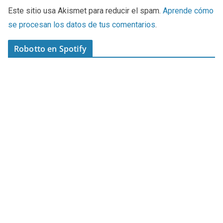
Este sitio usa Akismet para reducir el spam.
Aprende cómo
se procesan los datos de tus comentarios
.
Robotto en Spotify