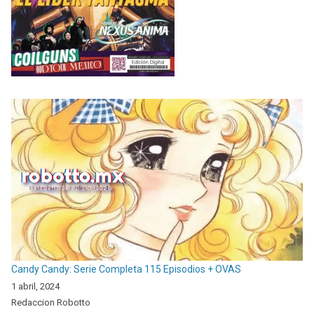
Candy Candy: Serie Completa 115 Episodios + OVAS
1 abril, 2024
Redaccion Robotto