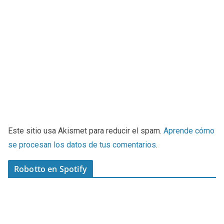
Este sitio usa Akismet para reducir el spam.
Aprende cómo
se procesan los datos de tus comentarios
.
Robotto en Spotify