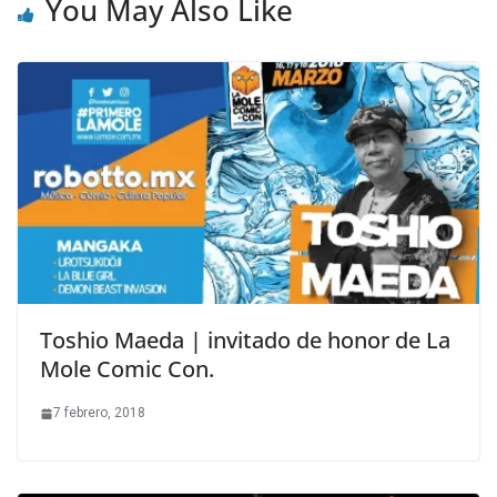
You May Also Like
Toshio Maeda | invitado de honor de La
Mole Comic Con.
7 febrero, 2018