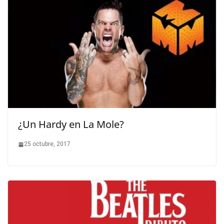
¿Un Hardy en La Mole?
25 octubre, 2017