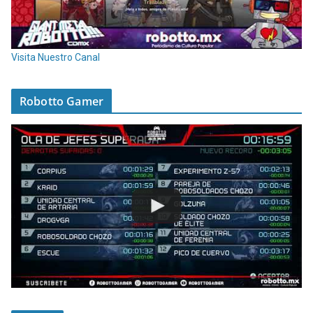
Visita Nuestro Canal
Robotto Gamer