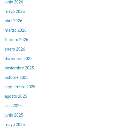
junio 2026
mayo 2026
abril 2026
marzo 2026
febrero 2026
enero 2026
diciembre 2025
noviembre 2025
octubre 2025
septiembre 2025
agosto 2025
julio 2025
junio 2025
mayo 2025