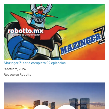
Mazinger Z: serie completa 92 episodios.
9 octubre, 2024
Redaccion Robotto