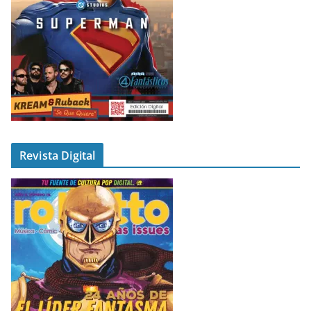
Revista Digital