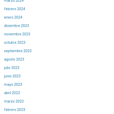
marzo 2024
febrero 2024
enero 2024
diciembre 2023
noviembre 2023
octubre 2023
septiembre 2023
agosto 2023
julio 2023
junio 2023
mayo 2023
abril 2023
marzo 2023
febrero 2023