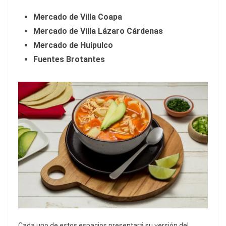
Mercado de Villa Coapa
Mercado de Villa Lázaro Cárdenas
Mercado de Huipulco
Fuentes Brotantes
Cada uno de estos espacios presentará su versión del