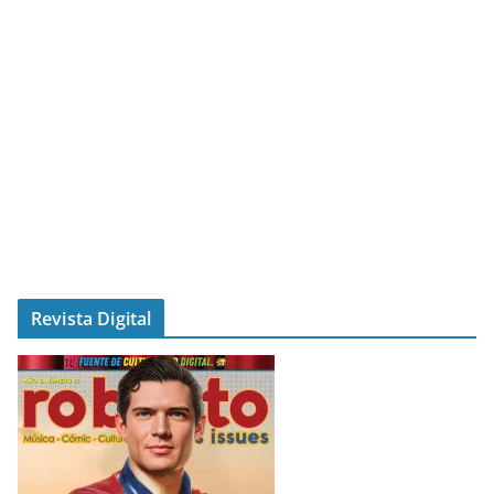
Revista Digital