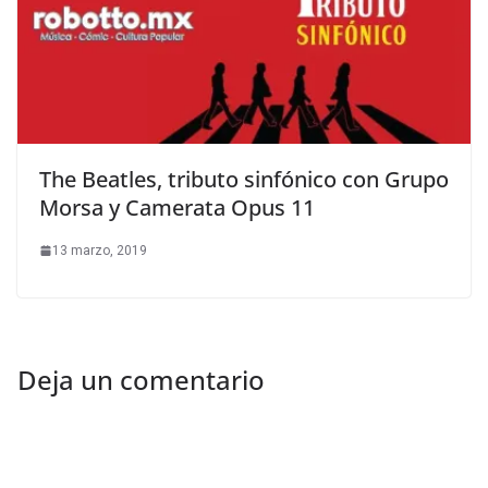
The Beatles, tributo sinfónico con Grupo
Morsa y Camerata Opus 11
13 marzo, 2019
Deja un comentario