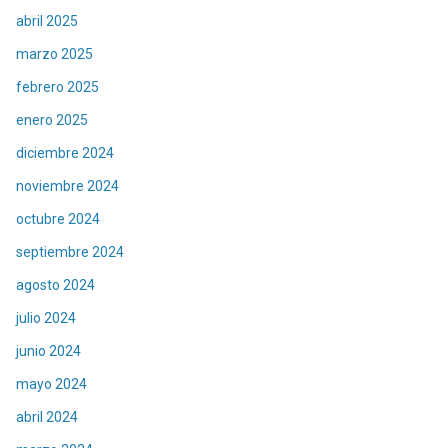
abril 2025
marzo 2025
febrero 2025
enero 2025
diciembre 2024
noviembre 2024
octubre 2024
septiembre 2024
agosto 2024
julio 2024
junio 2024
mayo 2024
abril 2024