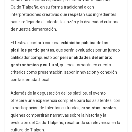
Caldo Tlalpeño, en su forma tradicional o con
interpretaciones creativas que respetan sus ingredientes
base, reflejando el talento, la sazón y la diversidad culinaria
de nuestra demarcación.
El festival contará con una
exhibición pública de los
platillos participantes
, que serán evaluados por un jurado
calificador compuesto por
personalidades del ámbito
gastronómico y cultural
, quienes tomarán en cuenta
criterios como presentación, sabor, innovación y conexión
con la identidad local.
Además de la degustación de los platillos, el evento
ofrecerá una experiencia completa para los asistentes, con
la participación de talentos culturales,
cronistas locales
,
quienes compartirán narrativas sobre la historia y la
evolución del Caldo Tlalpeño, resaltando su relevancia en la
cultura de Tlalpan.