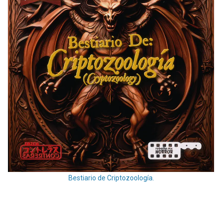
Bestiario de Criptozoología.