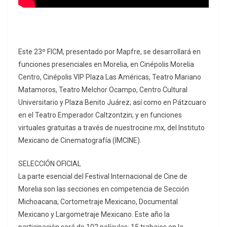
Este 23º FICM, presentado por Mapfre, se desarrollará en
funciones presenciales en Morelia, en Cinépolis Morelia
Centro, Cinépolis VIP Plaza Las Américas, Teatro Mariano
Matamoros, Teatro Melchor Ocampo, Centro Cultural
Universitario y Plaza Benito Juárez; así como en Pátzcuaro
en el Teatro Emperador Caltzontzin; y en funciones
virtuales gratuitas a través de nuestrocine.mx, del Instituto
Mexicano de Cinematografía (IMCINE).
SELECCIÓN OFICIAL
La parte esencial del Festival Internacional de Cine de
Morelia son las secciones en competencia de Sección
Michoacana, Cortometraje Mexicano, Documental
Mexicano y Largometraje Mexicano. Este año la