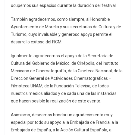
ocupemos sus espacios durante la duración del festival.
También agradecemos, como siempre, al Honorable
Ayuntamiento de Morelia y sus secretarías de Cultura y de
Turismo, cuyo invaluable y generoso apoyo permite el
desarrollo exitoso del FICM.
Igualmente agradecemos el apoyo de la Secretaría de
Cultura del Gobierno de México, de Cinépolis, del Instituto
Mexicano de Cinematografía, de la Cineteca Nacional, de la
Dirección General de Actividades Cinematográficas –
Filmoteca UNAM, de la Fundación Televisa, de todos
nuestros medios aliados y de cada una de las instancias
que hacen posible la realización de este evento.
Asimismo, deseamos brindar un agradecimiento muy
especial por todo su apoyo a la Embajada de Francia, a la
Embajada de España, a la Acción Cultural Española, a