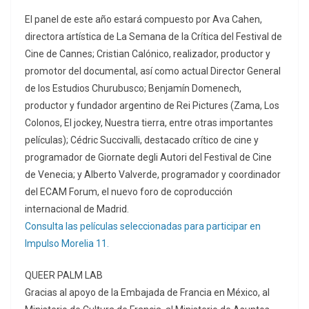
El panel de este año estará compuesto por Ava Cahen,
directora artística de La Semana de la Crítica del Festival de
Cine de Cannes; Cristian Calónico, realizador, productor y
promotor del documental, así como actual Director General
de los Estudios Churubusco; Benjamín Domenech,
productor y fundador argentino de Rei Pictures (Zama, Los
Colonos, El jockey, Nuestra tierra, entre otras importantes
películas); Cédric Succivalli, destacado crítico de cine y
programador de Giornate degli Autori del Festival de Cine
de Venecia; y Alberto Valverde, programador y coordinador
del ECAM Forum, el nuevo foro de coproducción
internacional de Madrid.
Consulta las películas seleccionadas para participar en
Impulso Morelia 11.
QUEER PALM LAB
Gracias al apoyo de la Embajada de Francia en México, al