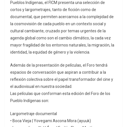
Pueblos Indígenas, el FICM presenta una selección de
cortos y largometrajes, tanto de ficción como de
documental, que permiten acercarnos a la complejidad de
la cosmovisión de cada pueblo en un contexto social y
cultural cambiante, cruzado por temas urgentes de la
agenda global como son el cambio climático, la cada vez
mayor fragilidad de los entornos naturales, la migración, la
identidad, la equidad de género y la violencia.
Además de la presentación de películas, el Foro tendrá
espacios de conversación que aspiran a contribuir a la
reflexión colectiva sobre el papel transformador del cine y
el audiovisual en nuestra sociedad.
Las películas que conforman esta edición del Foro de los
Pueblo Indígenas son:
Largometraje documental
• Boca Vieja | Yovegami Ascona Mora (ayuuk)