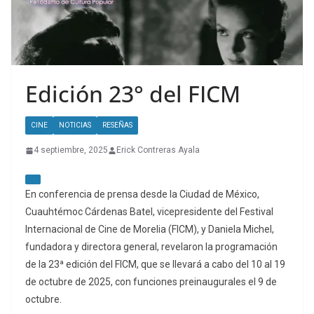
Edición 23° del FICM
CINE
NOTICIAS
RESEÑAS
4 septiembre, 2025
Erick Contreras Ayala
En conferencia de prensa desde la Ciudad de México,
Cuauhtémoc Cárdenas Batel, vicepresidente del Festival
Internacional de Cine de Morelia (FICM), y Daniela Michel,
fundadora y directora general, revelaron la programación
de la 23ª edición del FICM, que se llevará a cabo del 10 al 19
de octubre de 2025, con funciones preinaugurales el 9 de
octubre.