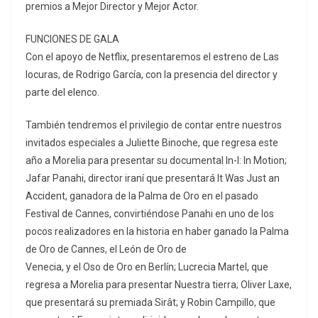
premios a Mejor Director y Mejor Actor.
FUNCIONES DE GALA
Con el apoyo de Netflix, presentaremos el estreno de Las
locuras, de Rodrigo García, con la presencia del director y
parte del elenco.
También tendremos el privilegio de contar entre nuestros
invitados especiales a Juliette Binoche, que regresa este
año a Morelia para presentar su documental In-I: In Motion;
Jafar Panahi, director iraní que presentará It Was Just an
Accident, ganadora de la Palma de Oro en el pasado
Festival de Cannes, convirtiéndose Panahi en uno de los
pocos realizadores en la historia en haber ganado la Palma
de Oro de Cannes, el León de Oro de
Venecia, y el Oso de Oro en Berlín; Lucrecia Martel, que
regresa a Morelia para presentar Nuestra tierra; Oliver Laxe,
que presentará su premiada Sirât; y Robin Campillo, que