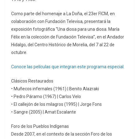
Como parte del homenaje a La Doña, el 23er FICM, en
colaboración con Fundación Televisa, presentará la
exposición fotográfica “Una diosa para una diosa. María
Félix en la colección de Fundación Televisa”, en el Andador
Hidalgo, del Centro Histórico de Morelia, del 7 al 22 de
octubre.
Conoce las películas que integran este programa especial.
Clásicos Restaurados
• Muñecos infernales (1961) | Benito Alazraki
• Pedro Páramo (1967) | Carlos Velo
• El callejón de los milagros (1995) | Jorge Fons
• Sangre (2005) | Amat Escalante
Foro de los Pueblos Indígenas
Desde 2007, en el contexto de la sección Foro de los