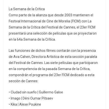
La Semana de la Crítica
Como parte de la alianza que desde 2003 mantienen el
Festival Internacional de Cine de Morelia (FICM) con La
Semana de la Crítica del Festival de Cannes, el 23er FICM
presentará una selección de películas que se proyectaron
en la 64a Semana de la Crítica.
Las funciones de dichos filmes contarán con la presencia
de Ava Cahen, Directora Artística de esta sección paralela
del Festival de Cannes. Las siete películas que participaron
en la competencia de la pasada Semana de la Crítica,
compondrán el programa del 23er FICM dedicado a esta
sección de Cannes:
• Ciudad sin sueño | Guillermo Galoe
• Imago | Déni Oumar Pitsaev
• Kika | Alexe Poukine