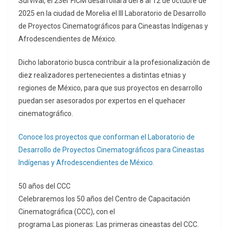
Survival, el 23er FICM desarrollará del 8 al 12 de octubre de
2025 en la ciudad de Morelia el III Laboratorio de Desarrollo
de Proyectos Cinematográficos para Cineastas Indígenas y
Afrodescendientes de México.
Dicho laboratorio busca contribuir a la profesionalización de
diez realizadores pertenecientes a distintas etnias y
regiones de México, para que sus proyectos en desarrollo
puedan ser asesorados por expertos en el quehacer
cinematográfico.
Conoce los proyectos que conforman el Laboratorio de
Desarrollo de Proyectos Cinematográficos para Cineastas
Indígenas y Afrodescendientes de México.
50 años del CCC
Celebraremos los 50 años del Centro de Capacitación
Cinematográfica (CCC), con el
programa Las pioneras: Las primeras cineastas del CCC.