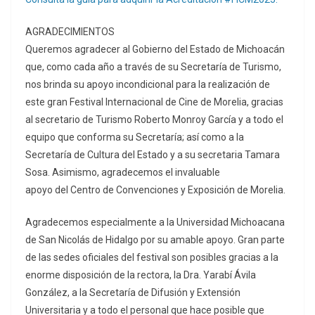
AGRADECIMIENTOS
Queremos agradecer al Gobierno del Estado de Michoacán
que, como cada año a través de su Secretaría de Turismo,
nos brinda su apoyo incondicional para la realización de
este gran Festival Internacional de Cine de Morelia, gracias
al secretario de Turismo Roberto Monroy García y a todo el
equipo que conforma su Secretaría; así como a la
Secretaría de Cultura del Estado y a su secretaria Tamara
Sosa. Asimismo, agradecemos el invaluable
apoyo del Centro de Convenciones y Exposición de Morelia.
Agradecemos especialmente a la Universidad Michoacana
de San Nicolás de Hidalgo por su amable apoyo. Gran parte
de las sedes oficiales del festival son posibles gracias a la
enorme disposición de la rectora, la Dra. Yarabí Ávila
González, a la Secretaría de Difusión y Extensión
Universitaria y a todo el personal que hace posible que