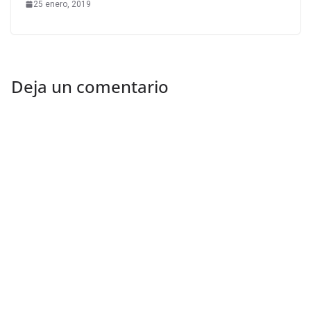
25 enero, 2019
Deja un comentario