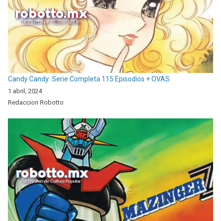
Candy Candy: Serie Completa 115 Episodios + OVAS
1 abril, 2024
Redaccion Robotto