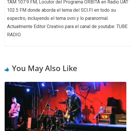
TAM 107.9 FM, Locutor del Programa ÓRBITA en Radio UAT
102.5 FM donde aborda el tema del SCI.FI en todo su
espectro, incluyendo el tema ovni y lo paranormal.
Actualmente Editor Creativo para el canal de youtube: TUBE
RADIO.
You May Also Like