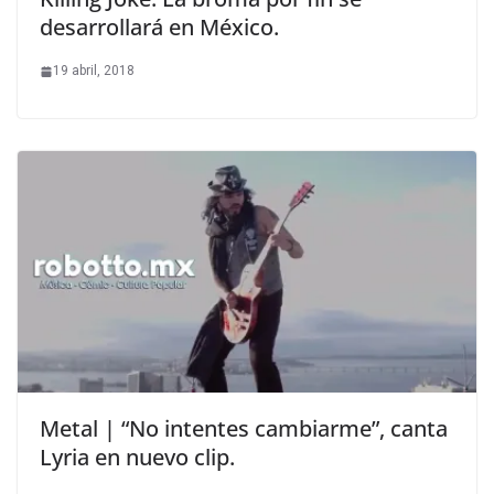
desarrollará en México.
19 abril, 2018
Metal | “No intentes cambiarme”, canta
Lyria en nuevo clip.