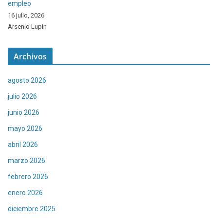
empleo
16 julio, 2026
Arsenio Lupin
Archivos
agosto 2026
julio 2026
junio 2026
mayo 2026
abril 2026
marzo 2026
febrero 2026
enero 2026
diciembre 2025