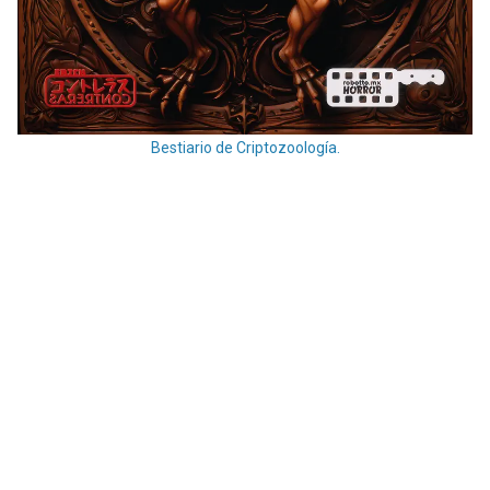
Bestiario de Criptozoología.