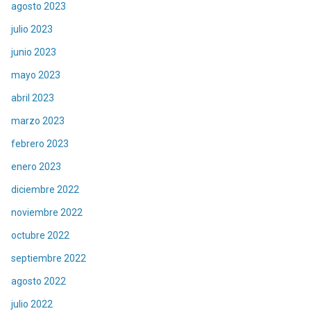
agosto 2023
julio 2023
junio 2023
mayo 2023
abril 2023
marzo 2023
febrero 2023
enero 2023
diciembre 2022
noviembre 2022
octubre 2022
septiembre 2022
agosto 2022
julio 2022