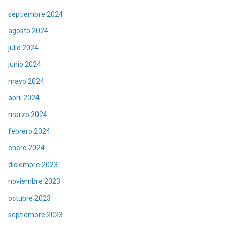
septiembre 2024
agosto 2024
julio 2024
junio 2024
mayo 2024
abril 2024
marzo 2024
febrero 2024
enero 2024
diciembre 2023
noviembre 2023
octubre 2023
septiembre 2023