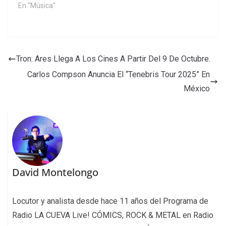
En "Música"
Tron: Ares Llega A Los Cines A Partir Del 9 De Octubre.
Carlos Compson Anuncia El “Tenebris Tour 2025” En
México
David Montelongo
Locutor y analista desde hace 11 años del Programa de
Radio LA CUEVA Live! CÓMICS, ROCK & METAL en Radio