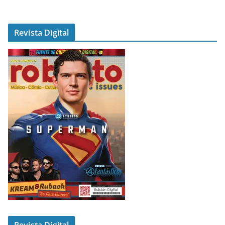
Revista Digital
Revista Digital