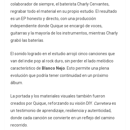
colaborador de siempre, el baterista Charly Cervantes,
regrabar todo el material en su propio estudio. El resultado
es un EP honesto y directo, con una producción
independiente donde Quique se encargó de voces,
guitarras y la mayoría de los instrumentos, mientras Charly
grabó las baterías.
El sonido logrado en el estudio arrojó cinco canciones que
van del indie pop al rock duro, sin perder el lado melódico
característico de
Blanco Nejo
. Esto permite una plena
evolución que podría tener continuidad en un próximo
álbum.
La portada y los materiales visuales también fueron
creados por Quique, reforzando su visión DIY.
Carretera
es
un testimonio de aprendizaje, resiliencia y autenticidad,
donde cada canción se convierte en un reflejo del camino
recorrido.