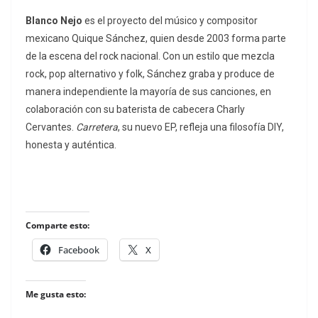
Blanco Nejo
es el proyecto del músico y compositor
mexicano Quique Sánchez, quien desde 2003 forma parte
de la escena del rock nacional. Con un estilo que mezcla
rock, pop alternativo y folk, Sánchez graba y produce de
manera independiente la mayoría de sus canciones, en
colaboración con su baterista de cabecera Charly
Cervantes.
Carretera
, su nuevo EP, refleja una filosofía DIY,
honesta y auténtica.
Comparte esto:
Facebook
X
Me gusta esto: