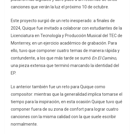
canciones que verán la luz el próximo 10 de octubre.
Este proyecto surgió de un reto inesperado: a finales de
2024, Quique fue invitado a colaborar con estudiantes de la
Licenciatura en Tecnología y Producción Musical del TEC de
Monterrey, en un ejercicio académico de grabación. Para
ello, tuvo que componer cuatro temas de manera rápida y
contundente, a los que más tarde se sumó
En El Camino
,
una pieza extensa que terminó marcando la identidad del
EP.
Lo anterior también fue un reto para Quique como
compositor: mientras que la generalidad implica tomarse el
tiempo para la inspiración, en esta ocasión Quique tuvo qué
componer fuera de su zona de confort para lograr cuatro
canciones con la misma calidad con la que suele escribir
normalmente.