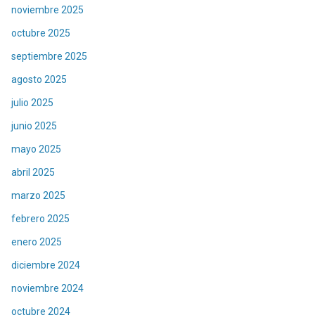
noviembre 2025
octubre 2025
septiembre 2025
agosto 2025
julio 2025
junio 2025
mayo 2025
abril 2025
marzo 2025
febrero 2025
enero 2025
diciembre 2024
noviembre 2024
octubre 2024