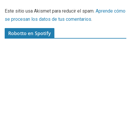
Este sitio usa Akismet para reducir el spam.
Aprende cómo
se procesan los datos de tus comentarios
.
Robotto en Spotify