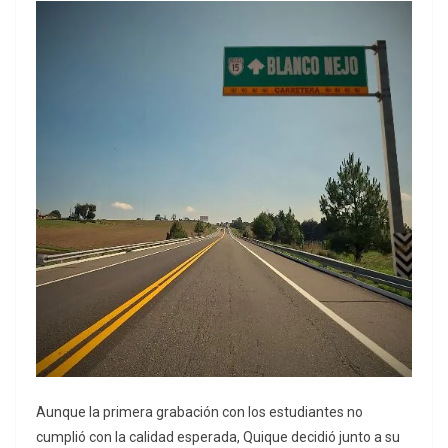
Aunque la primera grabación con los estudiantes no
cumplió con la calidad esperada, Quique decidió junto a su