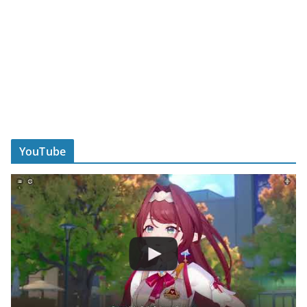
YouTube