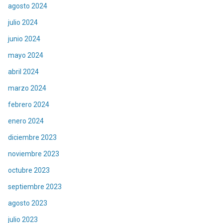
agosto 2024
julio 2024
junio 2024
mayo 2024
abril 2024
marzo 2024
febrero 2024
enero 2024
diciembre 2023
noviembre 2023
octubre 2023
septiembre 2023
agosto 2023
julio 2023