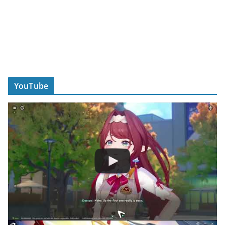
YouTube