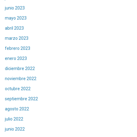
junio 2023
mayo 2023
abril 2023
marzo 2023
febrero 2023
enero 2023
diciembre 2022
noviembre 2022
octubre 2022
septiembre 2022
agosto 2022
julio 2022
junio 2022