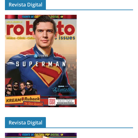
Revista Digital
Revista Digital