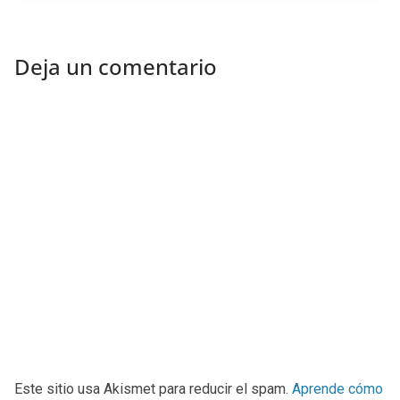
Deja un comentario
Este sitio usa Akismet para reducir el spam.
Aprende cómo