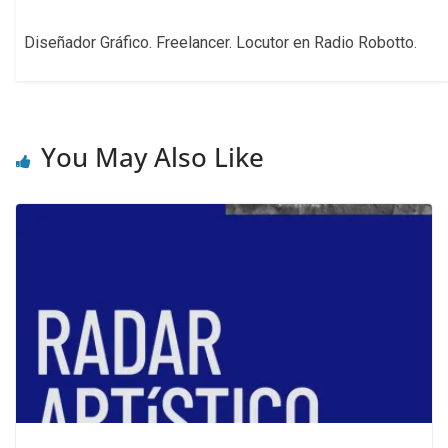
Diseñador Gráfico. Freelancer. Locutor en Radio Robotto.
You May Also Like