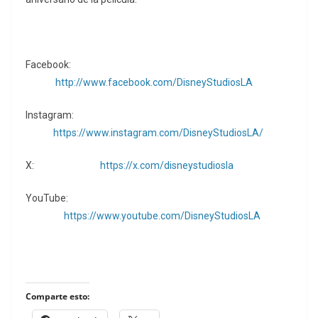
Facebook:
http://www.facebook.com/DisneyStudiosLA
Instagram:
https://www.instagram.com/DisneyStudiosLA/
X:
https://x.com/disneystudiosla
YouTube:
https://www.youtube.com/DisneyStudiosLA
Comparte esto: