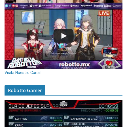
Visita Nuestro Canal
Robotto Gamer