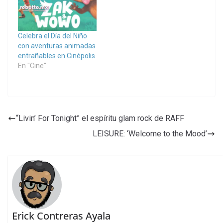
Celebra el Día del Niño
con aventuras animadas
entrañables en Cinépolis
En "Cine"
“Livin’ For Tonight” el espíritu glam rock de RAFF
LEISURE: ‘Welcome to the Mood’
Erick Contreras Ayala