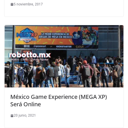
5 noviembre, 2017
México Game Experience (MEGA XP)
Será Online
20 junio, 2021