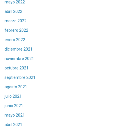
mayo 2022
abril 2022
marzo 2022
febrero 2022
enero 2022
diciembre 2021
noviembre 2021
octubre 2021
septiembre 2021
agosto 2021
julio 2021
junio 2021
mayo 2021
abril 2021