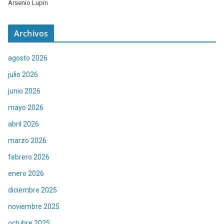
Arsenio Lupin
Archivos
agosto 2026
julio 2026
junio 2026
mayo 2026
abril 2026
marzo 2026
febrero 2026
enero 2026
diciembre 2025
noviembre 2025
octubre 2025