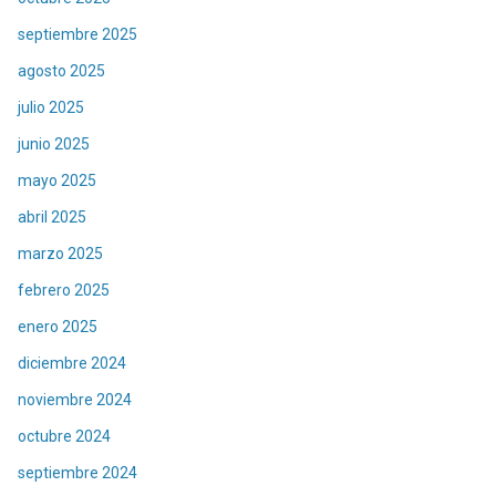
septiembre 2025
agosto 2025
julio 2025
junio 2025
mayo 2025
abril 2025
marzo 2025
febrero 2025
enero 2025
diciembre 2024
noviembre 2024
octubre 2024
septiembre 2024