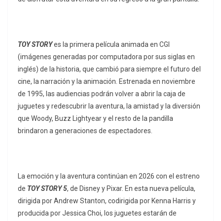
TOY STORY
es la primera película animada en CGI
(imágenes generadas por computadora por sus siglas en
inglés) de la historia, que cambió para siempre el futuro del
cine, la narración y la animación. Estrenada en noviembre
de 1995, las audiencias podrán volver a abrir la caja de
juguetes y redescubrir la aventura, la amistad y la diversión
que Woody, Buzz Lightyear y el resto de la pandilla
brindaron a generaciones de espectadores.
La emoción y la aventura continúan en 2026 con el estreno
de
TOY STORY 5
, de Disney y Pixar. En esta nueva película,
dirigida por Andrew Stanton, codirigida por Kenna Harris y
producida por Jessica Choi, los juguetes estarán de