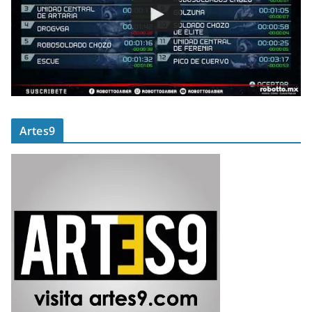
Artes9