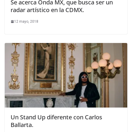
Se acerca Onda MX, que busca ser un
radar artístico en la CDMX.
12 mayo, 2018
Un Stand Up diferente con Carlos
Ballarta.