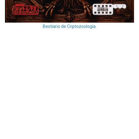
Bestiario de Criptozoología.