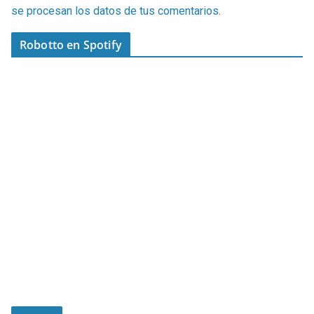
se procesan los datos de tus comentarios
.
Robotto en Spotify