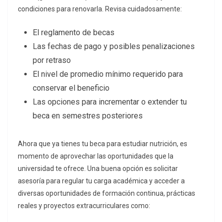
condiciones para renovarla. Revisa cuidadosamente:
El reglamento de becas
Las fechas de pago y posibles penalizaciones
por retraso
El nivel de promedio mínimo requerido para
conservar el beneficio
Las opciones para incrementar o extender tu
beca en semestres posteriores
Ahora que ya tienes tu beca para estudiar nutrición, es
momento de aprovechar las oportunidades que la
universidad te ofrece. Una buena opción es solicitar
asesoría para regular tu carga académica y acceder a
diversas oportunidades de formación continua, prácticas
reales y proyectos extracurriculares como: