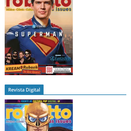
Revista Digital