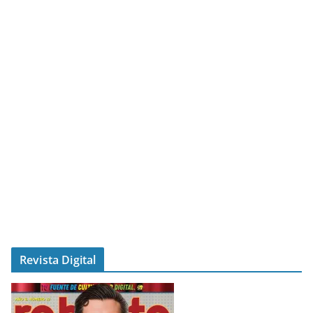
Revista Digital