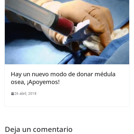
Hay un nuevo modo de donar médula
osea, ¡Apoyemos!
26 abril, 2018
Deja un comentario