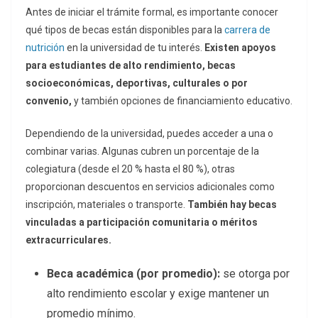
Antes de iniciar el trámite formal, es importante conocer
qué tipos de becas están disponibles para la
carrera de
nutrición
en la universidad de tu interés.
Existen apoyos
para estudiantes de alto rendimiento, becas
socioeconómicas, deportivas, culturales o por
convenio,
y también opciones de financiamiento educativo.
Dependiendo de la universidad, puedes acceder a una o
combinar varias. Algunas cubren un porcentaje de la
colegiatura (desde el 20 % hasta el 80 %), otras
proporcionan descuentos en servicios adicionales como
inscripción, materiales o transporte.
También hay becas
vinculadas a participación comunitaria o méritos
extracurriculares.
Beca académica (por promedio):
se otorga por
alto rendimiento escolar y exige mantener un
promedio mínimo.