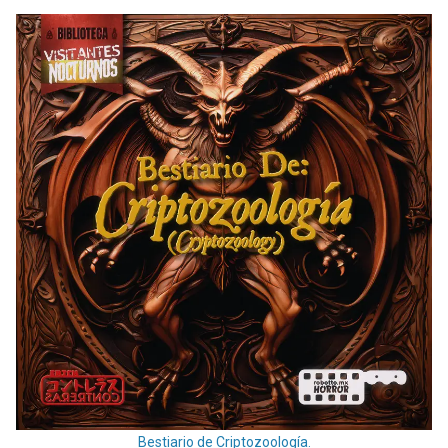
Bestiario de Criptozoología.