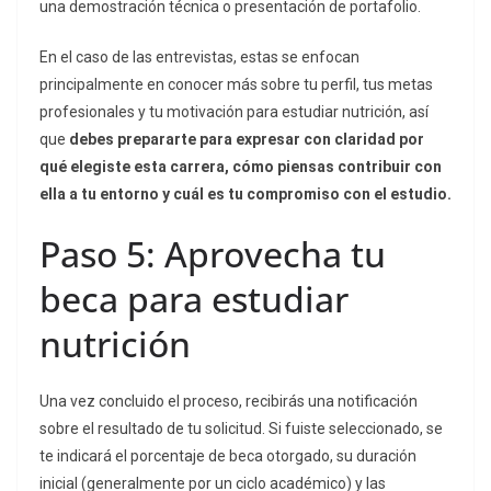
una demostración técnica o presentación de portafolio.
En el caso de las entrevistas, estas se enfocan
principalmente en conocer más sobre tu perfil, tus metas
profesionales y tu motivación para estudiar nutrición, así
que
debes prepararte para expresar con claridad por
qué elegiste esta carrera, cómo piensas contribuir con
ella a tu entorno y cuál es tu compromiso con el estudio.
Paso 5: Aprovecha tu
beca para estudiar
nutrición
Una vez concluido el proceso, recibirás una notificación
sobre el resultado de tu solicitud. Si fuiste seleccionado, se
te indicará el porcentaje de beca otorgado, su duración
inicial (generalmente por un ciclo académico) y las