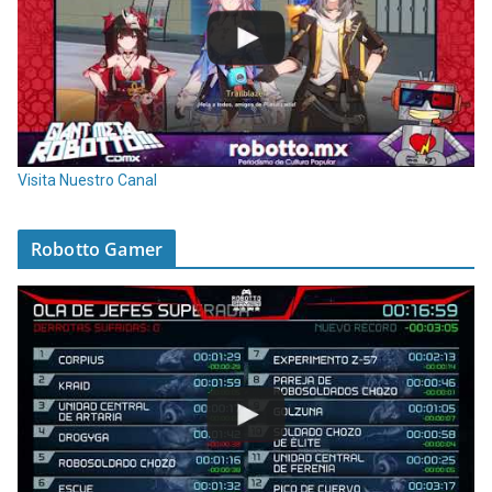
Visita Nuestro Canal
Robotto Gamer