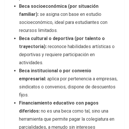
Beca socioeconómica (por situación
familiar):
se asigna con base en estudio
socioeconómico, ideal para estudiantes con
recursos limitados.
Beca cultural o deportiva (por talento o
trayectoria):
reconoce habilidades artísticas o
deportivas y requiere participación en
actividades.
Beca institucional o por convenio
empresarial:
aplica por pertenencia a empresas,
sindicatos o convenios; dispone de descuentos
fijos.
Financiamiento educativo con pagos
diferidos:
no es una beca como tal, sino una
herramienta que permite pagar la colegiatura en
parcialidades, a menudo sin intereses