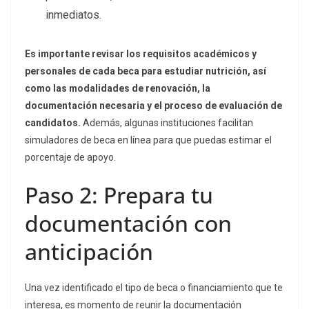
inmediatos.
Es importante revisar los requisitos académicos y
personales de cada beca para estudiar nutrición, así
como las modalidades de renovación, la
documentación necesaria y el proceso de evaluación de
candidatos.
Además, algunas instituciones facilitan
simuladores de beca en línea para que puedas estimar el
porcentaje de apoyo.
Paso 2: Prepara tu
documentación con
anticipación
Una vez identificado el tipo de beca o financiamiento que te
interesa, es momento de reunir la documentación