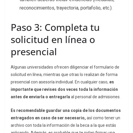
reconocimientos, trayectoria, portafolio, etc.).
Paso 3: Completa tu
solicitud en línea o
presencial
Algunas universidades ofrecen diligenciar el formulario de
solicitud en línea, mientras que otras lo realizan de forma
presencial con asesoría individual. En cualquier caso,
es
importante que revises dos veces toda la información
antes de enviarla o entregarla
al personal de admisiones.
Es recomendable guardar una copia de los documentos
entregados en caso de ser necesario,
así como tener un
archivo con toda la información de la beca a la que estás
aplicando. Además, es probable que te pidan firmar una