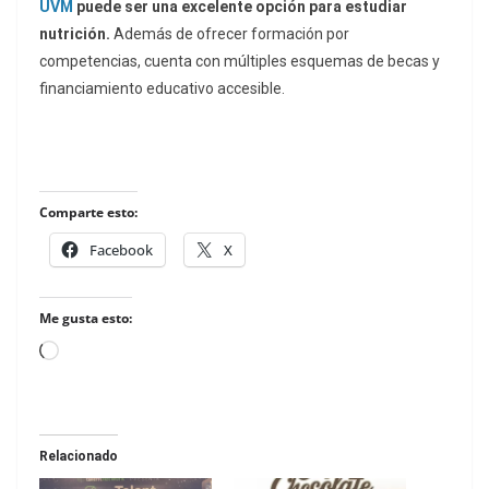
UVM
puede ser una excelente opción para estudiar
nutrición.
Además de ofrecer formación por
competencias, cuenta con múltiples esquemas de becas y
financiamiento educativo accesible.
Comparte esto:
Facebook
X
Me gusta esto:
Loading…
Relacionado