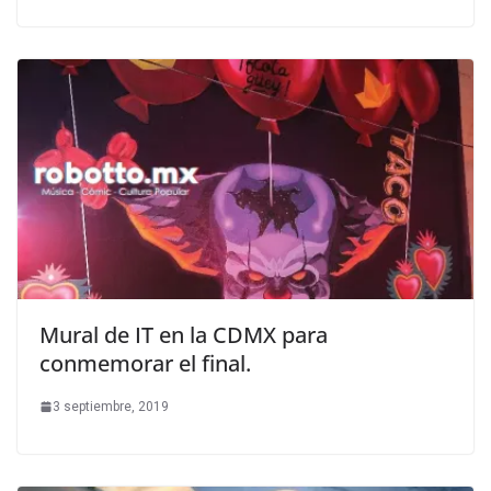
Mural de IT en la CDMX para
conmemorar el final.
3 septiembre, 2019