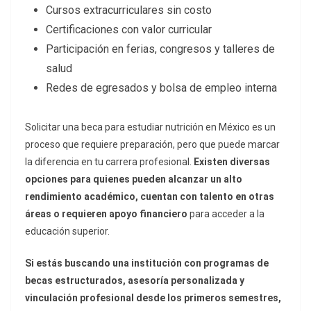
Cursos extracurriculares sin costo
Certificaciones con valor curricular
Participación en ferias, congresos y talleres de
salud
Redes de egresados y bolsa de empleo interna
Solicitar una beca para estudiar nutrición en México es un
proceso que requiere preparación, pero que puede marcar
la diferencia en tu carrera profesional.
Existen diversas
opciones para quienes pueden alcanzar un alto
rendimiento académico, cuentan con talento en otras
áreas o requieren apoyo financiero
para acceder a la
educación superior.
Si estás buscando una institución con programas de
becas estructurados, asesoría personalizada y
vinculación profesional desde los primeros semestres,