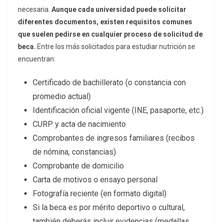
necesaria.
Aunque cada universidad puede solicitar
diferentes documentos, existen requisitos comunes
que suelen pedirse en cualquier proceso de solicitud de
beca.
Entre los más solicitados para estudiar nutrición se
encuentran:
Certificado de bachillerato (o constancia con
promedio actual)
Identificación oficial vigente (INE, pasaporte, etc.)
CURP y acta de nacimiento
Comprobantes de ingresos familiares (recibos
de nómina, constancias)
Comprobante de domicilio
Carta de motivos o ensayo personal
Fotografía reciente (en formato digital)
Si la beca es por mérito deportivo o cultural,
también deberás incluir evidencias (medallas,