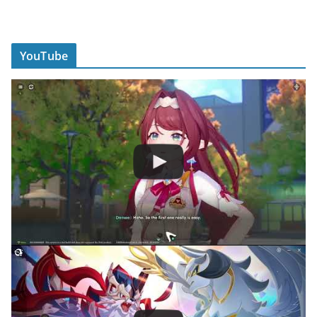
YouTube