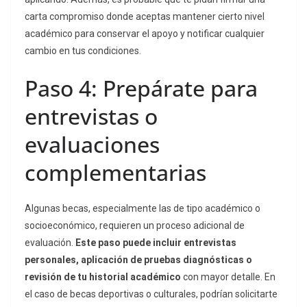
carta compromiso donde aceptas mantener cierto nivel
académico para conservar el apoyo y notificar cualquier
cambio en tus condiciones.
Paso 4: Prepárate para
entrevistas o
evaluaciones
complementarias
Algunas becas, especialmente las de tipo académico o
socioeconómico, requieren un proceso adicional de
evaluación.
Este paso puede incluir entrevistas
personales, aplicación de pruebas diagnósticas o
revisión de tu historial académico
con mayor detalle. En
el caso de becas deportivas o culturales, podrían solicitarte