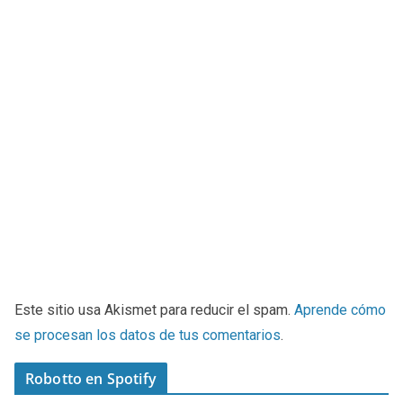
Este sitio usa Akismet para reducir el spam.
Aprende cómo
se procesan los datos de tus comentarios
.
Robotto en Spotify