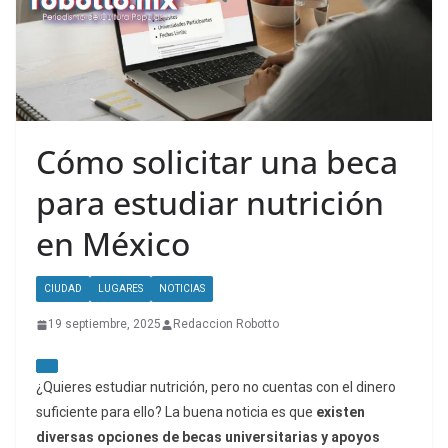
Cómo solicitar una beca
para estudiar nutrición
en México
CIUDAD
LUGARES
NOTICIAS
19 septiembre, 2025
Redaccion Robotto
¿Quieres estudiar nutrición, pero no cuentas con el dinero
suficiente para ello? La buena noticia es que
existen
diversas opciones de becas universitarias y apoyos