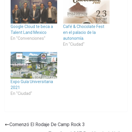
Google Cloud te beca a
Café & Chocolate Fest
Talent Land Mexico
en el palacio de la
En "Convenciones"
autonomía.
En "Ciudad"
Expo Guía Universitaria
2021
En "Ciudad"
Comenzó El Rodaje De Camp Rock 3