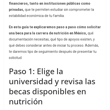
financieros, tanto en instituciones públicas como
privadas,
que te permiten estudiar sin comprometer la
estabilidad económica de tu familia.
En esta guía te explicaremos paso a paso cómo solicitar
una beca para la carrera de nutrición en México,
qué
documentación necesitas, qué tipo de apoyos existen, y
qué debes considerar antes de iniciar tu proceso. Además,
te daremos tips de seguimiento después de presentar tu
solicitud.
Paso 1: Elige la
universidad y revisa las
becas disponibles en
nutrición