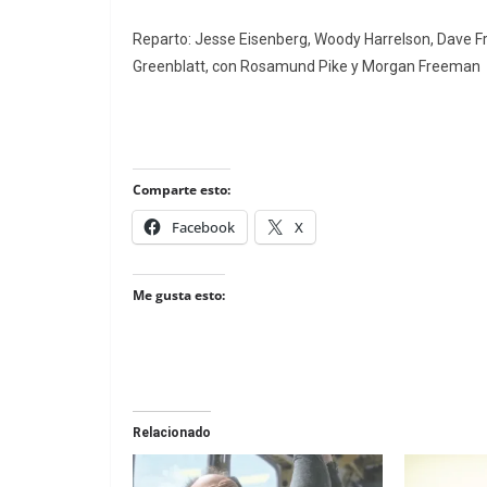
Reparto: Jesse Eisenberg, Woody Harrelson, Dave Fra
Greenblatt, con Rosamund Pike y Morgan Freeman
Comparte esto:
Facebook
X
Me gusta esto:
Relacionado