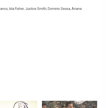
nco, Isla Fisher, Justice Smith, Dominic Sessa, Ariana