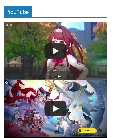
YouTube