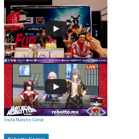
Visita Nuestro Canal