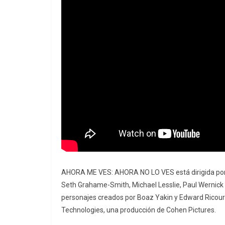
AHORA ME VES: AHORA NO LO VES está dirigida por 
Seth Grahame-Smith, Michael Lesslie, Paul Wernick 
personajes creados por Boaz Yakin y Edward Ricourt
Technologies, una producción de Cohen Pictures.