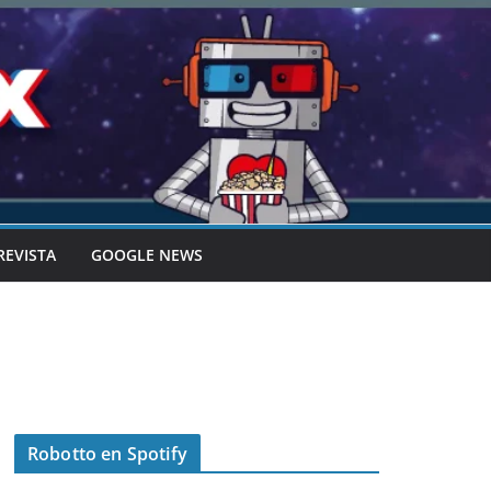
REVISTA
GOOGLE NEWS
Robotto en Spotify