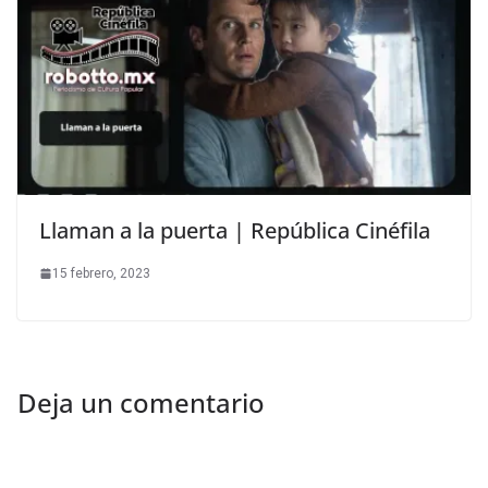
Llaman a la puerta | República Cinéfila
15 febrero, 2023
Deja un comentario