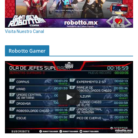
Visita Nuestro Canal
Robotto Gamer