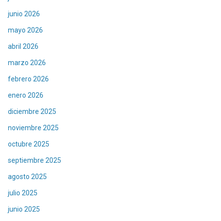
junio 2026
mayo 2026
abril 2026
marzo 2026
febrero 2026
enero 2026
diciembre 2025
noviembre 2025
octubre 2025
septiembre 2025
agosto 2025
julio 2025
junio 2025