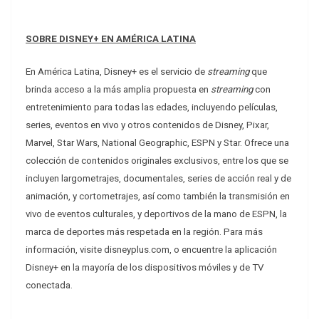
SOBRE DISNEY+ EN AMÉRICA LATINA
En América Latina, Disney+ es el servicio de
streaming
que
brinda acceso a la más amplia propuesta en
streaming
con
entretenimiento para todas las edades, incluyendo películas,
series, eventos en vivo y otros contenidos de Disney, Pixar,
Marvel, Star Wars, National Geographic, ESPN y Star. Ofrece una
colección de contenidos originales exclusivos, entre los que se
incluyen largometrajes, documentales, series de acción real y de
animación, y cortometrajes, así como también la transmisión en
vivo de eventos culturales, y deportivos de la mano de ESPN, la
marca de deportes más respetada en la región. Para más
información, visite disneyplus.com, o encuentre la aplicación
Disney+ en la mayoría de los dispositivos móviles y de TV
conectada.