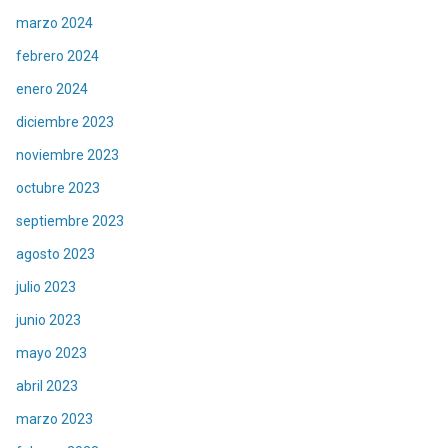
marzo 2024
febrero 2024
enero 2024
diciembre 2023
noviembre 2023
octubre 2023
septiembre 2023
agosto 2023
julio 2023
junio 2023
mayo 2023
abril 2023
marzo 2023