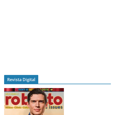
Revista Digital