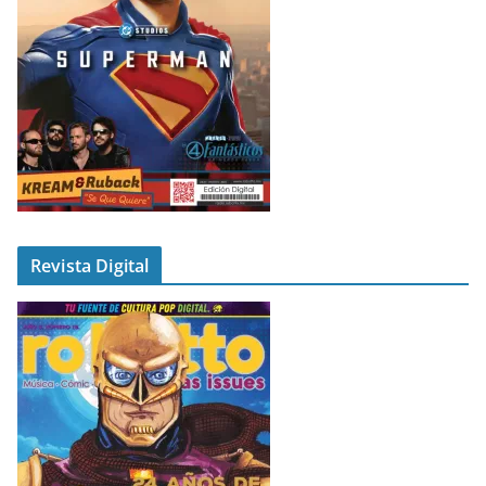
Revista Digital