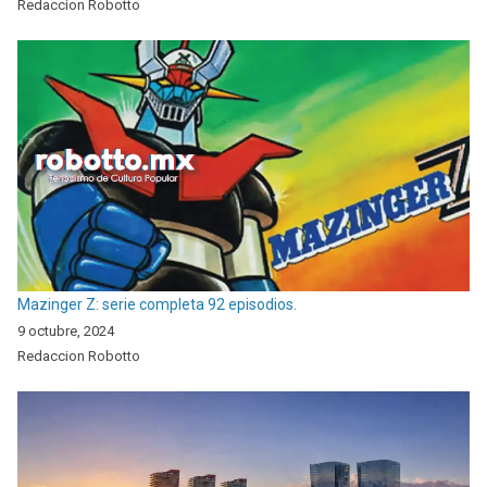
Redaccion Robotto
Mazinger Z: serie completa 92 episodios.
9 octubre, 2024
Redaccion Robotto