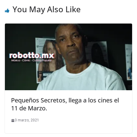
You May Also Like
Pequeños Secretos, llega a los cines el
11 de Marzo.
3 marzo, 2021