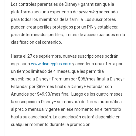
Los controles parentales de Disney+ garantizan que la
plataforma sea una experiencia de
streaming
adecuada
para todos los miembros de la familia. Los suscriptores
pueden crear perfiles protegidos por un PIN y establecer,
para determinados perfiles, límites de acceso basados en la
clasificación del contenido.
Hasta el 27 de septiembre, nuevas suscripciones podrán
ingresar a
www.disneyplus.com
y acceder a una oferta por
un tiempo limitado de 4 meses, que les permitirá
suscribirse a Disney+ Premium por $95/mes final, a Disney+
Estándar por $89/mes final o a Disney+ Estándar con
Anuncios por $49,90/mes final. Luego de los cuatro meses,
la suscripción a Disney+ se renovará de forma automática
al precio mensual vigente en ese momento en el territorio
hasta su cancelación. La cancelación estará disponible en
cualquier momento durante la promoción.