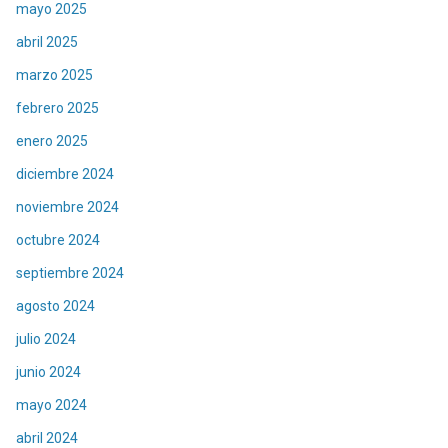
mayo 2025
abril 2025
marzo 2025
febrero 2025
enero 2025
diciembre 2024
noviembre 2024
octubre 2024
septiembre 2024
agosto 2024
julio 2024
junio 2024
mayo 2024
abril 2024