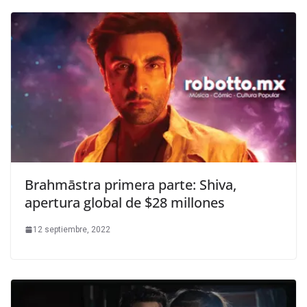
Brahmāstra primera parte: Shiva,
apertura global de $28 millones
12 septiembre, 2022