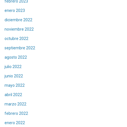
febrero 2023
enero 2023
diciembre 2022
noviembre 2022
octubre 2022
septiembre 2022
agosto 2022
julio 2022
junio 2022
mayo 2022
abril 2022
marzo 2022
febrero 2022
enero 2022