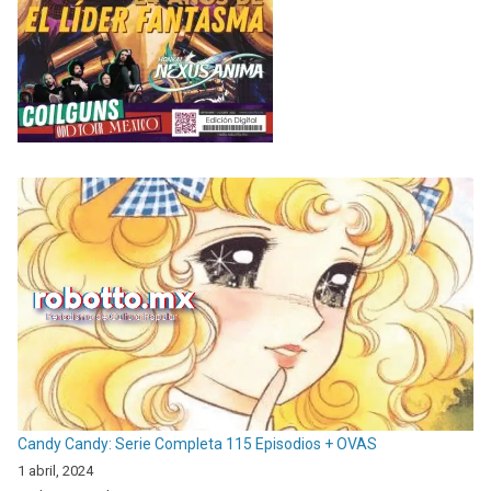
Candy Candy: Serie Completa 115 Episodios + OVAS
1 abril, 2024