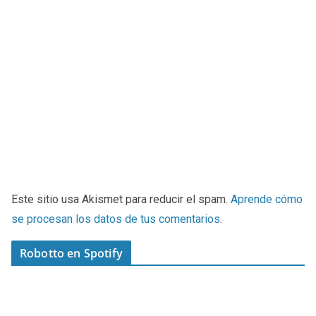
Este sitio usa Akismet para reducir el spam.
Aprende cómo
se procesan los datos de tus comentarios
.
Robotto en Spotify