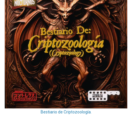
Bestiario de Criptozoología.