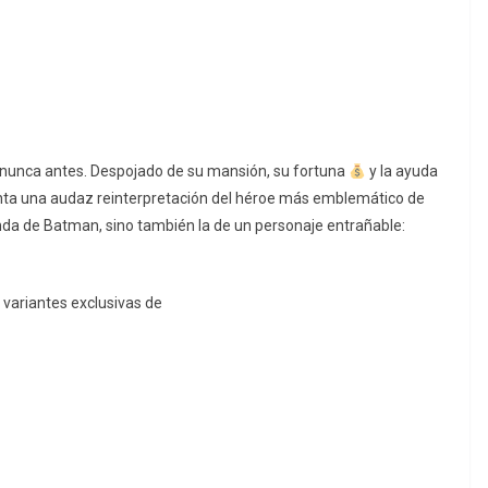
 nunca antes. Despojado de su mansión, su fortuna
y la ayuda
nta una audaz reinterpretación del héroe más emblemático de
nda de Batman, sino también la de un personaje entrañable:
 variantes exclusivas de