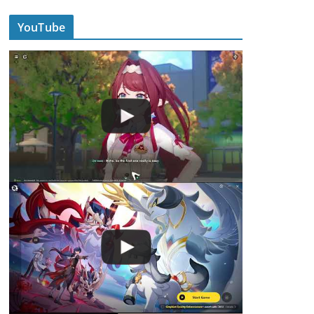
YouTube