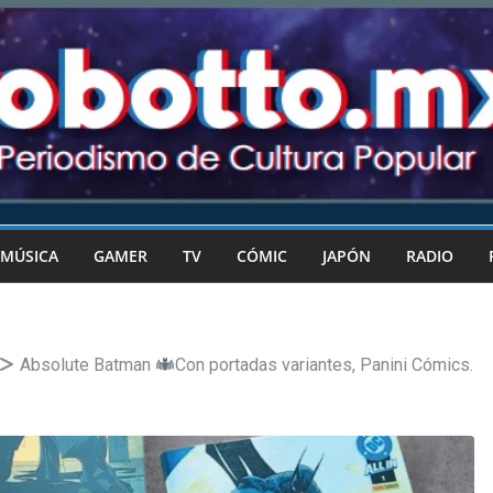
MÚSICA
GAMER
TV
CÓMIC
JAPÓN
RADIO
Absolute Batman
Con portadas variantes, Panini Cómics.