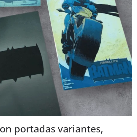
on portadas variantes,