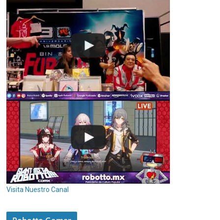
Visita Nuestro Canal