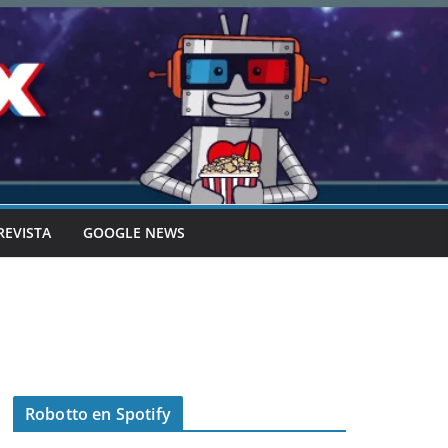
REVISTA
GOOGLE NEWS
Robotto en Spotify