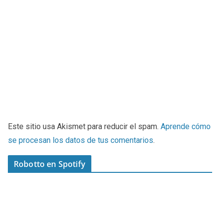
Este sitio usa Akismet para reducir el spam.
Aprende cómo
se procesan los datos de tus comentarios
.
Robotto en Spotify