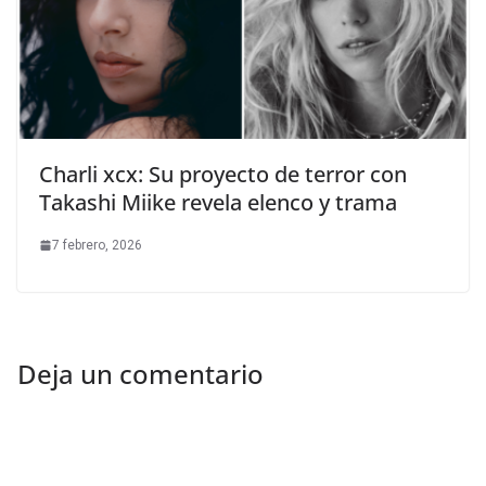
Charli xcx: Su proyecto de terror con
Takashi Miike revela elenco y trama
7 febrero, 2026
Deja un comentario