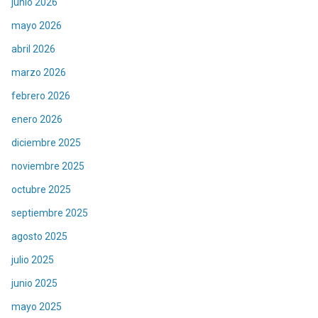
junio 2026
mayo 2026
abril 2026
marzo 2026
febrero 2026
enero 2026
diciembre 2025
noviembre 2025
octubre 2025
septiembre 2025
agosto 2025
julio 2025
junio 2025
mayo 2025