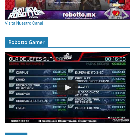
Visita Nuestro Canal
Robotto Gamer