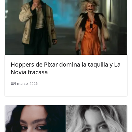
Hoppers de Pixar domina la taquilla y La
Novia fracasa
9 marzo, 2026