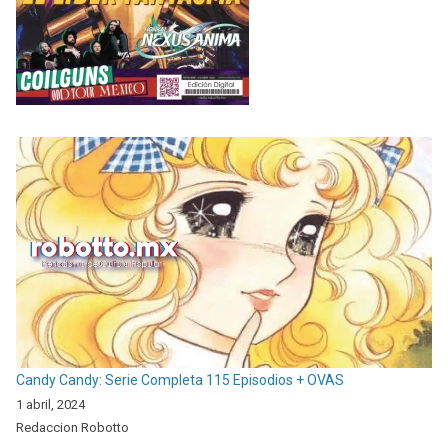
Candy Candy: Serie Completa 115 Episodios + OVAS
1 abril, 2024
Redaccion Robotto