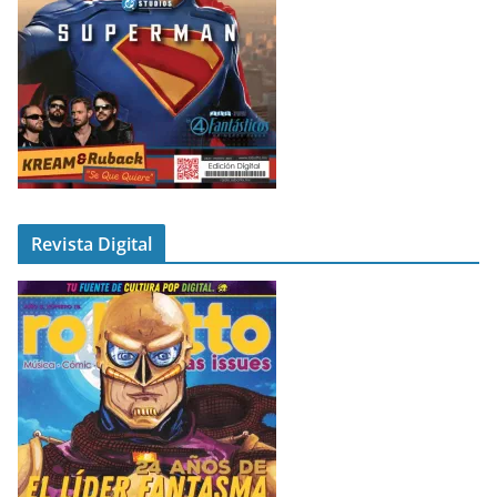
Revista Digital