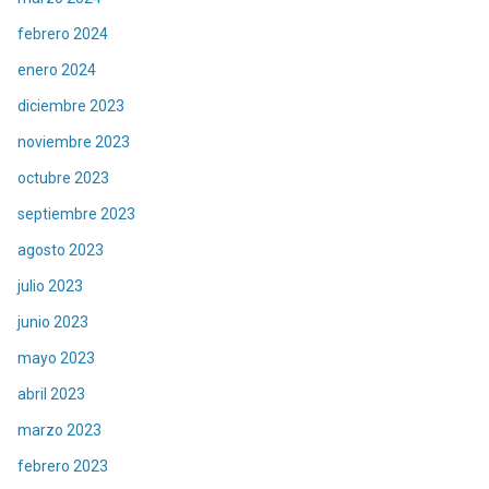
febrero 2024
enero 2024
diciembre 2023
noviembre 2023
octubre 2023
septiembre 2023
agosto 2023
julio 2023
junio 2023
mayo 2023
abril 2023
marzo 2023
febrero 2023