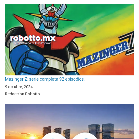
Mazinger Z: serie completa 92 episodios.
9 octubre, 2024
Redaccion Robotto