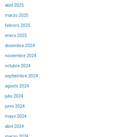
abril 2025
marzo 2025
febrero 2025
enero 2025
diciembre 2024
noviembre 2024
octubre 2024
septiembre 2024
agosto 2024
julio 2024
junio 2024
mayo 2024
abril 2024
marzo 2024