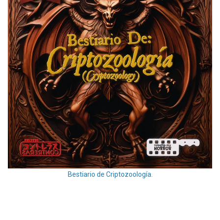
Bestiario de Criptozoología.