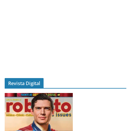
Revista Digital