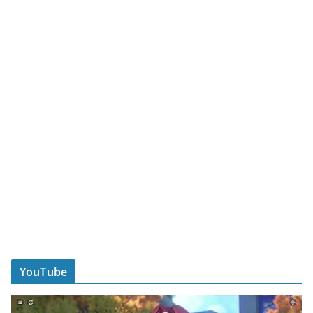
YouTube