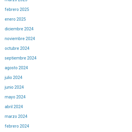
febrero 2025
enero 2025
diciembre 2024
noviembre 2024
octubre 2024
septiembre 2024
agosto 2024
julio 2024
junio 2024
mayo 2024
abril 2024
marzo 2024
febrero 2024