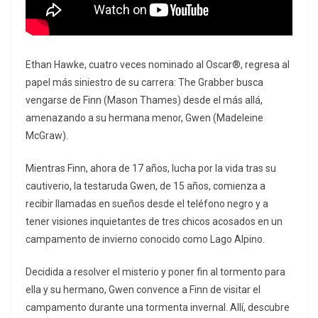
Ethan Hawke, cuatro veces nominado al Oscar®, regresa al
papel más siniestro de su carrera: The Grabber busca
vengarse de Finn (Mason Thames) desde el más allá,
amenazando a su hermana menor, Gwen (Madeleine
McGraw).
Mientras Finn, ahora de 17 años, lucha por la vida tras su
cautiverio, la testaruda Gwen, de 15 años, comienza a
recibir llamadas en sueños desde el teléfono negro y a
tener visiones inquietantes de tres chicos acosados ​​en un
campamento de invierno conocido como Lago Alpino.
Decidida a resolver el misterio y poner fin al tormento para
ella y su hermano, Gwen convence a Finn de visitar el
campamento durante una tormenta invernal. Allí, descubre