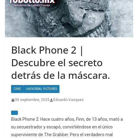
Black Phone 2 |
Descubre el secreto
detrás de la máscara.
CINE
UNIVERSAL PICTURES
30 septiembre, 2025
Eduardo Vazquez
Black Phone 2: Hace cuatro años, Finn, de 13 años, mató a
su secuestrador y escapó, convirtiéndose en el único
superviviente de The Grabber. Pero el verdadero mal