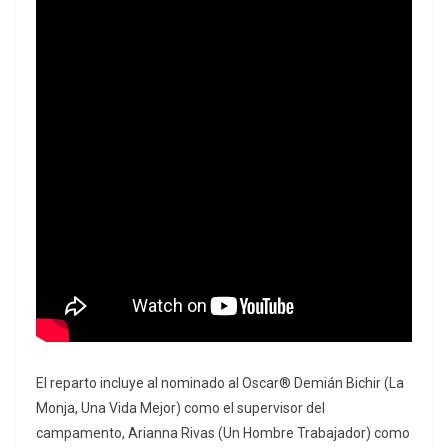
El reparto incluye al nominado al Oscar® Demián Bichir (La
Monja, Una Vida Mejor) como el supervisor del
campamento, Arianna Rivas (Un Hombre Trabajador) como