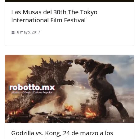
Las Musas del 30th The Tokyo
International Film Festival
18 mayo, 2017
Godzilla vs. Kong, 24 de marzo a los