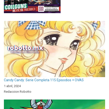
Candy Candy: Serie Completa 115 Episodios + OVAS
1 abril, 2024
Redaccion Robotto