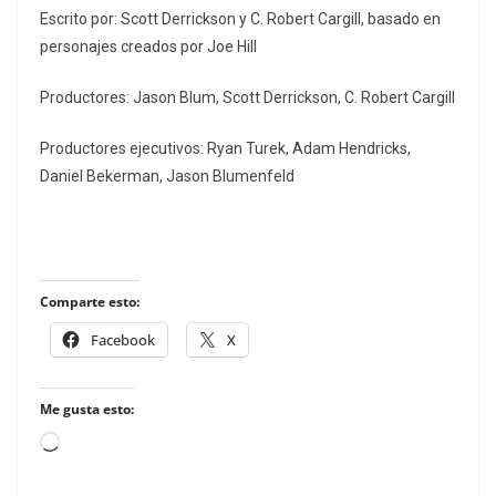
Escrito por: Scott Derrickson y C. Robert Cargill, basado en
personajes creados por Joe Hill
Productores: Jason Blum, Scott Derrickson, C. Robert Cargill
Productores ejecutivos: Ryan Turek, Adam Hendricks,
Daniel Bekerman, Jason Blumenfeld
Comparte esto:
Facebook
X
Me gusta esto:
Loading…