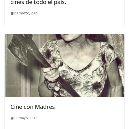
cines de todo el país.
23 marzo, 2021
Cine con Madres
11 mayo, 2018