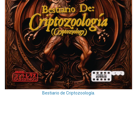
Bestiario de Criptozoología.