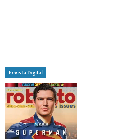
Revista Digital