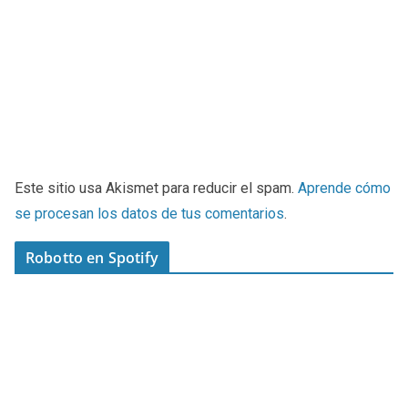
Este sitio usa Akismet para reducir el spam.
Aprende cómo
se procesan los datos de tus comentarios
.
Robotto en Spotify