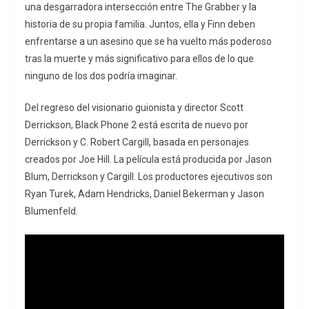
una desgarradora intersección entre The Grabber y la
historia de su propia familia. Juntos, ella y Finn deben
enfrentarse a un asesino que se ha vuelto más poderoso
tras la muerte y más significativo para ellos de lo que
ninguno de los dos podría imaginar.
Del regreso del visionario guionista y director Scott
Derrickson, Black Phone 2 está escrita de nuevo por
Derrickson y C. Robert Cargill, basada en personajes
creados por Joe Hill. La película está producida por Jason
Blum, Derrickson y Cargill. Los productores ejecutivos son
Ryan Turek, Adam Hendricks, Daniel Bekerman y Jason
Blumenfeld.