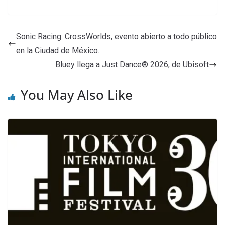
Sonic Racing: CrossWorlds, evento abierto a todo público
en la Ciudad de México.
Bluey llega a Just Dance® 2026, de Ubisoft
You May Also Like