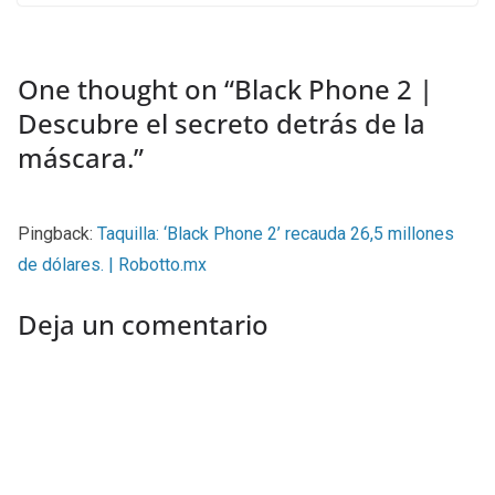
One thought on “
Black Phone 2 |
Descubre el secreto detrás de la
máscara.
”
Pingback:
Taquilla: ‘Black Phone 2’ recauda 26,5 millones
de dólares. | Robotto.mx
Deja un comentario