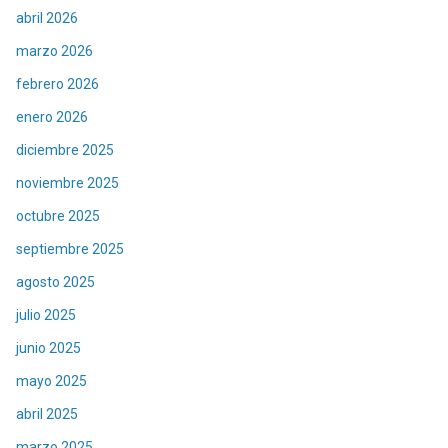
abril 2026
marzo 2026
febrero 2026
enero 2026
diciembre 2025
noviembre 2025
octubre 2025
septiembre 2025
agosto 2025
julio 2025
junio 2025
mayo 2025
abril 2025
marzo 2025