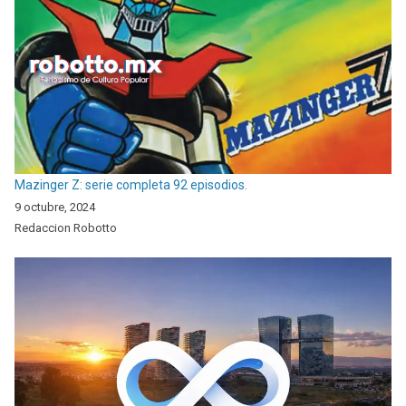
Mazinger Z: serie completa 92 episodios.
9 octubre, 2024
Redaccion Robotto