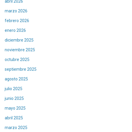
abril 2026
marzo 2026
febrero 2026
enero 2026
diciembre 2025
noviembre 2025
octubre 2025
septiembre 2025
agosto 2025
julio 2025
junio 2025
mayo 2025
abril 2025
marzo 2025