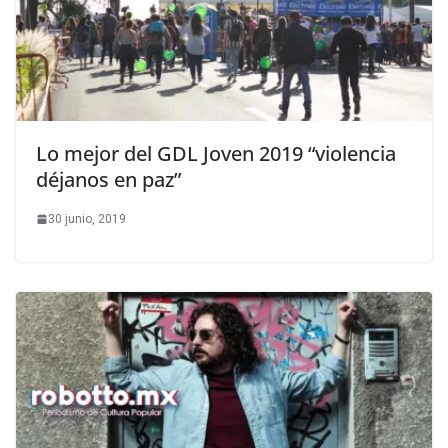
Lo mejor del GDL Joven 2019 “violencia
déjanos en paz”
30 junio, 2019