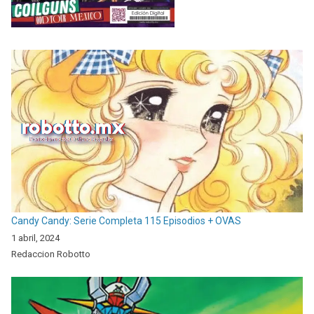
Candy Candy: Serie Completa 115 Episodios + OVAS
1 abril, 2024
Redaccion Robotto