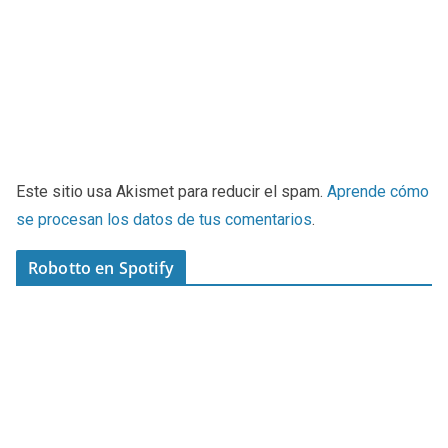
Este sitio usa Akismet para reducir el spam.
Aprende cómo
se procesan los datos de tus comentarios
.
Robotto en Spotify