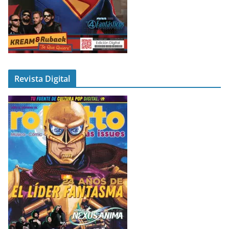
Revista Digital