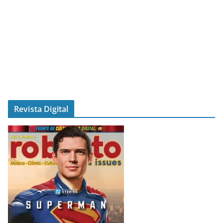
Revista Digital