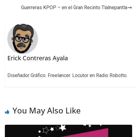
Guerreras KPOP – en el Gran Recinto Tlalnepantla
Erick Contreras Ayala
Diseñador Gráfico. Freelancer. Locutor en Radio Robotto.
You May Also Like