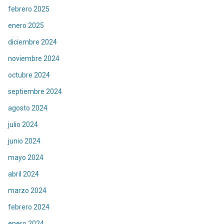
febrero 2025
enero 2025
diciembre 2024
noviembre 2024
octubre 2024
septiembre 2024
agosto 2024
julio 2024
junio 2024
mayo 2024
abril 2024
marzo 2024
febrero 2024
enero 2024