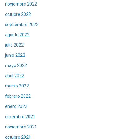
noviembre 2022
octubre 2022
septiembre 2022
agosto 2022
julio 2022
junio 2022
mayo 2022
abril 2022
marzo 2022
febrero 2022
enero 2022
diciembre 2021
noviembre 2021
octubre 2021