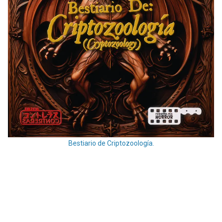
Bestiario de Criptozoología.