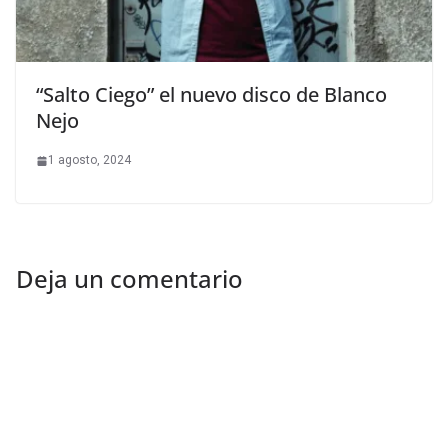
“Salto Ciego” el nuevo disco de Blanco
Nejo
1 agosto, 2024
Deja un comentario