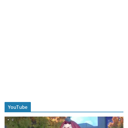
YouTube