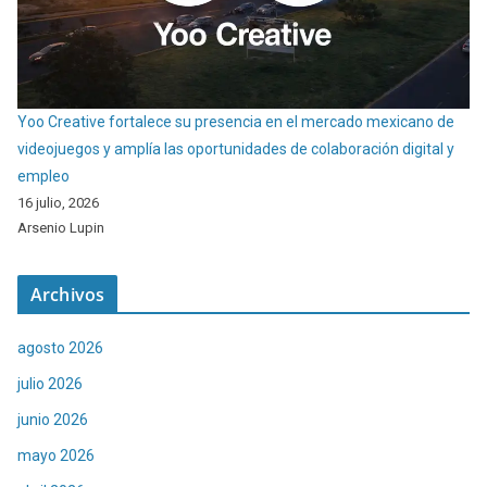
Yoo Creative fortalece su presencia en el mercado mexicano de
videojuegos y amplía las oportunidades de colaboración digital y
empleo
16 julio, 2026
Arsenio Lupin
Archivos
agosto 2026
julio 2026
junio 2026
mayo 2026