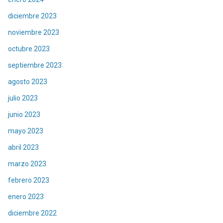
diciembre 2023
noviembre 2023
octubre 2023
septiembre 2023
agosto 2023
julio 2023
junio 2023
mayo 2023
abril 2023
marzo 2023
febrero 2023
enero 2023
diciembre 2022