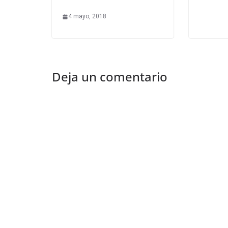
4 mayo, 2018
Deja un comentario