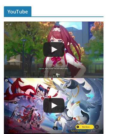
YouTube