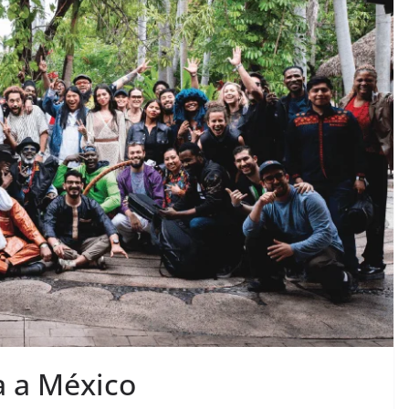
a a México