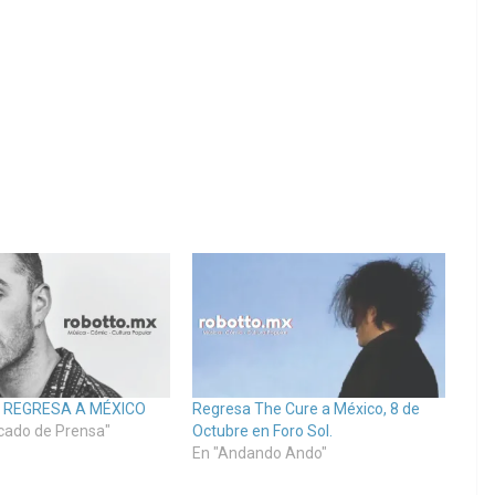
 REGRESA A MÉXICO
Regresa The Cure a México, 8 de
cado de Prensa"
Octubre en Foro Sol.
En "Andando Ando"