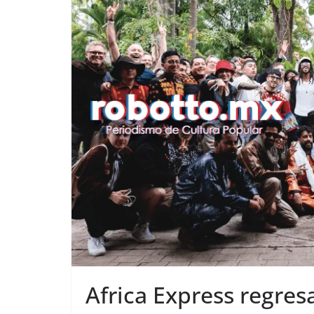
Africa Express regres