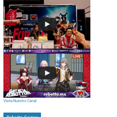
Visita Nuestro Canal