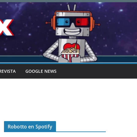
REVISTA
GOOGLE NEWS
Robotto en Spotify