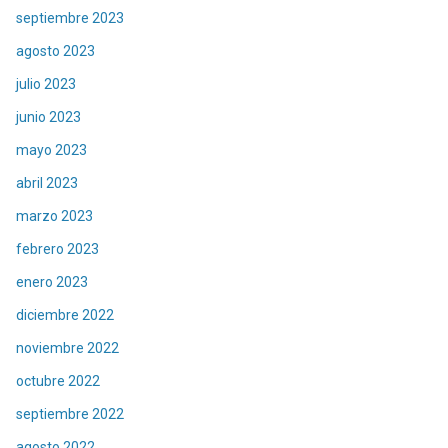
septiembre 2023
agosto 2023
julio 2023
junio 2023
mayo 2023
abril 2023
marzo 2023
febrero 2023
enero 2023
diciembre 2022
noviembre 2022
octubre 2022
septiembre 2022
agosto 2022