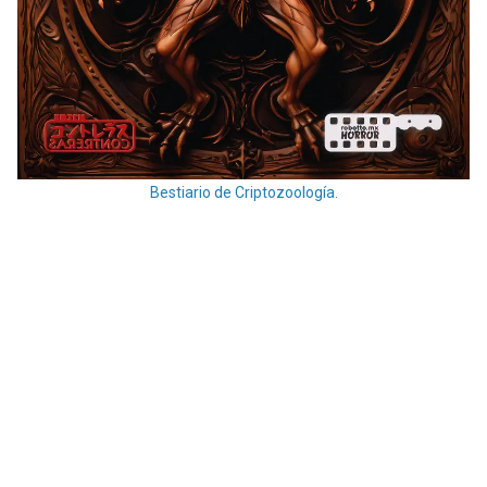
Bestiario de Criptozoología.