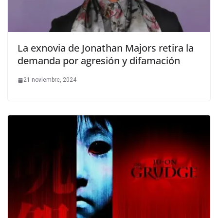
La exnovia de Jonathan Majors retira la
demanda por agresión y difamación
21 noviembre, 2024