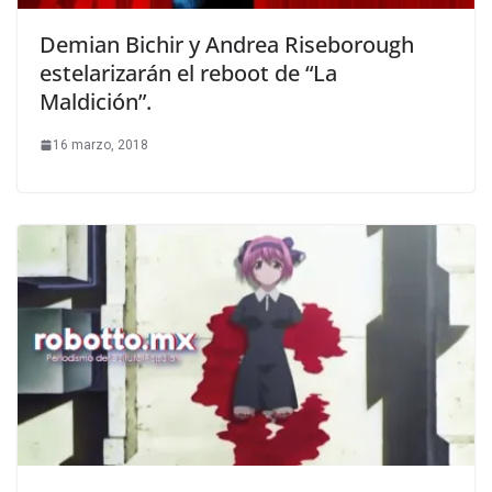
Demian Bichir y Andrea Riseborough
estelarizarán el reboot de “La
Maldición”.
16 marzo, 2018