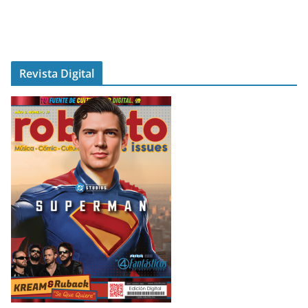
Revista Digital