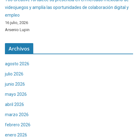
videojuegos y amplía las oportunidades de colaboración digital y
empleo
16 julio, 2026
Arsenio Lupin
Archivos
agosto 2026
julio 2026
junio 2026
mayo 2026
abril 2026
marzo 2026
febrero 2026
enero 2026