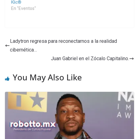
Klic®
En "Eventos"
Ladytron regresa para reconectarnos a la realidad
cibernética…
Juan Gabriel en el Zócalo Capitalino.
You May Also Like