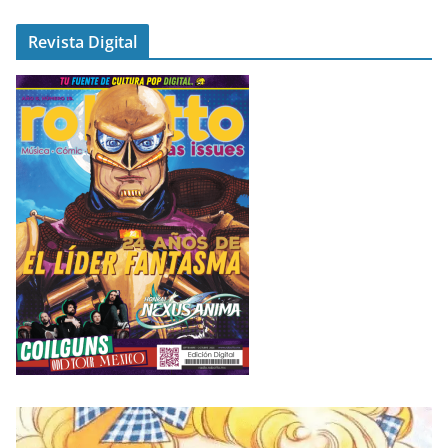
Revista Digital