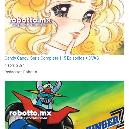
Candy Candy: Serie Completa 115 Episodios + OVAS
1 abril, 2024
Redaccion Robotto