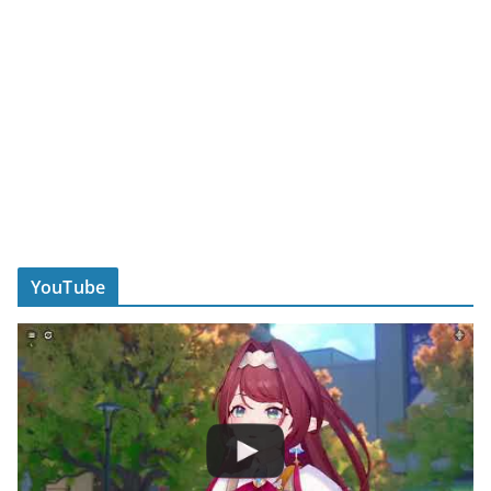
YouTube