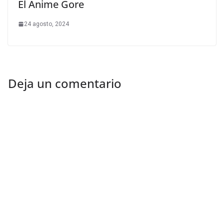
El Anime Gore
24 agosto, 2024
Deja un comentario