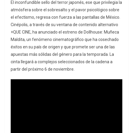
El inconfundible sello del terror japonés, ese que privilegia la
atmósfera sobre el sobresalto y el pavor psicológico sobre
el efectismo, regresa con fuerza a las pantallas de México.
Cinépolis, a través de su ventana de contenido alternativo
+QUE CINE, ha anunciado el estreno de
Dollhouse: Muñeca
Maldita
, un fenómeno cinematográfico que ha cosechado
éxitos en su país de origen y que promete ser una de las
apuestas más sólidas del género para la temporada.
La
cinta llegará a complejos seleccionados de la cadena a
partir del próximo 6 de noviembre.