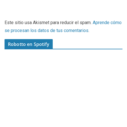
Este sitio usa Akismet para reducir el spam.
Aprende cómo
se procesan los datos de tus comentarios
.
Robotto en Spotify