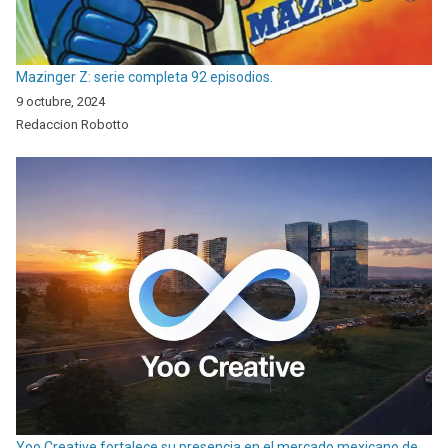
Mazinger Z: serie completa 92 episodios.
9 octubre, 2024
Redaccion Robotto
Yoo Creative fortalece su presencia en el mercado mexicano de