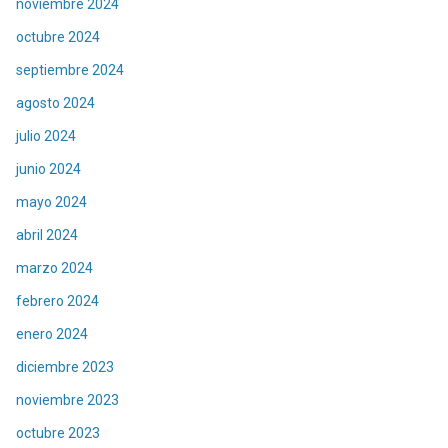
noviembre 2024
octubre 2024
septiembre 2024
agosto 2024
julio 2024
junio 2024
mayo 2024
abril 2024
marzo 2024
febrero 2024
enero 2024
diciembre 2023
noviembre 2023
octubre 2023