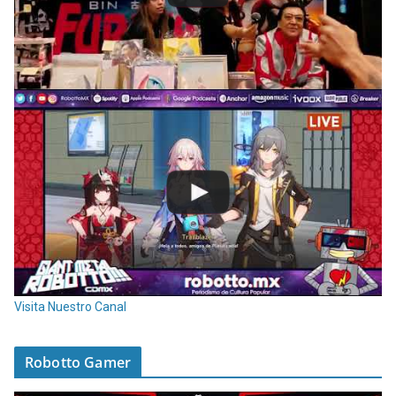
Visita Nuestro Canal
Robotto Gamer