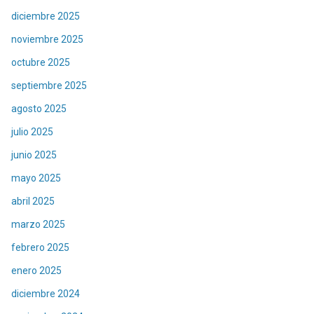
diciembre 2025
noviembre 2025
octubre 2025
septiembre 2025
agosto 2025
julio 2025
junio 2025
mayo 2025
abril 2025
marzo 2025
febrero 2025
enero 2025
diciembre 2024